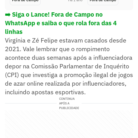
➡️ Siga o Lance! Fora de Campo no
WhatsApp e saiba o que rola fora das 4
linhas
Virgínia e Zé Felipe estavam casados desde
2021. Vale lembrar que o rompimento
acontece duas semanas após a influenciadora
depor na Comissão Parlamentar de Inquérito
(CPI) que investiga a promoção ilegal de jogos
de azar online realizada por influenciadores,
incluindo apostas esportivas.
CONTINUA
APÓS A
PUBLICIDADE