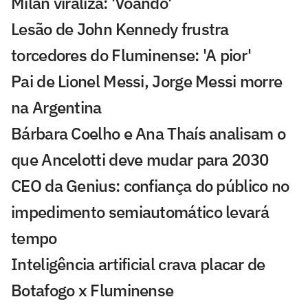
Milan viraliza: 'Voando'
Lesão de John Kennedy frustra
torcedores do Fluminense: 'A pior'
Pai de Lionel Messi, Jorge Messi morre
na Argentina
Bárbara Coelho e Ana Thaís analisam o
que Ancelotti deve mudar para 2030
CEO da Genius: confiança do público no
impedimento semiautomático levará
tempo
Inteligência artificial crava placar de
Botafogo x Fluminense