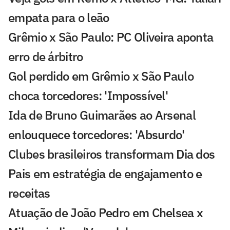
empata para o leão
Grêmio x São Paulo: PC Oliveira aponta
erro de árbitro
Gol perdido em Grêmio x São Paulo
choca torcedores: 'Impossível'
Ida de Bruno Guimarães ao Arsenal
enlouquece torcedores: 'Absurdo'
Clubes brasileiros transformam Dia dos
Pais em estratégia de engajamento e
receitas
Atuação de João Pedro em Chelsea x