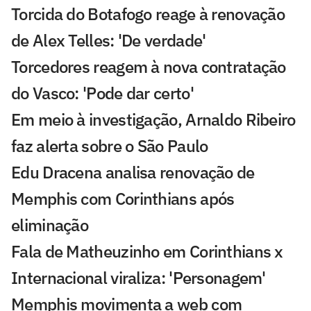
Torcida do Botafogo reage à renovação
de Alex Telles: 'De verdade'
Torcedores reagem à nova contratação
do Vasco: 'Pode dar certo'
Em meio à investigação, Arnaldo Ribeiro
faz alerta sobre o São Paulo
Edu Dracena analisa renovação de
Memphis com Corinthians após
eliminação
Fala de Matheuzinho em Corinthians x
Internacional viraliza: 'Personagem'
Memphis movimenta a web com