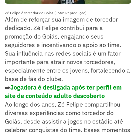
Zé Felipe é torcedor do Goiás (Foto: Reprodução)
Além de reforçar sua imagem de torcedor
dedicado, Zé Felipe contribui para a
promoção do Goiás, engajando seus
seguidores e incentivando o apoio ao time.
Sua influência nas redes sociais é um fator
importante para atrair novos torcedores,
especialmente entre os jovens, fortalecendo a
base de fãs do clube.
➡️
Jogadora é desligada após ter perfil em
site de conteúdo adulto descoberto
Ao longo dos anos, Zé Felipe compartilhou
diversas experiências como torcedor do
Goiás, desde assistir a jogos no estádio até
celebrar conquistas do time. Esses momentos