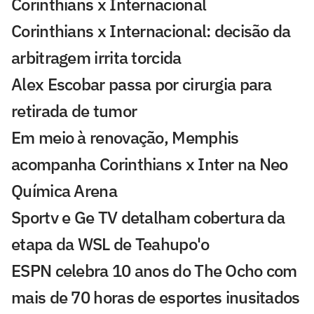
Corinthians x Internacional
Corinthians x Internacional: decisão da
arbitragem irrita torcida
Alex Escobar passa por cirurgia para
retirada de tumor
Em meio à renovação, Memphis
acompanha Corinthians x Inter na Neo
Química Arena
Sportv e Ge TV detalham cobertura da
etapa da WSL de Teahupo'o
ESPN celebra 10 anos do The Ocho com
mais de 70 horas de esportes inusitados