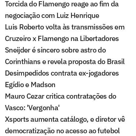
Torcida do Flamengo reage ao fim da
negociação com Luiz Henrique
Luis Roberto volta às transmissões em
Cruzeiro x Flamengo na Libertadores
Sneijder é sincero sobre astro do
Corinthians e revela proposta do Brasil
Desimpedidos contrata ex-jogadores
Egídio e Madson
Mauro Cezar critica contratações do
Vasco: 'Vergonha'
Xsports aumenta catálogo, e diretor vê
democratização no acesso ao futebol