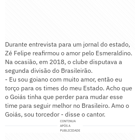
Durante entrevista para um jornal do estado,
Zé Felipe reafirmou o amor pelo Esmeraldino.
Na ocasião, em 2018, o clube disputava a
segunda divisão do Brasileirão.
- Eu sou goiano com muito amor, então eu
torço para os times do meu Estado. Acho que
o Goiás tinha que perder para mudar esse
time para seguir melhor no Brasileiro. Amo o
Goiás, sou torcedor - disse o cantor.
CONTINUA
APÓS A
PUBLICIDADE