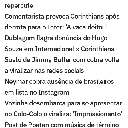
repercute
Comentarista provoca Corinthians após
derrota para o Inter: 'A vaca deitou'
Dublagem flagra denúncia de Hugo
Souza em Internacional x Corinthians
Susto de Jimmy Butler com cobra volta
a viralizar nas redes sociais
Neymar cobra ausência de brasileiros
em lista no Instagram
Vozinha desembarca para se apresentar
no Colo-Colo e viraliza: 'Impressionante'
Post de Poatan com música de término