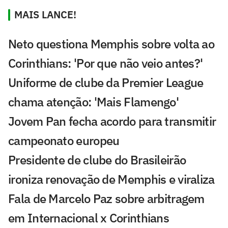
MAIS LANCE!
Neto questiona Memphis sobre volta ao
Corinthians: 'Por que não veio antes?'
Uniforme de clube da Premier League
chama atenção: 'Mais Flamengo'
Jovem Pan fecha acordo para transmitir
campeonato europeu
Presidente de clube do Brasileirão
ironiza renovação de Memphis e viraliza
Fala de Marcelo Paz sobre arbitragem
em Internacional x Corinthians