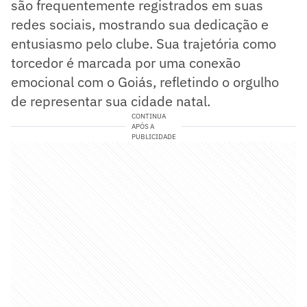
são frequentemente registrados em suas
redes sociais, mostrando sua dedicação e
entusiasmo pelo clube. Sua trajetória como
torcedor é marcada por uma conexão
emocional com o Goiás, refletindo o orgulho
de representar sua cidade natal.
CONTINUA
APÓS A
PUBLICIDADE