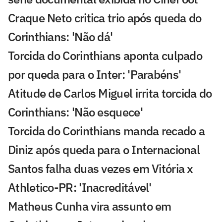
Craque Neto critica trio após queda do
Corinthians: 'Não dá'
Torcida do Corinthians aponta culpado
por queda para o Inter: 'Parabéns'
Atitude de Carlos Miguel irrita torcida do
Corinthians: 'Não esquece'
Torcida do Corinthians manda recado a
Diniz após queda para o Internacional
Santos falha duas vezes em Vitória x
Athletico-PR: 'Inacreditável'
Matheus Cunha vira assunto em