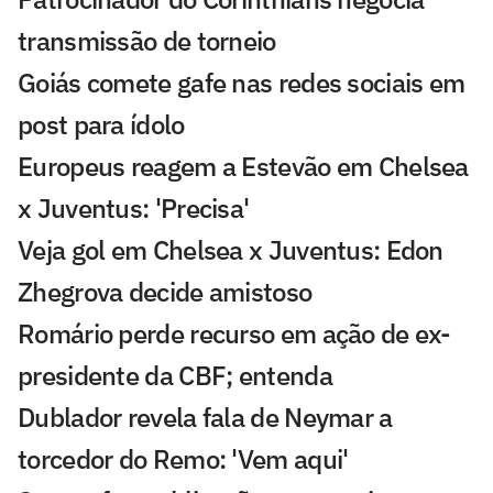
transmissão de torneio
Goiás comete gafe nas redes sociais em
post para ídolo
Europeus reagem a Estevão em Chelsea
x Juventus: 'Precisa'
Veja gol em Chelsea x Juventus: Edon
Zhegrova decide amistoso
Romário perde recurso em ação de ex-
presidente da CBF; entenda
Dublador revela fala de Neymar a
torcedor do Remo: 'Vem aqui'