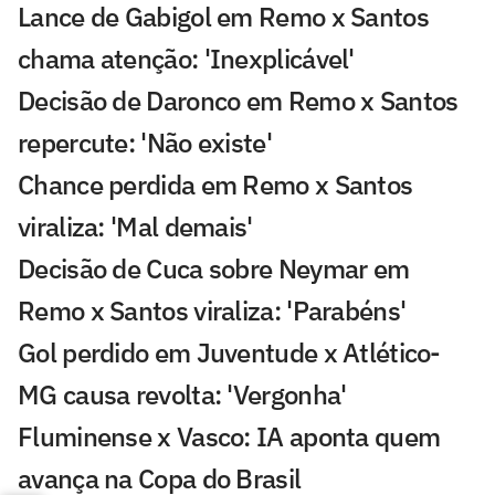
Lance de Gabigol em Remo x Santos
chama atenção: 'Inexplicável'
Decisão de Daronco em Remo x Santos
repercute: 'Não existe'
Chance perdida em Remo x Santos
viraliza: 'Mal demais'
Decisão de Cuca sobre Neymar em
Remo x Santos viraliza: 'Parabéns'
Gol perdido em Juventude x Atlético-
MG causa revolta: 'Vergonha'
Fluminense x Vasco: IA aponta quem
avança na Copa do Brasil