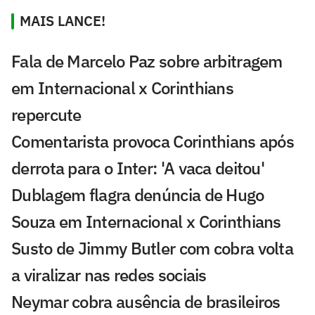
MAIS LANCE!
Fala de Marcelo Paz sobre arbitragem
em Internacional x Corinthians
repercute
Comentarista provoca Corinthians após
derrota para o Inter: 'A vaca deitou'
Dublagem flagra denúncia de Hugo
Souza em Internacional x Corinthians
Susto de Jimmy Butler com cobra volta
a viralizar nas redes sociais
Neymar cobra ausência de brasileiros