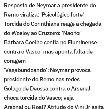
Resposta de Neymar a presidente do
Remo viraliza: 'Psicológico forte'
Torcida do Corinthians reage à chegada
de Wesley ao Cruzeiro: 'Não foi'
Bárbara Coelho confia no Fluminense
contra o Vasco, mas aponta falta de
coragem
'Vagabundeando': Neymar provoca
presidente do Remo nas redes
Golaço de Deossa contra o Arsenal
choca torcida do Vasco; veja
Arsenal ou Real? Atitude de Vini Jr agita