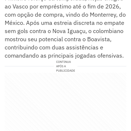
ao Vasco por empréstimo até o fim de 2026,
com opção de compra, vindo do Monterrey, do
México. Após uma estreia discreta no empate
sem gols contra o Nova Iguaçu, o colombiano
mostrou seu potencial contra o Boavista,
contribuindo com duas assistências e
comandando as principais jogadas ofensivas.
CONTINUA
APÓS A
PUBLICIDADE