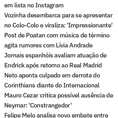
em lista no Instagram
Vozinha desembarca para se apresentar
no Colo-Colo e viraliza: 'Impressionante'
Post de Poatan com música de término
agita rumores com Lívia Andrade
Jornais espanhóis avaliam atuação de
Endrick após retorno ao Real Madrid
Neto aponta culpado em derrota do
Corinthians diante do Internacional
Mauro Cezar critica possível ausência de
Neymar: 'Constrangedor'
Felipe Melo analisa novo embate entre