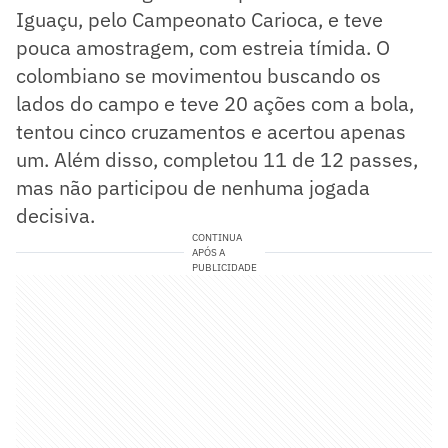
Iguaçu, pelo Campeonato Carioca, e teve
pouca amostragem, com estreia tímida. O
colombiano se movimentou buscando os
lados do campo e teve 20 ações com a bola,
tentou cinco cruzamentos e acertou apenas
um. Além disso, completou 11 de 12 passes,
mas não participou de nenhuma jogada
decisiva.
CONTINUA
APÓS A
PUBLICIDADE