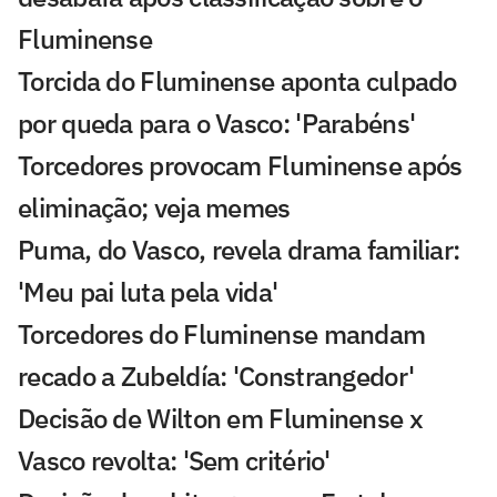
Fluminense
Torcida do Fluminense aponta culpado
por queda para o Vasco: 'Parabéns'
Torcedores provocam Fluminense após
eliminação; veja memes
Puma, do Vasco, revela drama familiar:
'Meu pai luta pela vida'
Torcedores do Fluminense mandam
recado a Zubeldía: 'Constrangedor'
Decisão de Wilton em Fluminense x
Vasco revolta: 'Sem critério'