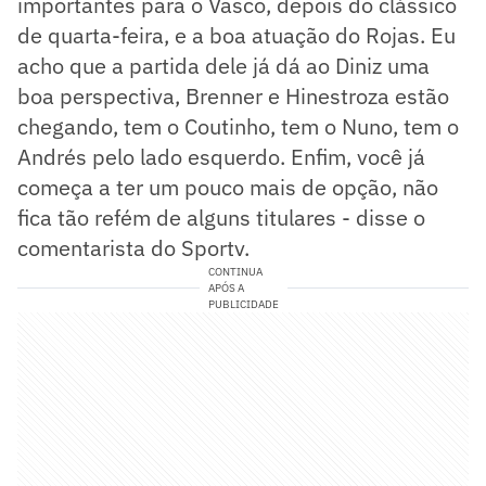
importantes para o Vasco, depois do clássico
de quarta-feira, e a boa atuação do Rojas. Eu
acho que a partida dele já dá ao Diniz uma
boa perspectiva, Brenner e Hinestroza estão
chegando, tem o Coutinho, tem o Nuno, tem o
Andrés pelo lado esquerdo. Enfim, você já
começa a ter um pouco mais de opção, não
fica tão refém de alguns titulares - disse o
comentarista do Sportv.
CONTINUA
APÓS A
PUBLICIDADE