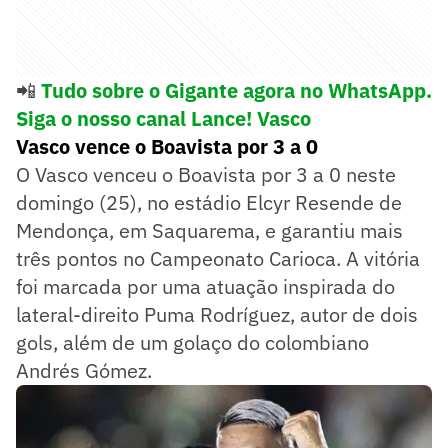
📲
Tudo sobre o Gigante agora no WhatsApp.
Siga o nosso canal Lance! Vasco
Vasco vence o Boavista por 3 a 0
O Vasco venceu o Boavista por 3 a 0 neste
domingo (25), no estádio Elcyr Resende de
Mendonça, em Saquarema, e garantiu mais
três pontos no Campeonato Carioca. A vitória
foi marcada por uma atuação inspirada do
lateral-direito Puma Rodríguez, autor de dois
gols, além de um golaço do colombiano
Andrés Gómez.