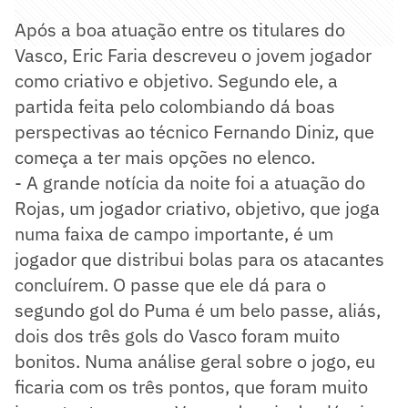
Após a boa atuação entre os titulares do
Vasco, Eric Faria descreveu o jovem jogador
como criativo e objetivo. Segundo ele, a
partida feita pelo colombiando dá boas
perspectivas ao técnico Fernando Diniz, que
começa a ter mais opções no elenco.
- A grande notícia da noite foi a atuação do
Rojas, um jogador criativo, objetivo, que joga
numa faixa de campo importante, é um
jogador que distribui bolas para os atacantes
concluírem. O passe que ele dá para o
segundo gol do Puma é um belo passe, aliás,
dois dos três gols do Vasco foram muito
bonitos. Numa análise geral sobre o jogo, eu
ficaria com os três pontos, que foram muito