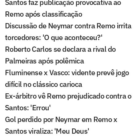
Santos faz publicação provocativa ao
Remo após classificação
Discussão de Neymar contra Remo irrita
torcedores: 'O que aconteceu?'
Roberto Carlos se declara a rival do
Palmeiras após polêmica
Fluminense x Vasco: vidente prevê jogo
difícil no clássico carioca
Ex-árbitro vê Remo prejudicado contra o
Santos: 'Errou'
Gol perdido por Neymar em Remo x
Santos viraliza: 'Meu Deus'