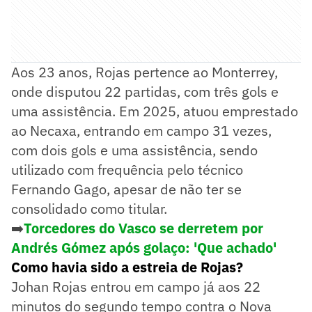
Aos 23 anos, Rojas pertence ao Monterrey,
onde disputou 22 partidas, com três gols e
uma assistência. Em 2025, atuou emprestado
ao Necaxa, entrando em campo 31 vezes,
com dois gols e uma assistência, sendo
utilizado com frequência pelo técnico
Fernando Gago, apesar de não ter se
consolidado como titular.
➡️
Torcedores do Vasco se derretem por
Andrés Gómez após golaço: 'Que achado'
Como havia sido a estreia de Rojas?
Johan Rojas entrou em campo já aos 22
minutos do segundo tempo contra o Nova