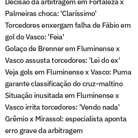
Decisão da arbitragem em Fortaleza x
Palmeiras choca: 'Claríssimo'
Torcedores enxergam falha de Fábio em
gol do Vasco: 'Feia'
Golaço de Brenner em Fluminense x
Vasco assusta torcedores: 'Lei do ex'
Veja gols em Fluminense x Vasco: Puma
garante classificação do cruz-maltino
Situação inusitada em Fluminense x
Vasco irrita torcedores: 'Vendo nada'
Grêmio x Mirassol: especialista aponta
erro grave da arbitragem