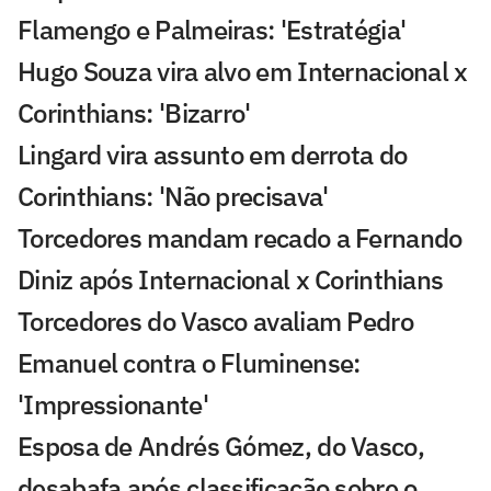
Flamengo e Palmeiras: 'Estratégia'
Hugo Souza vira alvo em Internacional x
Corinthians: 'Bizarro'
Lingard vira assunto em derrota do
Corinthians: 'Não precisava'
Torcedores mandam recado a Fernando
Diniz após Internacional x Corinthians
Torcedores do Vasco avaliam Pedro
Emanuel contra o Fluminense:
'Impressionante'
Esposa de Andrés Gómez, do Vasco,
desabafa após classificação sobre o