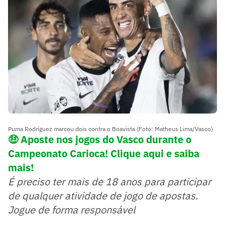
Puma Rodríguez marcou dois contra o Boavista (Foto: Matheus Lima/Vasco)
🤑 Aposte nos jogos do Vasco durante o
Campeonato Carioca! Clique aqui e saiba
mais!
É preciso ter mais de 18 anos para participar
de qualquer atividade de jogo de apostas.
Jogue de forma responsável