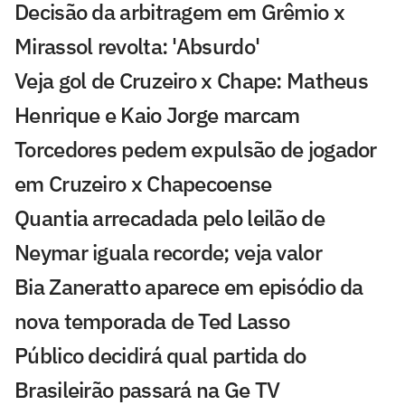
Decisão da arbitragem em Grêmio x
Mirassol revolta: 'Absurdo'
Veja gol de Cruzeiro x Chape: Matheus
Henrique e Kaio Jorge marcam
Torcedores pedem expulsão de jogador
em Cruzeiro x Chapecoense
Quantia arrecadada pelo leilão de
Neymar iguala recorde; veja valor
Bia Zaneratto aparece em episódio da
nova temporada de Ted Lasso
Público decidirá qual partida do
Brasileirão passará na Ge TV