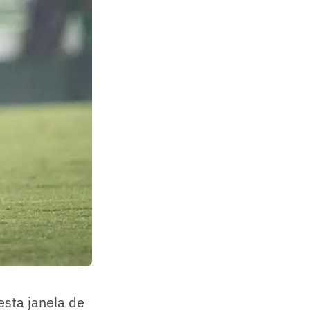
sta janela de