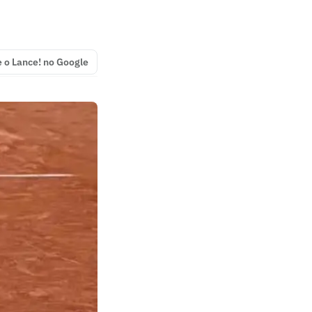
e o Lance! no Google