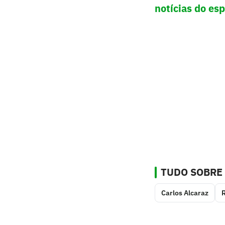
notícias do es
TUDO SOBRE
Carlos Alcaraz