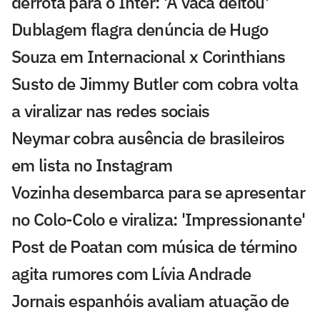
derrota para o Inter: 'A vaca deitou'
Dublagem flagra denúncia de Hugo
Souza em Internacional x Corinthians
Susto de Jimmy Butler com cobra volta
a viralizar nas redes sociais
Neymar cobra ausência de brasileiros
em lista no Instagram
Vozinha desembarca para se apresentar
no Colo-Colo e viraliza: 'Impressionante'
Post de Poatan com música de término
agita rumores com Lívia Andrade
Jornais espanhóis avaliam atuação de