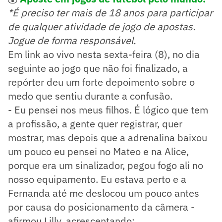
*É preciso ter mais de 18 anos para participar
de qualquer atividade de jogo de apostas.
Jogue de forma responsável.
Em link ao vivo nesta sexta-feira (8), no dia
seguinte ao jogo que não foi finalizado, a
repórter deu um forte depoimento sobre o
medo que sentiu durante a confusão.
- Eu pensei nos meus filhos. É lógico que tem
a profissão, a gente quer registrar, quer
mostrar, mas depois que a adrenalina baixou
um pouco eu pensei no Mateo e na Alice,
porque era um sinalizador, pegou fogo ali no
nosso equipamento. Eu estava perto e a
Fernanda até me deslocou um pouco antes
por causa do posicionamento da câmera -
afirmou Lilly, acrescentando: