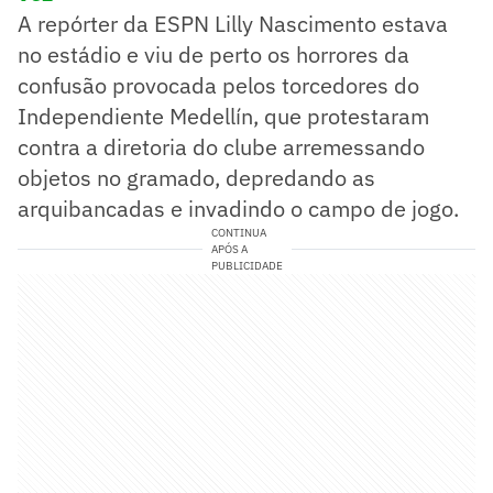
A repórter da ESPN Lilly Nascimento estava
no estádio e viu de perto os horrores da
confusão provocada pelos torcedores do
Independiente Medellín, que protestaram
contra a diretoria do clube arremessando
objetos no gramado, depredando as
arquibancadas e invadindo o campo de jogo.
CONTINUA
APÓS A
PUBLICIDADE