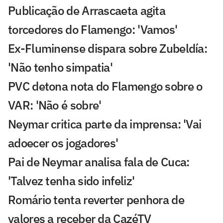
Publicação de Arrascaeta agita
torcedores do Flamengo: 'Vamos'
Ex-Fluminense dispara sobre Zubeldía:
'Não tenho simpatia'
PVC detona nota do Flamengo sobre o
VAR: 'Não é sobre'
Neymar critica parte da imprensa: 'Vai
adoecer os jogadores'
Pai de Neymar analisa fala de Cuca:
'Talvez tenha sido infeliz'
Romário tenta reverter penhora de
valores a receber da CazéTV