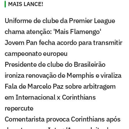
MAIS LANCE!
Uniforme de clube da Premier League
chama atenção: 'Mais Flamengo'
Jovem Pan fecha acordo para transmitir
campeonato europeu
Presidente de clube do Brasileirão
ironiza renovação de Memphis e viraliza
Fala de Marcelo Paz sobre arbitragem
em Internacional x Corinthians
repercute
Comentarista provoca Corinthians após