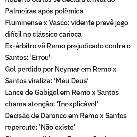
Palmeiras após polêmica
Fluminense x Vasco: vidente prevê jogo
difícil no clássico carioca
Ex-árbitro vê Remo prejudicado contra o
Santos: 'Errou'
Gol perdido por Neymar em Remo x
Santos viraliza: 'Meu Deus'
Lance de Gabigol em Remo x Santos
chama atenção: 'Inexplicável'
Decisão de Daronco em Remo x Santos
repercute: 'Não existe'