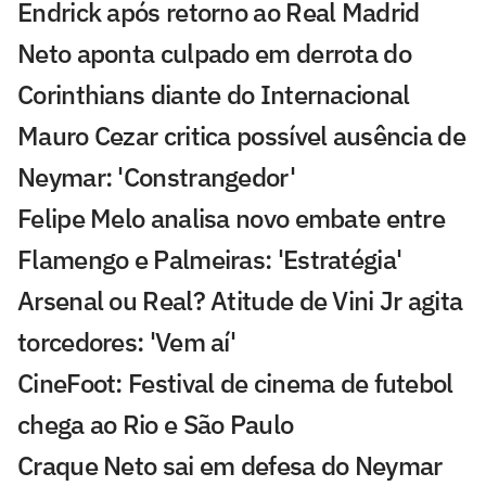
Endrick após retorno ao Real Madrid
Neto aponta culpado em derrota do
Corinthians diante do Internacional
Mauro Cezar critica possível ausência de
Neymar: 'Constrangedor'
Felipe Melo analisa novo embate entre
Flamengo e Palmeiras: 'Estratégia'
Arsenal ou Real? Atitude de Vini Jr agita
torcedores: 'Vem aí'
CineFoot: Festival de cinema de futebol
chega ao Rio e São Paulo
Craque Neto sai em defesa do Neymar