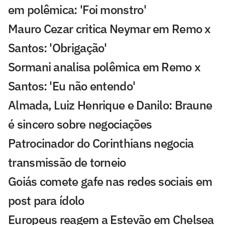
em polêmica: 'Foi monstro'
Mauro Cezar critica Neymar em Remo x
Santos: 'Obrigação'
Sormani analisa polêmica em Remo x
Santos: 'Eu não entendo'
Almada, Luiz Henrique e Danilo: Braune
é sincero sobre negociações
Patrocinador do Corinthians negocia
transmissão de torneio
Goiás comete gafe nas redes sociais em
post para ídolo
Europeus reagem a Estevão em Chelsea