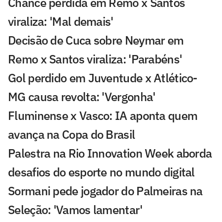
Chance perdida em Remo x Santos
viraliza: 'Mal demais'
Decisão de Cuca sobre Neymar em
Remo x Santos viraliza: 'Parabéns'
Gol perdido em Juventude x Atlético-
MG causa revolta: 'Vergonha'
Fluminense x Vasco: IA aponta quem
avança na Copa do Brasil
Palestra na Rio Innovation Week aborda
desafios do esporte no mundo digital
Sormani pede jogador do Palmeiras na
Seleção: 'Vamos lamentar'