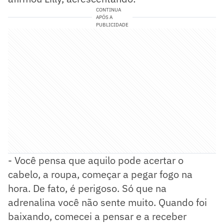
CONTINUA
APÓS A
PUBLICIDADE
- Você pensa que aquilo pode acertar o
cabelo, a roupa, começar a pegar fogo na
hora. De fato, é perigoso. Só que na
adrenalina você não sente muito. Quando foi
baixando, comecei a pensar e a receber