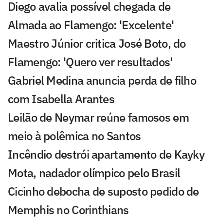
Diego avalia possível chegada de
Almada ao Flamengo: 'Excelente'
Maestro Júnior critica José Boto, do
Flamengo: 'Quero ver resultados'
Gabriel Medina anuncia perda de filho
com Isabella Arantes
Leilão de Neymar reúne famosos em
meio à polêmica no Santos
Incêndio destrói apartamento de Kayky
Mota, nadador olímpico pelo Brasil
Cicinho debocha de suposto pedido de
Memphis no Corinthians