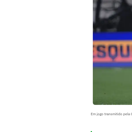
Em jogo transmitido pela C