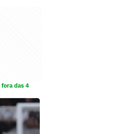
 fora das 4