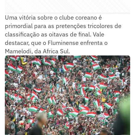
Uma vitória sobre o clube coreano é
primordial para as pretenções tricolores de
classificação as oitavas de final. Vale
destacar, que o Fluminense enfrenta o
Mamelodi, da Africa Sul.