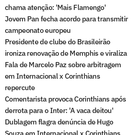
chama atenção: 'Mais Flamengo'
Jovem Pan fecha acordo para transmitir
campeonato europeu
Presidente de clube do Brasileirão
ironiza renovação de Memphis e viraliza
Fala de Marcelo Paz sobre arbitragem
em Internacional x Corinthians
repercute
Comentarista provoca Corinthians após
derrota para o Inter: 'A vaca deitou'
Dublagem flagra denúncia de Hugo
Souza em Internacional x Corinthians