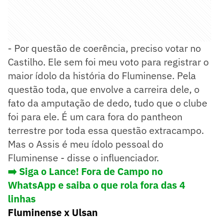
- Por questão de coerência, preciso votar no
Castilho. Ele sem foi meu voto para registrar o
maior ídolo da história do Fluminense. Pela
questão toda, que envolve a carreira dele, o
fato da amputação de dedo, tudo que o clube
foi para ele. É um cara fora do pantheon
terrestre por toda essa questão extracampo.
Mas o Assis é meu ídolo pessoal do
Fluminense - disse o influenciador.
➡️ Siga o Lance! Fora de Campo no
WhatsApp e saiba o que rola fora das 4
linhas
Fluminense x Ulsan