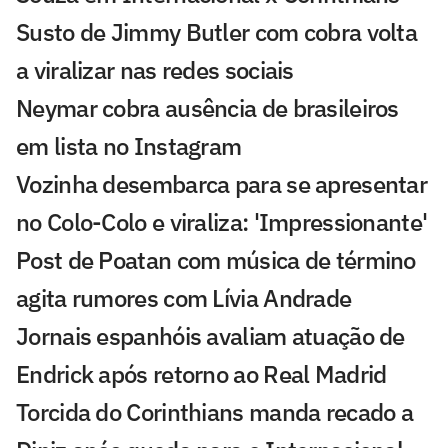
Susto de Jimmy Butler com cobra volta
a viralizar nas redes sociais
Neymar cobra ausência de brasileiros
em lista no Instagram
Vozinha desembarca para se apresentar
no Colo-Colo e viraliza: 'Impressionante'
Post de Poatan com música de término
agita rumores com Lívia Andrade
Jornais espanhóis avaliam atuação de
Endrick após retorno ao Real Madrid
Torcida do Corinthians manda recado a