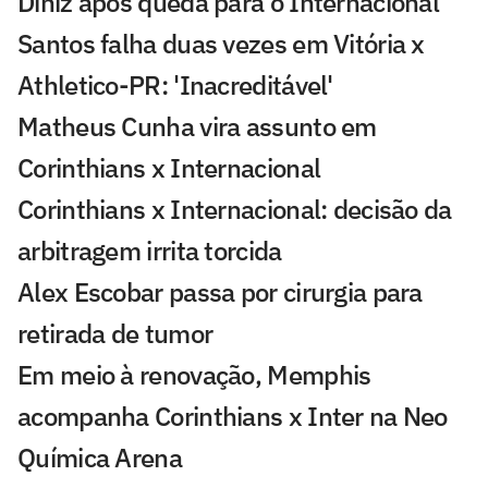
Diniz após queda para o Internacional
Santos falha duas vezes em Vitória x
Athletico-PR: 'Inacreditável'
Matheus Cunha vira assunto em
Corinthians x Internacional
Corinthians x Internacional: decisão da
arbitragem irrita torcida
Alex Escobar passa por cirurgia para
retirada de tumor
Em meio à renovação, Memphis
acompanha Corinthians x Inter na Neo
Química Arena