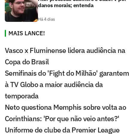
danos morais; entenda
Há 4 dias
MAIS LANCE!
Vasco x Fluminense lidera audiência na
Copa do Brasil
Semifinais do 'Fight do Milhão' garantem
à TV Globo a maior audiência da
temporada
Neto questiona Memphis sobre volta ao
Corinthians: 'Por que não veio antes?'
Uniforme de clube da Premier League