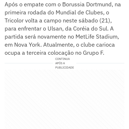
Após o empate com o Borussia Dortmund, na
primeira rodada do Mundial de Clubes, o
Tricolor volta a campo neste sábado (21),
para enfrentar o Ulsan, da Coréia do Sul. A
partida será novamente no MetLife Stadium,
em Nova York. Atualmente, o clube carioca
ocupa a terceira colocação no Grupo F.
CONTINUA
APÓS A
PUBLICIDADE