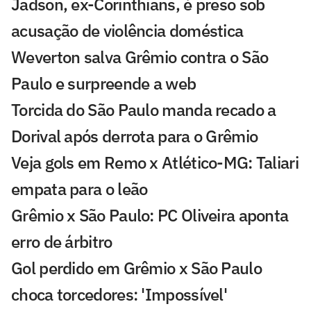
Jadson, ex-Corinthians, é preso sob
acusação de violência doméstica
Weverton salva Grêmio contra o São
Paulo e surpreende a web
Torcida do São Paulo manda recado a
Dorival após derrota para o Grêmio
Veja gols em Remo x Atlético-MG: Taliari
empata para o leão
Grêmio x São Paulo: PC Oliveira aponta
erro de árbitro
Gol perdido em Grêmio x São Paulo
choca torcedores: 'Impossível'