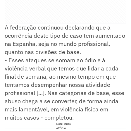
A federação continuou declarando que a
ocorrência deste tipo de caso tem aumentado
na Espanha, seja no mundo profissional,
quanto nas divisões de base.
- Esses ataques se somam ao ódio e à
violência verbal que temos que lidar a cada
final de semana, ao mesmo tempo em que
tentamos desempenhar nossa atividade
profissional [...]. Nas categorias de base, esse
abuso chega a se converter, de forma ainda
mais lamentável, em violência física em
muitos casos - completou.
CONTINUA
APÓS A