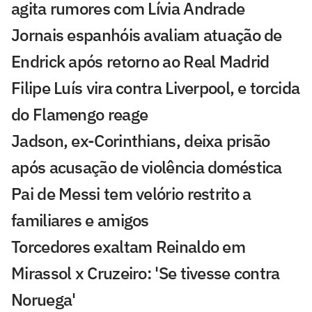
agita rumores com Lívia Andrade
Jornais espanhóis avaliam atuação de
Endrick após retorno ao Real Madrid
Filipe Luís vira contra Liverpool, e torcida
do Flamengo reage
Jadson, ex-Corinthians, deixa prisão
após acusação de violência doméstica
Pai de Messi tem velório restrito a
familiares e amigos
Torcedores exaltam Reinaldo em
Mirassol x Cruzeiro: 'Se tivesse contra
Noruega'