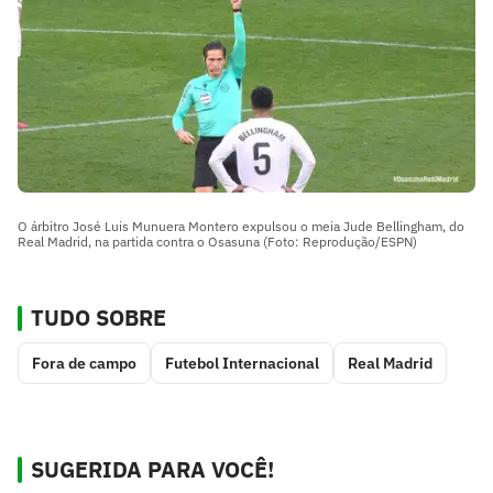
O árbitro José Luis Munuera Montero expulsou o meia Jude Bellingham, do
Real Madrid, na partida contra o Osasuna (Foto: Reprodução/ESPN)
TUDO SOBRE
Fora de campo
Futebol Internacional
Real Madrid
SUGERIDA PARA VOCÊ!