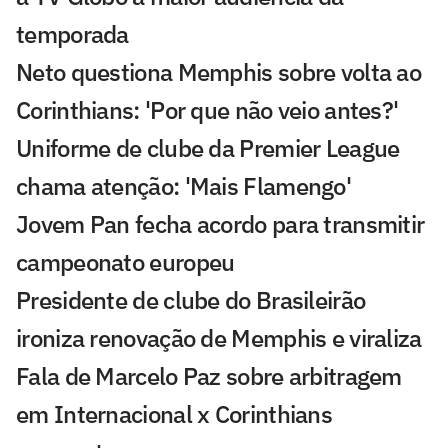
temporada
Neto questiona Memphis sobre volta ao
Corinthians: 'Por que não veio antes?'
Uniforme de clube da Premier League
chama atenção: 'Mais Flamengo'
Jovem Pan fecha acordo para transmitir
campeonato europeu
Presidente de clube do Brasileirão
ironiza renovação de Memphis e viraliza
Fala de Marcelo Paz sobre arbitragem
em Internacional x Corinthians