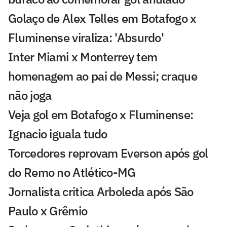
Golaço de Alex Telles em Botafogo x
Fluminense viraliza: 'Absurdo'
Inter Miami x Monterrey tem
homenagem ao pai de Messi; craque
não joga
Veja gol em Botafogo x Fluminense:
Ignacio iguala tudo
Torcedores reprovam Everson após gol
do Remo no Atlético-MG
Jornalista critica Arboleda após São
Paulo x Grêmio