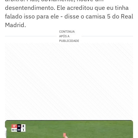
desentendimento. Ele acreditou que eu tinha
falado isso para ele - disse o camisa 5 do Real
Madrid.
CONTINUA
APÓS A
PUBLICIDADE