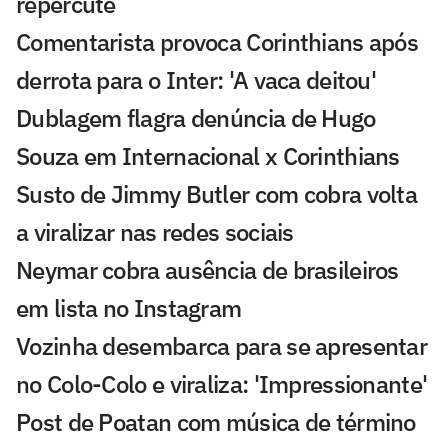
repercute
Comentarista provoca Corinthians após
derrota para o Inter: 'A vaca deitou'
Dublagem flagra denúncia de Hugo
Souza em Internacional x Corinthians
Susto de Jimmy Butler com cobra volta
a viralizar nas redes sociais
Neymar cobra ausência de brasileiros
em lista no Instagram
Vozinha desembarca para se apresentar
no Colo-Colo e viraliza: 'Impressionante'
Post de Poatan com música de término