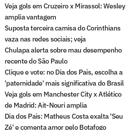
Veja gols em Cruzeiro x Mirassol: Wesley
amplia vantagem
Suposta terceira camisa do Corinthians
vaza nas redes sociais; veja
Chulapa alerta sobre mau desempenho
recente do São Paulo
Clique e vote: no Dia dos Pais, escolha a
'paternidade' mais significativa do Brasil
Veja gols em Manchester City x Atlético
de Madrid: Ait-Nouri amplia
Dia dos Pais: Matheus Costa exalta 'Seu
Zé' e comenta amor pelo Botafogo