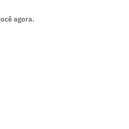
você agora.