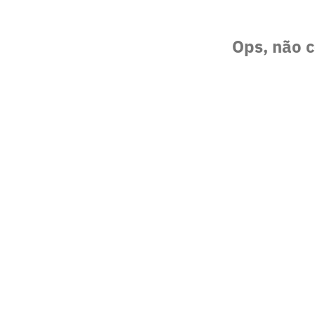
Ops, não c