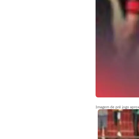
Imagem de pré jogo apro