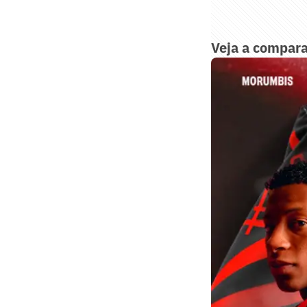
Veja a compar