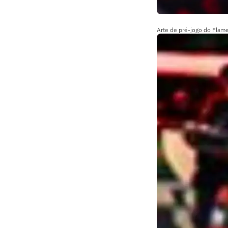
Arte de pré-jogo do Fla