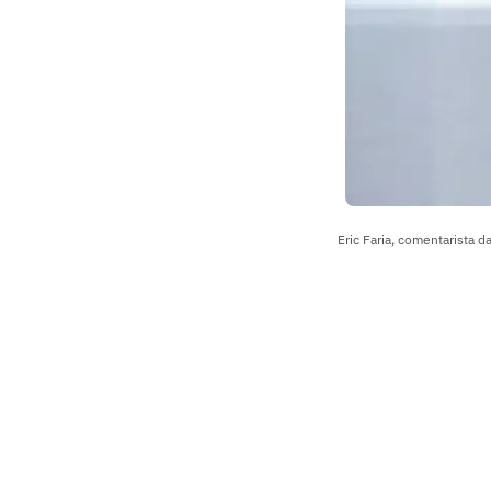
Eric Faria, comentarista d