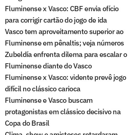
Fluminense x Vasco: CBF envia ofício
para corrigir cartão do jogo de ida
Vasco tem aproveitamento superior ao
Fluminense em pênaltis; veja números
Zubeldía enfrenta dilema para escalar o
Fluminense diante do Vasco
Fluminense x Vasco: vidente prevê jogo
difícil no clássico carioca
Fluminense e Vasco buscam
protagonistas em clássico decisivo na
Copa do Brasil
Clima, show e amistosos retardaram