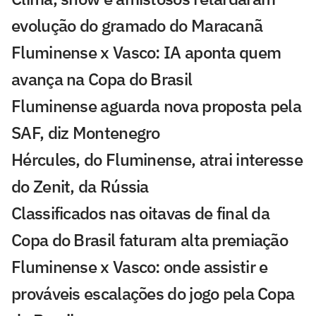
evolução do gramado do Maracanã
Fluminense x Vasco: IA aponta quem
avança na Copa do Brasil
Fluminense aguarda nova proposta pela
SAF, diz Montenegro
Hércules, do Fluminense, atrai interesse
do Zenit, da Rússia
Classificados nas oitavas de final da
Copa do Brasil faturam alta premiação
Fluminense x Vasco: onde assistir e
prováveis escalações do jogo pela Copa