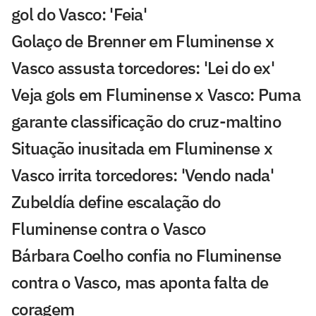
gol do Vasco: 'Feia'
Golaço de Brenner em Fluminense x
Vasco assusta torcedores: 'Lei do ex'
Veja gols em Fluminense x Vasco: Puma
garante classificação do cruz-maltino
Situação inusitada em Fluminense x
Vasco irrita torcedores: 'Vendo nada'
Zubeldía define escalação do
Fluminense contra o Vasco
Bárbara Coelho confia no Fluminense
contra o Vasco, mas aponta falta de
coragem