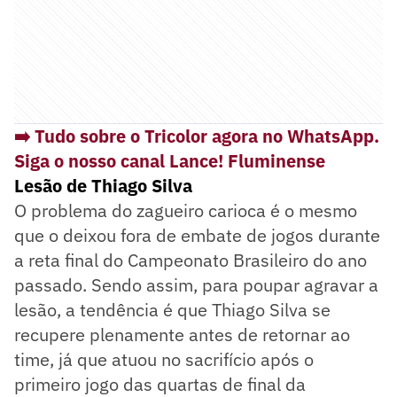
➡️ Tudo sobre o Tricolor agora no WhatsApp.
Siga o nosso canal Lance! Fluminense
Lesão de Thiago Silva
O problema do zagueiro carioca é o mesmo
que o deixou fora de embate de jogos durante
a reta final do Campeonato Brasileiro do ano
passado. Sendo assim, para poupar agravar a
lesão, a tendência é que Thiago Silva se
recupere plenamente antes de retornar ao
time, já que atuou no sacrifício após o
primeiro jogo das quartas de final da