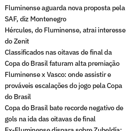
Fluminense aguarda nova proposta pela
SAF, diz Montenegro
Hércules, do Fluminense, atrai interesse
do Zenit
Classificados nas oitavas de final da
Copa do Brasil faturam alta premiação
Fluminense x Vasco: onde assistir e
prováveis escalações do jogo pela Copa
do Brasil
Copa do Brasil bate recorde negativo de
gols na ida das oitavas de final
Ex-Fluminense dispara sobre Zubeldía: