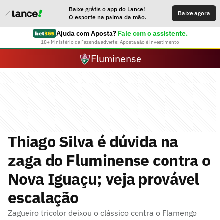
Baixe grátis o app do Lance!
Baixe agora
O esporte na palma da mão.
Ajuda com Aposta?
Fale com o assistente.
18+ Ministério da Fazenda adverte: Aposta não é investimento
Fluminense
Thiago Silva é dúvida na
zaga do Fluminense contra o
Nova Iguaçu; veja provável
escalação
Zagueiro tricolor deixou o clássico contra o Flamengo