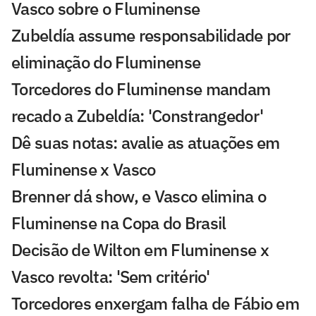
Vasco sobre o Fluminense
Zubeldía assume responsabilidade por
eliminação do Fluminense
Torcedores do Fluminense mandam
recado a Zubeldía: 'Constrangedor'
Dê suas notas: avalie as atuações em
Fluminense x Vasco
Brenner dá show, e Vasco elimina o
Fluminense na Copa do Brasil
Decisão de Wilton em Fluminense x
Vasco revolta: 'Sem critério'
Torcedores enxergam falha de Fábio em