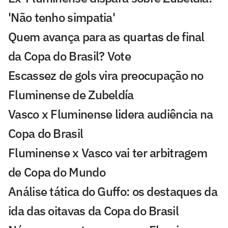
'Não tenho simpatia'
Quem avança para as quartas de final
da Copa do Brasil? Vote
Escassez de gols vira preocupação no
Fluminense de Zubeldía
Vasco x Fluminense lidera audiência na
Copa do Brasil
Fluminense x Vasco vai ter arbitragem
de Copa do Mundo
Análise tática do Guffo: os destaques da
ida das oitavas da Copa do Brasil