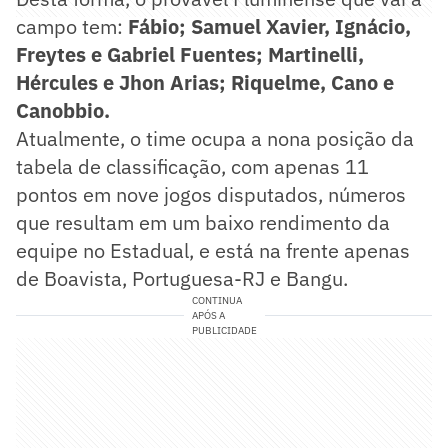
campo tem:
Fábio; Samuel Xavier, Ignácio,
Freytes e Gabriel Fuentes; Martinelli,
Hércules e Jhon Arias; Riquelme, Cano e
Canobbio.
Atualmente, o time ocupa a nona posição da
tabela de classificação, com apenas 11
pontos em nove jogos disputados, números
que resultam em um baixo rendimento da
equipe no Estadual, e está na frente apenas
de Boavista, Portuguesa-RJ e Bangu.
CONTINUA
APÓS A
PUBLICIDADE