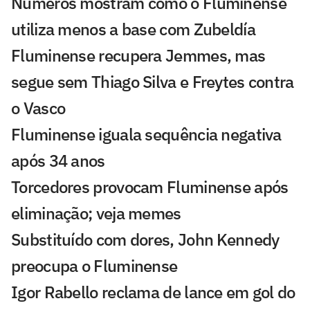
Números mostram como o Fluminense
utiliza menos a base com Zubeldía
Fluminense recupera Jemmes, mas
segue sem Thiago Silva e Freytes contra
o Vasco
Fluminense iguala sequência negativa
após 34 anos
Torcedores provocam Fluminense após
eliminação; veja memes
Substituído com dores, John Kennedy
preocupa o Fluminense
Igor Rabello reclama de lance em gol do