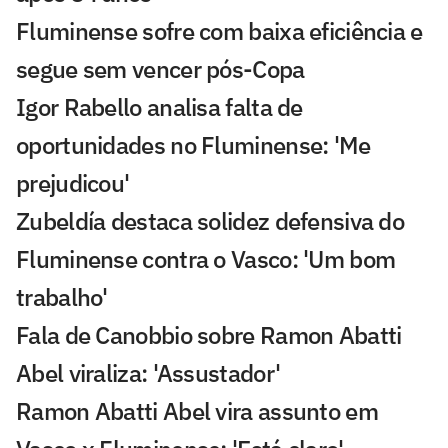
Fluminense sofre com baixa eficiência e
segue sem vencer pós-Copa
Igor Rabello analisa falta de
oportunidades no Fluminense: 'Me
prejudicou'
Zubeldía destaca solidez defensiva do
Fluminense contra o Vasco: 'Um bom
trabalho'
Fala de Canobbio sobre Ramon Abatti
Abel viraliza: 'Assustador'
Ramon Abatti Abel vira assunto em