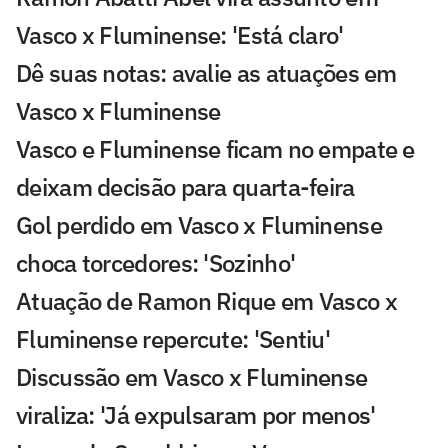
Vasco x Fluminense: 'Está claro'
Dê suas notas: avalie as atuações em
Vasco x Fluminense
Vasco e Fluminense ficam no empate e
deixam decisão para quarta-feira
Gol perdido em Vasco x Fluminense
choca torcedores: 'Sozinho'
Atuação de Ramon Rique em Vasco x
Fluminense repercute: 'Sentiu'
Discussão em Vasco x Fluminense
viraliza: 'Já expulsaram por menos'