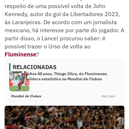
respeito de uma possível volta de John
Kennedy, autor do gol da Libertadores 2023,
às Laranjeiras. De acordo com um jornalista
mexicano, há interesse por parte do jogador. A
partir disso, o Lance! procurou saber: é
possível trazer o Urso de volta ao
Fluminense
?
RELACIONADAS
Aos 40 anos, Thiago Silva, do Fluminense,
lidera estatística no Mundial de Clubes
Mundial de Clubes
Há 1 ano