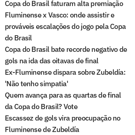
Copa do Brasil faturam alta premiação
Fluminense x Vasco: onde assistir e
prováveis escalações do jogo pela Copa
do Brasil
Copa do Brasil bate recorde negativo de
gols na ida das oitavas de final
Ex-Fluminense dispara sobre Zubeldía:
'Não tenho simpatia'
Quem avança para as quartas de final
da Copa do Brasil? Vote
Escassez de gols vira preocupação no
Fluminense de Zubeldía