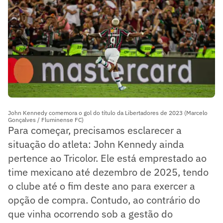
John Kennedy comemora o gol do título da Libertadores de 2023 (Marcelo
Gonçalves / Fluminense FC)
Para começar, precisamos esclarecer a
situação do atleta: John Kennedy ainda
pertence ao Tricolor. Ele está emprestado ao
time mexicano até dezembro de 2025, tendo
o clube até o fim deste ano para exercer a
opção de compra. Contudo, ao contrário do
que vinha ocorrendo sob a gestão do