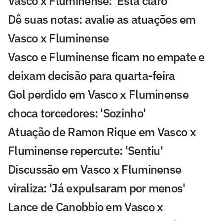
Vasco x Fluminense: 'Está claro'
Dê suas notas: avalie as atuações em
Vasco x Fluminense
Vasco e Fluminense ficam no empate e
deixam decisão para quarta-feira
Gol perdido em Vasco x Fluminense
choca torcedores: 'Sozinho'
Atuação de Ramon Rique em Vasco x
Fluminense repercute: 'Sentiu'
Discussão em Vasco x Fluminense
viraliza: 'Já expulsaram por menos'
Lance de Canobbio em Vasco x