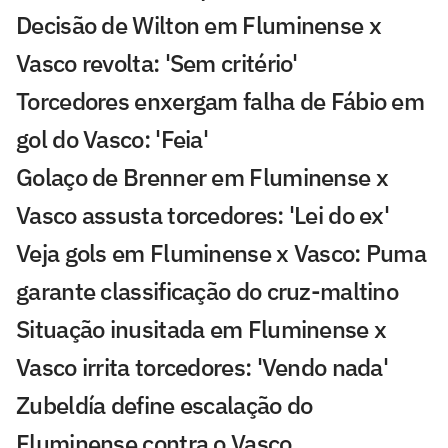
Decisão de Wilton em Fluminense x
Vasco revolta: 'Sem critério'
Torcedores enxergam falha de Fábio em
gol do Vasco: 'Feia'
Golaço de Brenner em Fluminense x
Vasco assusta torcedores: 'Lei do ex'
Veja gols em Fluminense x Vasco: Puma
garante classificação do cruz-maltino
Situação inusitada em Fluminense x
Vasco irrita torcedores: 'Vendo nada'
Zubeldía define escalação do
Fluminense contra o Vasco