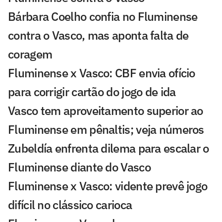
Bárbara Coelho confia no Fluminense
contra o Vasco, mas aponta falta de
coragem
Fluminense x Vasco: CBF envia ofício
para corrigir cartão do jogo de ida
Vasco tem aproveitamento superior ao
Fluminense em pênaltis; veja números
Zubeldía enfrenta dilema para escalar o
Fluminense diante do Vasco
Fluminense x Vasco: vidente prevê jogo
difícil no clássico carioca