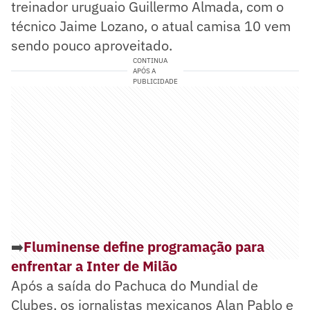
treinador uruguaio Guillermo Almada, com o
técnico Jaime Lozano, o atual camisa 10 vem
sendo pouco aproveitado.
CONTINUA
APÓS A
PUBLICIDADE
➡️
Fluminense define programação para
enfrentar a Inter de Milão
Após a saída do Pachuca do Mundial de
Clubes, os jornalistas mexicanos Alan Pablo e