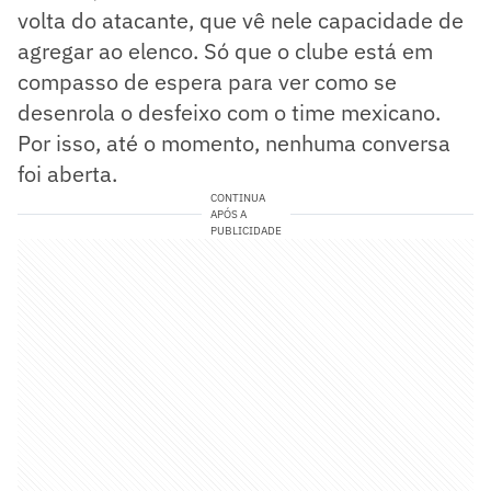
volta do atacante, que vê nele capacidade de
agregar ao elenco. Só que o clube está em
compasso de espera para ver como se
desenrola o desfeixo com o time mexicano.
Por isso, até o momento, nenhuma conversa
foi aberta.
CONTINUA
APÓS A
PUBLICIDADE