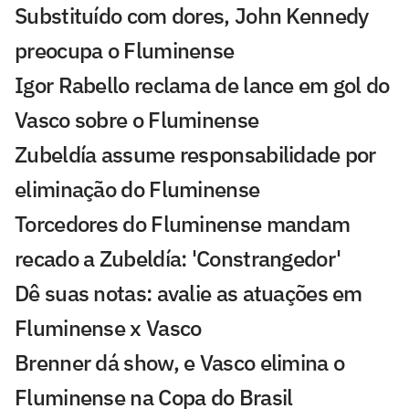
Substituído com dores, John Kennedy
preocupa o Fluminense
Igor Rabello reclama de lance em gol do
Vasco sobre o Fluminense
Zubeldía assume responsabilidade por
eliminação do Fluminense
Torcedores do Fluminense mandam
recado a Zubeldía: 'Constrangedor'
Dê suas notas: avalie as atuações em
Fluminense x Vasco
Brenner dá show, e Vasco elimina o
Fluminense na Copa do Brasil