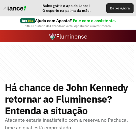
Baixe grátis o app do Lance!
Baixe agora
O esporte na palma da mão.
Ajuda com Aposta?
Fale com o assistente.
18+ Ministério da Fazenda adverte: Aposta não é investimento
Fluminense
Há chance de John Kennedy
retornar ao Fluminense?
Entenda a situação
Atacante estaria insatisfeito com a reserva no Pachuca,
time ao qual está emprestado