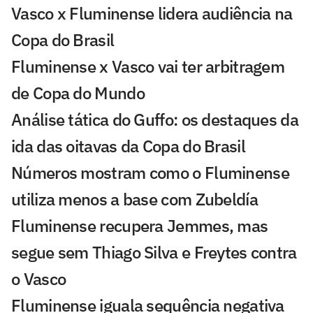
Vasco x Fluminense lidera audiência na
Copa do Brasil
Fluminense x Vasco vai ter arbitragem
de Copa do Mundo
Análise tática do Guffo: os destaques da
ida das oitavas da Copa do Brasil
Números mostram como o Fluminense
utiliza menos a base com Zubeldía
Fluminense recupera Jemmes, mas
segue sem Thiago Silva e Freytes contra
o Vasco
Fluminense iguala sequência negativa