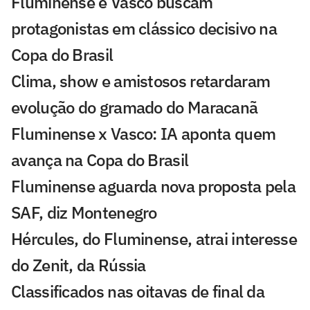
Fluminense e Vasco buscam
protagonistas em clássico decisivo na
Copa do Brasil
Clima, show e amistosos retardaram
evolução do gramado do Maracanã
Fluminense x Vasco: IA aponta quem
avança na Copa do Brasil
Fluminense aguarda nova proposta pela
SAF, diz Montenegro
Hércules, do Fluminense, atrai interesse
do Zenit, da Rússia
Classificados nas oitavas de final da