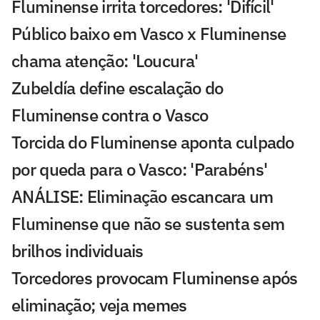
Fluminense irrita torcedores: 'Difícil'
Público baixo em Vasco x Fluminense
chama atenção: 'Loucura'
Zubeldía define escalação do
Fluminense contra o Vasco
Torcida do Fluminense aponta culpado
por queda para o Vasco: 'Parabéns'
ANÁLISE: Eliminação escancara um
Fluminense que não se sustenta sem
brilhos individuais
Torcedores provocam Fluminense após
eliminação; veja memes