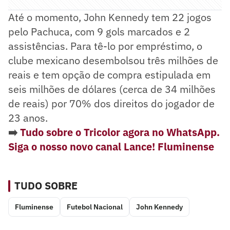
Até o momento, John Kennedy tem 22 jogos
pelo Pachuca, com 9 gols marcados e 2
assistências. Para tê-lo por empréstimo, o
clube mexicano desembolsou três milhões de
reais e tem opção de compra estipulada em
seis milhões de dólares (cerca de 34 milhões
de reais) por 70% dos direitos do jogador de
23 anos.
➡️
Tudo sobre o Tricolor agora no WhatsApp.
Siga o nosso novo canal Lance! Fluminense
TUDO SOBRE
Fluminense
Futebol Nacional
John Kennedy