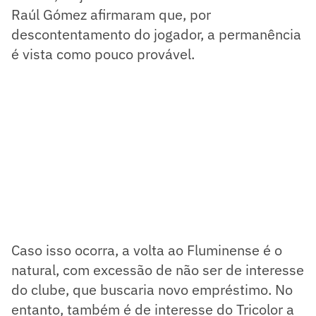
Raúl Gómez afirmaram que, por
descontentamento do jogador, a permanência
é vista como pouco provável.
Caso isso ocorra, a volta ao Fluminense é o
natural, com excessão de não ser de interesse
do clube, que buscaria novo empréstimo. No
entanto, também é de interesse do Tricolor a