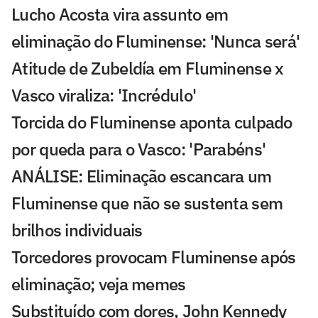
Lucho Acosta vira assunto em
eliminação do Fluminense: 'Nunca será'
Atitude de Zubeldía em Fluminense x
Vasco viraliza: 'Incrédulo'
Torcida do Fluminense aponta culpado
por queda para o Vasco: 'Parabéns'
ANÁLISE: Eliminação escancara um
Fluminense que não se sustenta sem
brilhos individuais
Torcedores provocam Fluminense após
eliminação; veja memes
Substituído com dores, John Kennedy