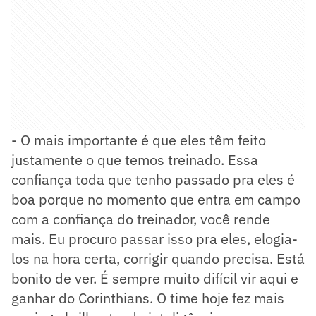
- O mais importante é que eles têm feito
justamente o que temos treinado. Essa
confiança toda que tenho passado pra eles é
boa porque no momento que entra em campo
com a confiança do treinador, você rende
mais. Eu procuro passar isso pra eles, elogia-
los na hora certa, corrigir quando precisa. Está
bonito de ver. É sempre muito difícil vir aqui e
ganhar do Corinthians. O time hoje fez mais