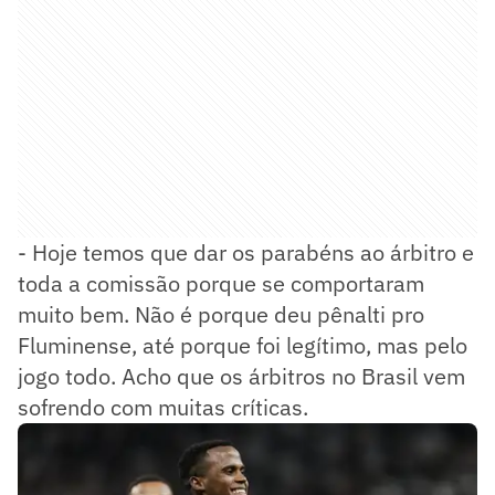
- Hoje temos que dar os parabéns ao árbitro e
toda a comissão porque se comportaram
muito bem. Não é porque deu pênalti pro
Fluminense, até porque foi legítimo, mas pelo
jogo todo. Acho que os árbitros no Brasil vem
sofrendo com muitas críticas.