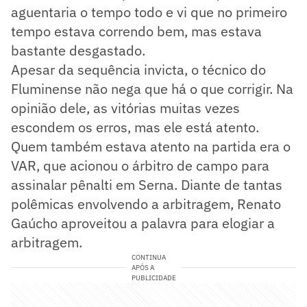
aguentaria o tempo todo e vi que no primeiro
tempo estava correndo bem, mas estava
bastante desgastado.
Apesar da sequência invicta, o técnico do
Fluminense não nega que há o que corrigir. Na
opinião dele, as vitórias muitas vezes
escondem os erros, mas ele está atento.
Quem também estava atento na partida era o
VAR, que acionou o árbitro de campo para
assinalar pênalti em Serna. Diante de tantas
polêmicas envolvendo a arbitragem, Renato
Gaúcho aproveitou a palavra para elogiar a
arbitragem.
CONTINUA
APÓS A
PUBLICIDADE