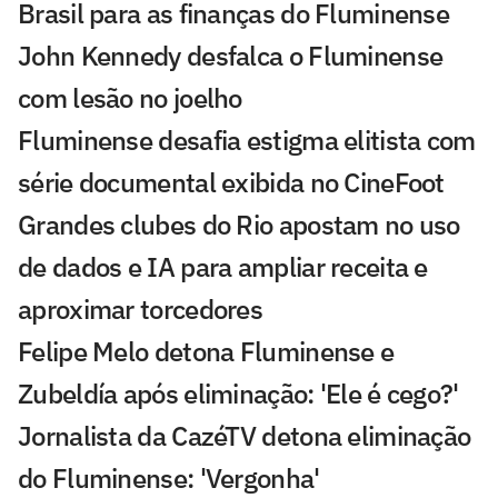
Brasil para as finanças do Fluminense
John Kennedy desfalca o Fluminense
com lesão no joelho
Fluminense desafia estigma elitista com
série documental exibida no CineFoot
Grandes clubes do Rio apostam no uso
de dados e IA para ampliar receita e
aproximar torcedores
Felipe Melo detona Fluminense e
Zubeldía após eliminação: 'Ele é cego?'
Jornalista da CazéTV detona eliminação
do Fluminense: 'Vergonha'