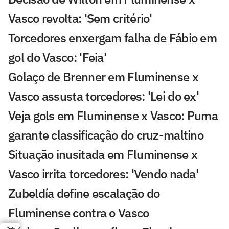
Vasco revolta: 'Sem critério'
Torcedores enxergam falha de Fábio em
gol do Vasco: 'Feia'
Golaço de Brenner em Fluminense x
Vasco assusta torcedores: 'Lei do ex'
Veja gols em Fluminense x Vasco: Puma
garante classificação do cruz-maltino
Situação inusitada em Fluminense x
Vasco irrita torcedores: 'Vendo nada'
Zubeldía define escalação do
Fluminense contra o Vasco