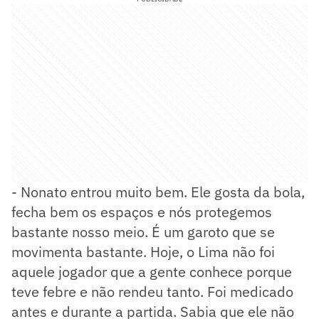
- Nonato entrou muito bem. Ele gosta da bola,
fecha bem os espaços e nós protegemos
bastante nosso meio. É um garoto que se
movimenta bastante. Hoje, o Lima não foi
aquele jogador que a gente conhece porque
teve febre e não rendeu tanto. Foi medicado
antes e durante a partida. Sabia que ele não