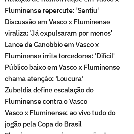
Fluminense repercute: 'Sentiu'
Discussão em Vasco x Fluminense
viraliza: 'Já expulsaram por menos'
Lance de Canobbio em Vasco x
Fluminense irrita torcedores: 'Difícil'
Público baixo em Vasco x Fluminense
chama atenção: 'Loucura'
Zubeldía define escalação do
Fluminense contra o Vasco
Vasco x Fluminense: ao vivo tudo do
jogão pela Copa do Brasil