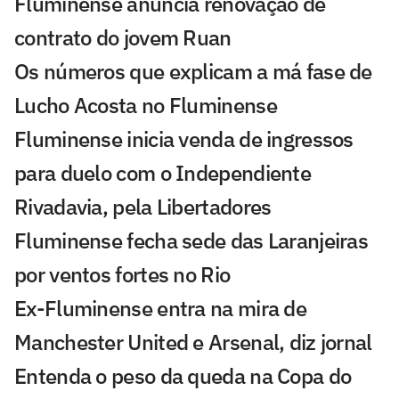
Fluminense anuncia renovação de
contrato do jovem Ruan
Os números que explicam a má fase de
Lucho Acosta no Fluminense
Fluminense inicia venda de ingressos
para duelo com o Independiente
Rivadavia, pela Libertadores
Fluminense fecha sede das Laranjeiras
por ventos fortes no Rio
Ex-Fluminense entra na mira de
Manchester United e Arsenal, diz jornal
Entenda o peso da queda na Copa do