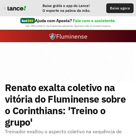
Baixe grátis o app do Lance!
Baixe agora
O esporte na palma da mão.
Ajuda com Aposta?
Fale com o assistente.
18+ Ministério da Fazenda adverte: Aposta não é investimento
Fluminense
Renato exalta coletivo na
vitória do Fluminense sobre
o Corinthians: 'Treino o
grupo'
Treinador exaltou o aspecto coletivo na sequência de