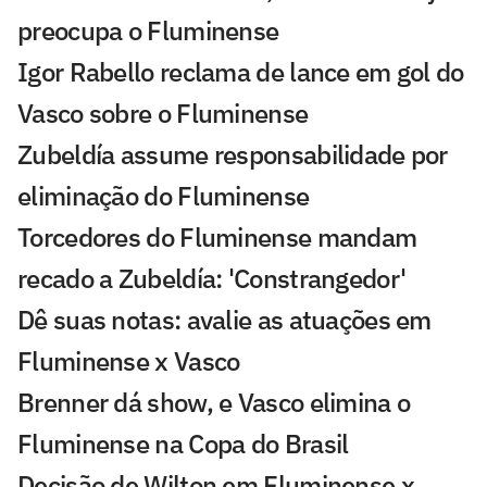
preocupa o Fluminense
Igor Rabello reclama de lance em gol do
Vasco sobre o Fluminense
Zubeldía assume responsabilidade por
eliminação do Fluminense
Torcedores do Fluminense mandam
recado a Zubeldía: 'Constrangedor'
Dê suas notas: avalie as atuações em
Fluminense x Vasco
Brenner dá show, e Vasco elimina o
Fluminense na Copa do Brasil
Decisão de Wilton em Fluminense x