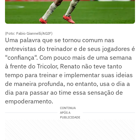
(Foto: Fabio Giannelli/AGIF)
Uma palavra que se tornou comum nas
entrevistas do treinador e de seus jogadores é
"confiança". Com pouco mais de uma semana
à frente do Tricolor, Renato não teve tanto
tempo para treinar e implementar suas ideias
de maneira profunda, no entanto, usa o dia a
dia para passar ao time essa sensação de
empoderamento.
CONTINUA
APÓS A
PUBLICIDADE