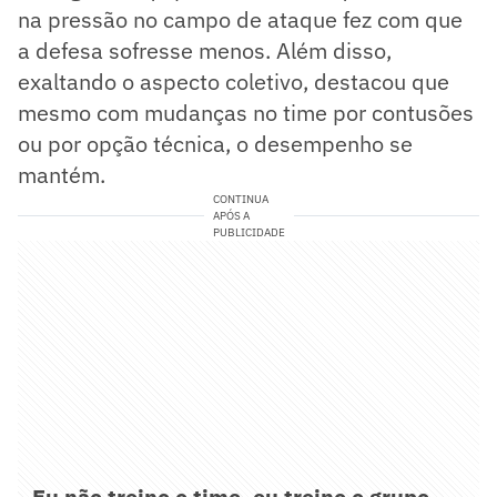
na pressão no campo de ataque fez com que
a defesa sofresse menos. Além disso,
exaltando o aspecto coletivo, destacou que
mesmo com mudanças no time por contusões
ou por opção técnica, o desempenho se
mantém.
CONTINUA
APÓS A
PUBLICIDADE