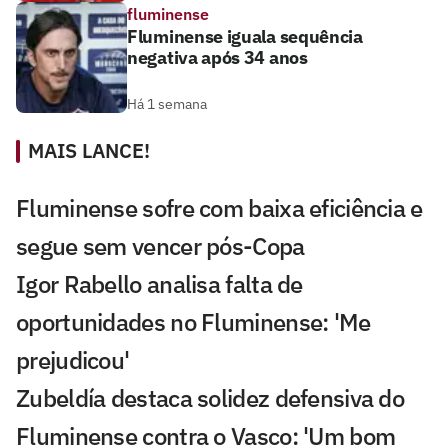
fluminense
Fluminense iguala sequência
negativa após 34 anos
Há 1 semana
MAIS LANCE!
Fluminense sofre com baixa eficiência e
segue sem vencer pós-Copa
Igor Rabello analisa falta de
oportunidades no Fluminense: 'Me
prejudicou'
Zubeldía destaca solidez defensiva do
Fluminense contra o Vasco: 'Um bom