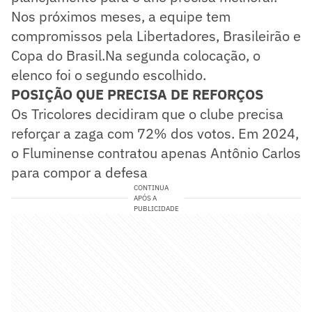
Nos próximos meses, a equipe tem
compromissos pela Libertadores, Brasileirão e
Copa do Brasil.Na segunda colocação, o
elenco foi o segundo escolhido.
POSIÇÃO QUE PRECISA DE REFORÇOS
Os Tricolores decidiram que o clube precisa
reforçar a zaga com 72% dos votos. Em 2024,
o Fluminense contratou apenas Antônio Carlos
para compor a defesa
CONTINUA
APÓS A
PUBLICIDADE