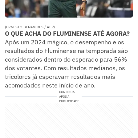
(ERNESTO BENAVIDES / AFP)
O QUE ACHA DO FLUMINENSE ATÉ AGORA?
Após um 2024 mágico, o desempenho e os
resultados do Fluminense na temporada são
considerados dentro do esperado para 56%
dos votantes. Com resultados medianos, os
tricolores já esperavam resultados mais
acomodados neste início de ano.
CONTINUA
APÓS A
PUBLICIDADE