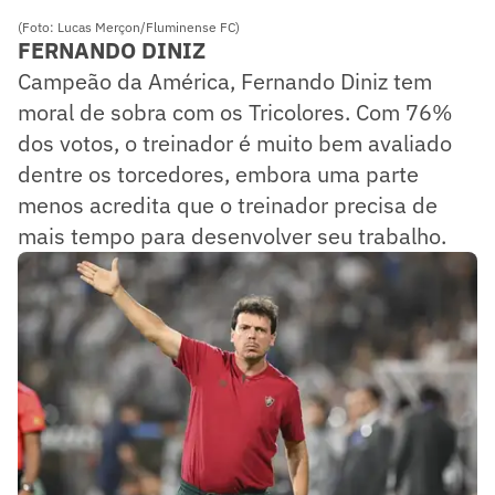
(Foto: Lucas Merçon/Fluminense FC)
FERNANDO DINIZ
Campeão da América, Fernando Diniz tem
moral de sobra com os Tricolores. Com 76%
dos votos, o treinador é muito bem avaliado
dentre os torcedores, embora uma parte
menos acredita que o treinador precisa de
mais tempo para desenvolver seu trabalho.