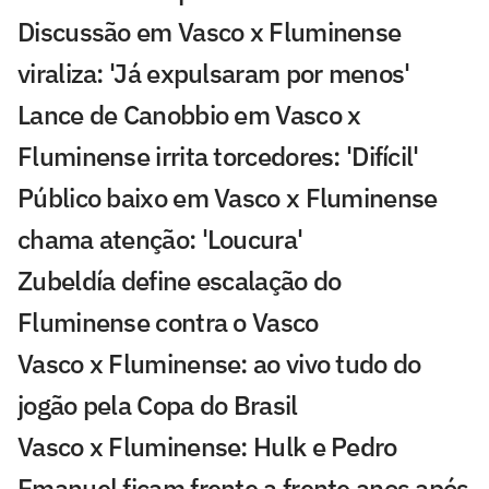
Discussão em Vasco x Fluminense
viraliza: 'Já expulsaram por menos'
Lance de Canobbio em Vasco x
Fluminense irrita torcedores: 'Difícil'
Público baixo em Vasco x Fluminense
chama atenção: 'Loucura'
Zubeldía define escalação do
Fluminense contra o Vasco
Vasco x Fluminense: ao vivo tudo do
jogão pela Copa do Brasil
Vasco x Fluminense: Hulk e Pedro
Emanuel ficam frente a frente anos após