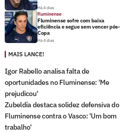
Há 4 dias
fluminense
Fluminense sofre com baixa
eficiência e segue sem vencer pós-
Copa
Há 4 dias
MAIS LANCE!
Igor Rabello analisa falta de
oportunidades no Fluminense: 'Me
prejudicou'
Zubeldía destaca solidez defensiva do
Fluminense contra o Vasco: 'Um bom
trabalho'