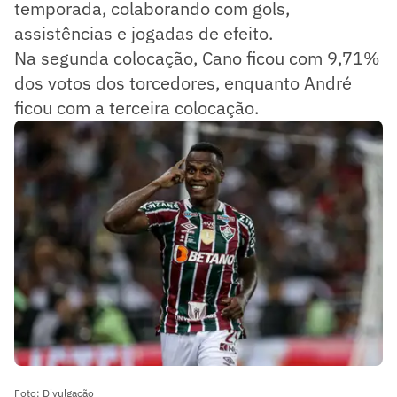
temporada, colaborando com gols,
assistências e jogadas de efeito.
Na segunda colocação, Cano ficou com 9,71%
dos votos dos torcedores, enquanto André
ficou com a terceira colocação.
Foto: Divulgação