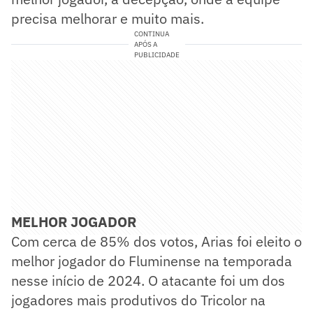
precisa melhorar e muito mais.
CONTINUA
APÓS A
PUBLICIDADE
MELHOR JOGADOR
Com cerca de 85% dos votos, Arias foi eleito o
melhor jogador do Fluminense na temporada
nesse início de 2024. O atacante foi um dos
jogadores mais produtivos do Tricolor na