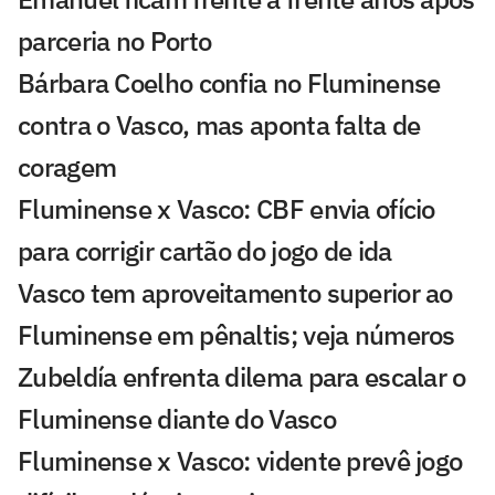
parceria no Porto
Bárbara Coelho confia no Fluminense
contra o Vasco, mas aponta falta de
coragem
Fluminense x Vasco: CBF envia ofício
para corrigir cartão do jogo de ida
Vasco tem aproveitamento superior ao
Fluminense em pênaltis; veja números
Zubeldía enfrenta dilema para escalar o
Fluminense diante do Vasco
Fluminense x Vasco: vidente prevê jogo