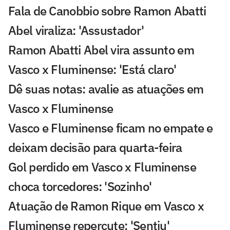
Fala de Canobbio sobre Ramon Abatti
Abel viraliza: 'Assustador'
Ramon Abatti Abel vira assunto em
Vasco x Fluminense: 'Está claro'
Dê suas notas: avalie as atuações em
Vasco x Fluminense
Vasco e Fluminense ficam no empate e
deixam decisão para quarta-feira
Gol perdido em Vasco x Fluminense
choca torcedores: 'Sozinho'
Atuação de Ramon Rique em Vasco x
Fluminense repercute: 'Sentiu'