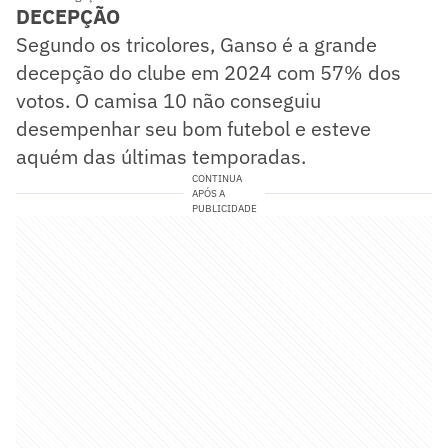
DECEPÇÃO
Segundo os tricolores, Ganso é a grande
decepção do clube em 2024 com 57% dos
votos. O camisa 10 não conseguiu
desempenhar seu bom futebol e esteve
aquém das últimas temporadas.
CONTINUA
APÓS A
PUBLICIDADE