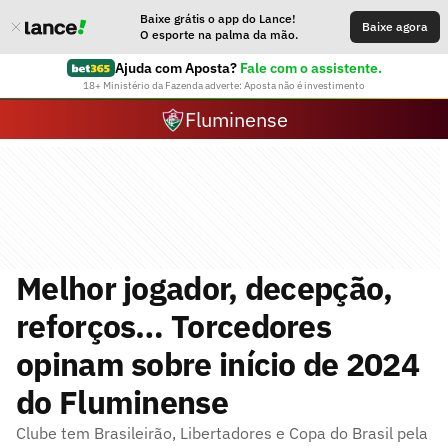
Baixe grátis o app do Lance!
Baixe agora
O esporte na palma da mão.
Ajuda com Aposta?
Fale com o assistente.
18+ Ministério da Fazenda adverte: Aposta não é investimento
Fluminense
Melhor jogador, decepção,
reforços… Torcedores
opinam sobre início de 2024
do Fluminense
Clube tem Brasileirão, Libertadores e Copa do Brasil pela