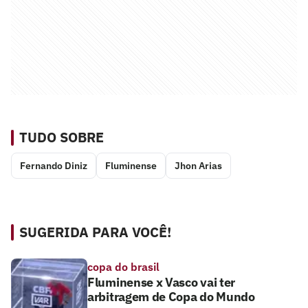
TUDO SOBRE
Fernando Diniz
Fluminense
Jhon Arias
SUGERIDA PARA VOCÊ!
copa do brasil
Fluminense x Vasco vai ter
arbitragem de Copa do Mundo