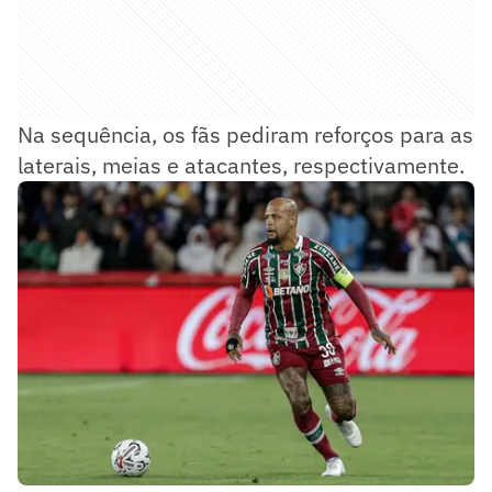
Na sequência, os fãs pediram reforços para as
laterais, meias e atacantes, respectivamente.