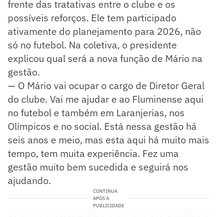
frente das tratativas entre o clube e os
possíveis reforços. Ele tem participado
ativamente do planejamento para 2026, não
só no futebol. Na coletiva, o presidente
explicou qual será a nova função de Mário na
gestão.
— O Mário vai ocupar o cargo de Diretor Geral
do clube. Vai me ajudar e ao Fluminense aqui
no futebol e também em Laranjerias, nos
Olímpicos e no social. Está nessa gestão há
seis anos e meio, mas esta aqui há muito mais
tempo, tem muita experiência. Fez uma
gestão muito bem sucedida e seguirá nos
ajudando.
CONTINUA
APÓS A
PUBLICIDADE