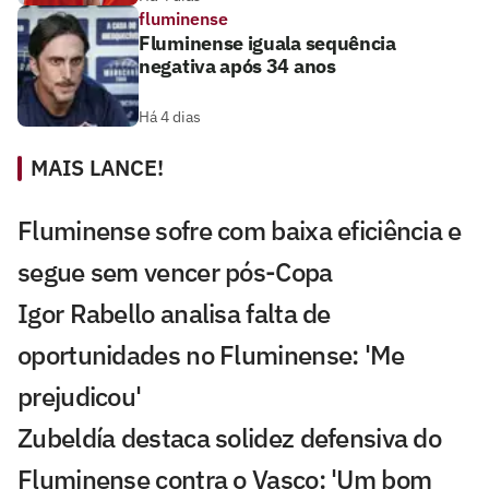
fluminense
Fluminense iguala sequência
negativa após 34 anos
Há 4 dias
MAIS LANCE!
Fluminense sofre com baixa eficiência e
segue sem vencer pós-Copa
Igor Rabello analisa falta de
oportunidades no Fluminense: 'Me
prejudicou'
Zubeldía destaca solidez defensiva do
Fluminense contra o Vasco: 'Um bom