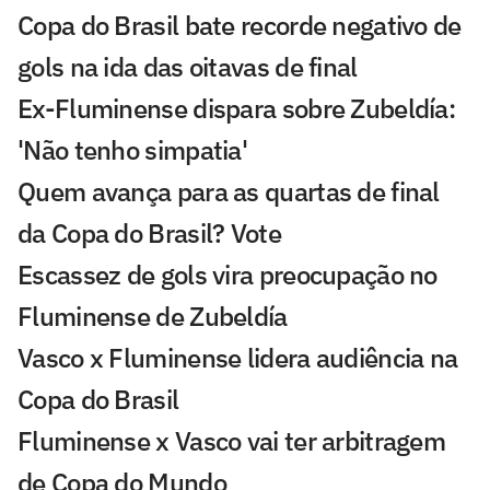
Copa do Brasil bate recorde negativo de
gols na ida das oitavas de final
Ex-Fluminense dispara sobre Zubeldía:
'Não tenho simpatia'
Quem avança para as quartas de final
da Copa do Brasil? Vote
Escassez de gols vira preocupação no
Fluminense de Zubeldía
Vasco x Fluminense lidera audiência na
Copa do Brasil
Fluminense x Vasco vai ter arbitragem
de Copa do Mundo