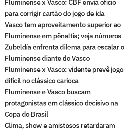
Fluminense x Vasco: CBF envia ofício
para corrigir cartão do jogo de ida
Vasco tem aproveitamento superior ao
Fluminense em pênaltis; veja números
Zubeldía enfrenta dilema para escalar o
Fluminense diante do Vasco
Fluminense x Vasco: vidente prevê jogo
difícil no clássico carioca
Fluminense e Vasco buscam
protagonistas em clássico decisivo na
Copa do Brasil
Clima, show e amistosos retardaram