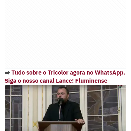
➡️
Tudo sobre o Tricolor agora no WhatsApp.
Siga o nosso canal Lance! Fluminense