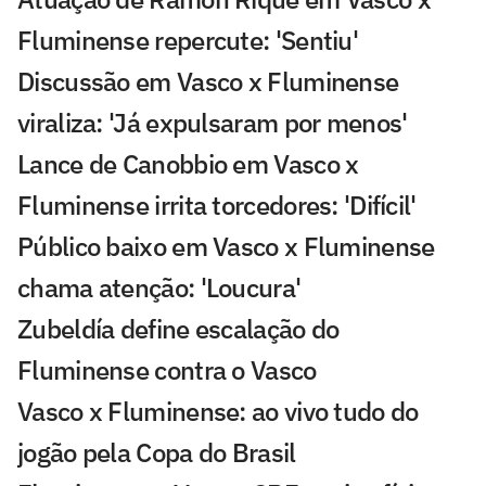
Fluminense repercute: 'Sentiu'
Discussão em Vasco x Fluminense
viraliza: 'Já expulsaram por menos'
Lance de Canobbio em Vasco x
Fluminense irrita torcedores: 'Difícil'
Público baixo em Vasco x Fluminense
chama atenção: 'Loucura'
Zubeldía define escalação do
Fluminense contra o Vasco
Vasco x Fluminense: ao vivo tudo do
jogão pela Copa do Brasil