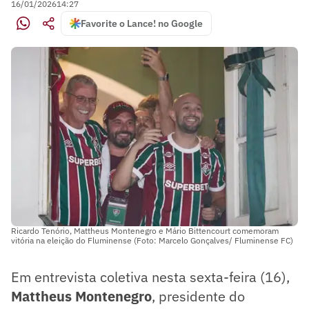
16/01/2026
14:27
Favorite o Lance! no Google
Ricardo Tenório, Mattheus Montenegro e Mário Bittencourt comemoram
vitória na eleição do Fluminense (Foto: Marcelo Gonçalves/ Fluminense FC)
Em entrevista coletiva nesta sexta-feira (16),
Mattheus Montenegro
, presidente do