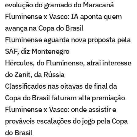
evolução do gramado do Maracanã
Fluminense x Vasco: IA aponta quem
avança na Copa do Brasil
Fluminense aguarda nova proposta pela
SAF, diz Montenegro
Hércules, do Fluminense, atrai interesse
do Zenit, da Rússia
Classificados nas oitavas de final da
Copa do Brasil faturam alta premiação
Fluminense x Vasco: onde assistir e
prováveis escalações do jogo pela Copa
do Brasil