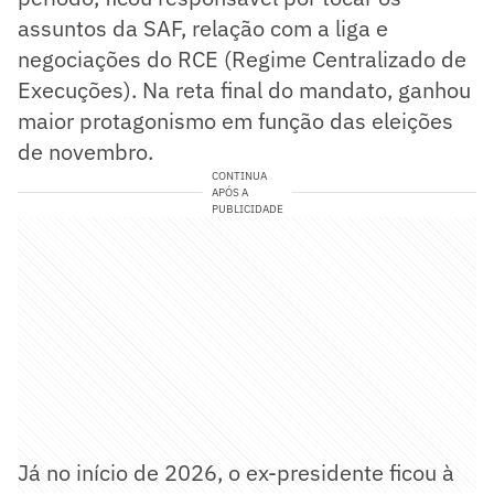
assuntos da SAF, relação com a liga e
negociações do RCE (Regime Centralizado de
Execuções). Na reta final do mandato, ganhou
maior protagonismo em função das eleições
de novembro.
CONTINUA
APÓS A
PUBLICIDADE
Já no início de 2026, o ex-presidente ficou à