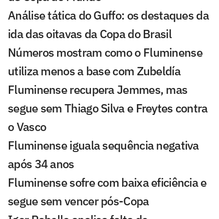
Análise tática do Guffo: os destaques da
ida das oitavas da Copa do Brasil
Números mostram como o Fluminense
utiliza menos a base com Zubeldía
Fluminense recupera Jemmes, mas
segue sem Thiago Silva e Freytes contra
o Vasco
Fluminense iguala sequência negativa
após 34 anos
Fluminense sofre com baixa eficiência e
segue sem vencer pós-Copa