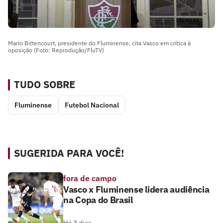
Mario Bittencourt, presidente do Fluminense, cita Vasco em crítica à
oposição (Foto: Reprodução/FluTV)
TUDO SOBRE
Fluminense
Futebol Nacional
SUGERIDA PARA VOCÊ!
fora de campo
Vasco x Fluminense lidera audiência
na Copa do Brasil