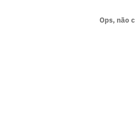
Ops, não c