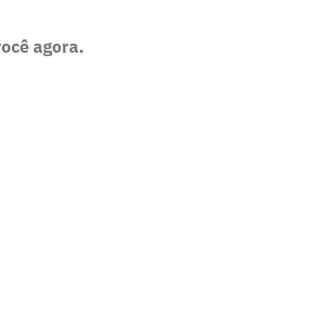
você agora.