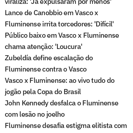
viraliza: 'Já expulsaram por menos'
Lance de Canobbio em Vasco x
Fluminense irrita torcedores: 'Difícil'
Público baixo em Vasco x Fluminense
chama atenção: 'Loucura'
Zubeldía define escalação do
Fluminense contra o Vasco
Vasco x Fluminense: ao vivo tudo do
jogão pela Copa do Brasil
John Kennedy desfalca o Fluminense
com lesão no joelho
Fluminense desafia estigma elitista com