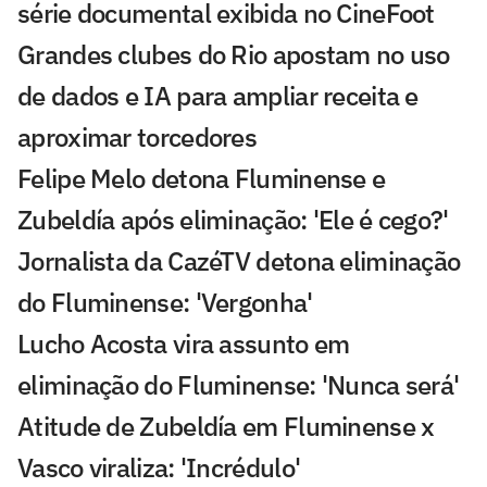
série documental exibida no CineFoot
Grandes clubes do Rio apostam no uso
de dados e IA para ampliar receita e
aproximar torcedores
Felipe Melo detona Fluminense e
Zubeldía após eliminação: 'Ele é cego?'
Jornalista da CazéTV detona eliminação
do Fluminense: 'Vergonha'
Lucho Acosta vira assunto em
eliminação do Fluminense: 'Nunca será'
Atitude de Zubeldía em Fluminense x
Vasco viraliza: 'Incrédulo'