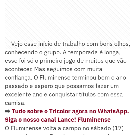
— Vejo esse início de trabalho com bons olhos,
conhecendo o grupo. A temporada é longa,
esse foi só o primeiro jogo de muitos que vão
acontecer. Mas seguimos com muita
confiança. O Fluminense terminou bem o ano
passado e espero que possamos fazer um
excelente ano e conquistar títulos com essa
camisa.
➡️
Tudo sobre o Tricolor agora no WhatsApp.
Siga o nosso canal Lance! Fluminense
O Fluminense volta a campo no sábado (17)