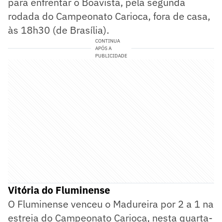
para enfrentar o Boavista, pela segunda
rodada do Campeonato Carioca, fora de casa,
às 18h30 (de Brasília).
CONTINUA
APÓS A
PUBLICIDADE
Vitória do Fluminense
O Fluminense venceu o Madureira por 2 a 1 na
estreia do Campeonato Carioca, nesta quarta-