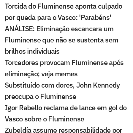
Torcida do Fluminense aponta culpado
por queda para o Vasco: 'Parabéns'
ANÁLISE: Eliminação escancara um
Fluminense que não se sustenta sem
brilhos individuais
Torcedores provocam Fluminense após
eliminação; veja memes
Substituído com dores, John Kennedy
preocupa o Fluminense
Igor Rabello reclama de lance em gol do
Vasco sobre o Fluminense
Zubeldía assume responsabilidade por