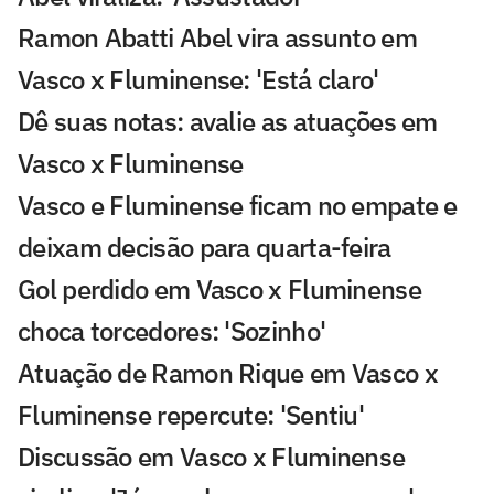
Ramon Abatti Abel vira assunto em
Vasco x Fluminense: 'Está claro'
Dê suas notas: avalie as atuações em
Vasco x Fluminense
Vasco e Fluminense ficam no empate e
deixam decisão para quarta-feira
Gol perdido em Vasco x Fluminense
choca torcedores: 'Sozinho'
Atuação de Ramon Rique em Vasco x
Fluminense repercute: 'Sentiu'
Discussão em Vasco x Fluminense