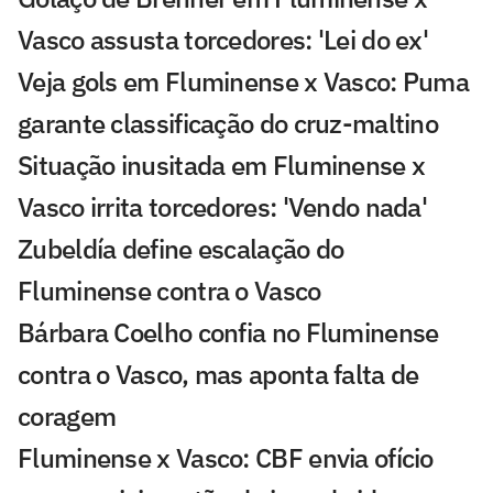
Vasco assusta torcedores: 'Lei do ex'
Veja gols em Fluminense x Vasco: Puma
garante classificação do cruz-maltino
Situação inusitada em Fluminense x
Vasco irrita torcedores: 'Vendo nada'
Zubeldía define escalação do
Fluminense contra o Vasco
Bárbara Coelho confia no Fluminense
contra o Vasco, mas aponta falta de
coragem
Fluminense x Vasco: CBF envia ofício