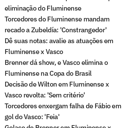
eliminação do Fluminense
Torcedores do Fluminense mandam
recado a Zubeldía: 'Constrangedor'
Dê suas notas: avalie as atuações em
Fluminense x Vasco
Brenner dá show, e Vasco elimina o
Fluminense na Copa do Brasil
Decisão de Wilton em Fluminense x
Vasco revolta: 'Sem critério'
Torcedores enxergam falha de Fábio em
gol do Vasco: 'Feia'
Golaço de Brenner em Fluminense x