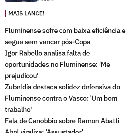
MAIS LANCE!
Fluminense sofre com baixa eficiência e
segue sem vencer pós-Copa
Igor Rabello analisa falta de
oportunidades no Fluminense: 'Me
prejudicou'
Zubeldía destaca solidez defensiva do
Fluminense contra o Vasco: 'Um bom
trabalho'
Fala de Canobbio sobre Ramon Abatti
Abel viraliza: 'Assustador'