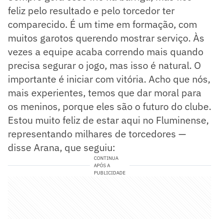
feliz pelo resultado e pelo torcedor ter
comparecido. É um time em formação, com
muitos garotos querendo mostrar serviço. Às
vezes a equipe acaba correndo mais quando
precisa segurar o jogo, mas isso é natural. O
importante é iniciar com vitória. Acho que nós,
mais experientes, temos que dar moral para
os meninos, porque eles são o futuro do clube.
Estou muito feliz de estar aqui no Fluminense,
representando milhares de torcedores —
disse Arana, que seguiu:
CONTINUA
APÓS A
PUBLICIDADE