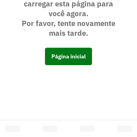
carregar esta página para
você agora.
Por favor, tente novamente
mais tarde.
Página inicial