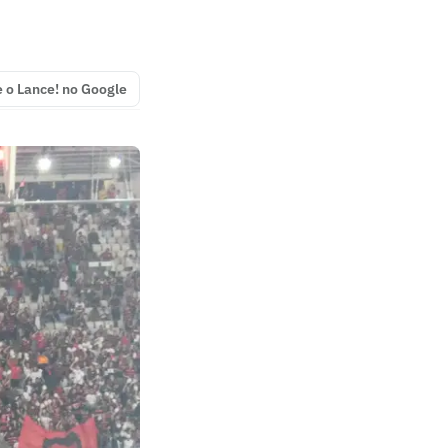
e o Lance! no Google