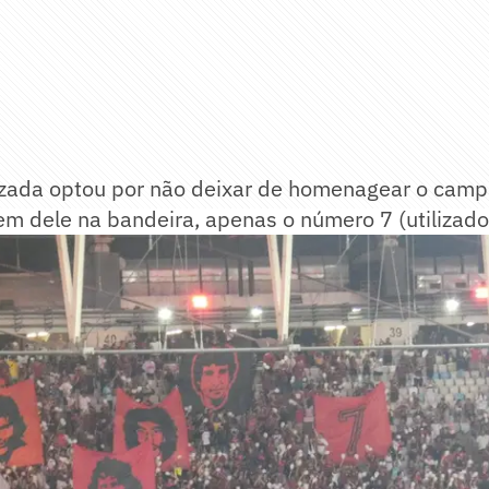
izada optou por não deixar de homenagear o cam
m dele na bandeira, apenas o número 7 (utilizado 