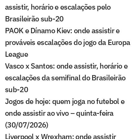
assistir, horário e escalações pelo
Brasileirão sub-20
PAOK e Dínamo Kiev: onde assistir e
prováveis escalações do jogo da Europa
League
Vasco x Santos: onde assistir, horário e
escalações da semifinal do Brasileirão
sub-20
Jogos de hoje: quem joga no futebol e
onde assistir ao vivo – quinta-feira
(30/07/2026)
Liverpool x Wrexham: onde assistir