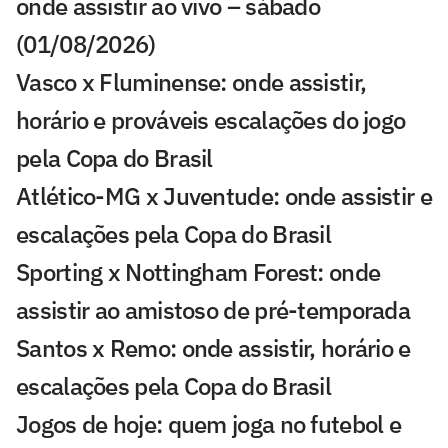
onde assistir ao vivo – sábado
(01/08/2026)
Vasco x Fluminense: onde assistir,
horário e prováveis escalações do jogo
pela Copa do Brasil
Atlético-MG x Juventude: onde assistir e
escalações pela Copa do Brasil
Sporting x Nottingham Forest: onde
assistir ao amistoso de pré-temporada
Santos x Remo: onde assistir, horário e
escalações pela Copa do Brasil
Jogos de hoje: quem joga no futebol e