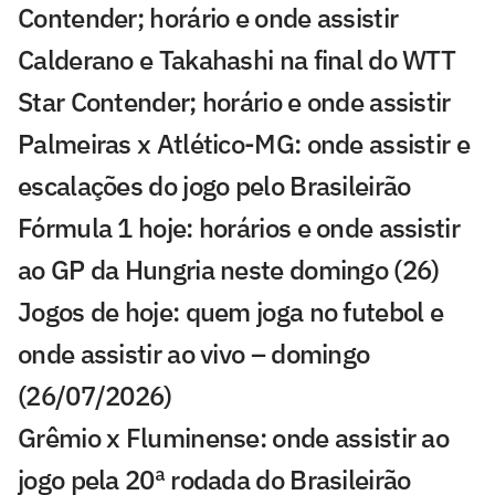
Contender; horário e onde assistir
Calderano e Takahashi na final do WTT
Star Contender; horário e onde assistir
Palmeiras x Atlético-MG: onde assistir e
escalações do jogo pelo Brasileirão
Fórmula 1 hoje: horários e onde assistir
ao GP da Hungria neste domingo (26)
Jogos de hoje: quem joga no futebol e
onde assistir ao vivo – domingo
(26/07/2026)
Grêmio x Fluminense: onde assistir ao
jogo pela 20ª rodada do Brasileirão