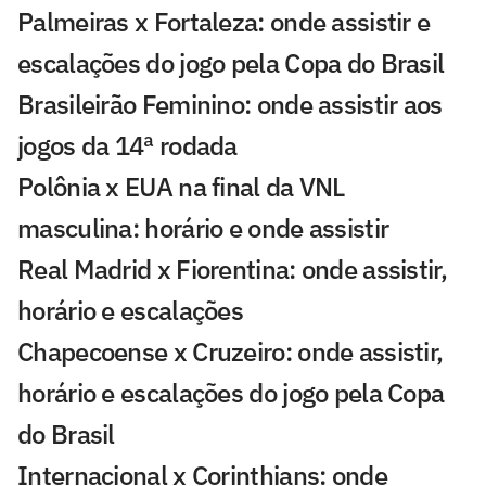
Palmeiras x Fortaleza: onde assistir e
escalações do jogo pela Copa do Brasil
Brasileirão Feminino: onde assistir aos
jogos da 14ª rodada
Polônia x EUA na final da VNL
masculina: horário e onde assistir
Real Madrid x Fiorentina: onde assistir,
horário e escalações
Chapecoense x Cruzeiro: onde assistir,
horário e escalações do jogo pela Copa
do Brasil
Internacional x Corinthians: onde