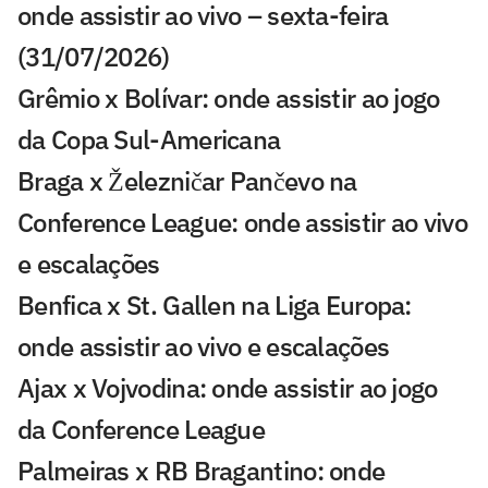
onde assistir ao vivo – sexta-feira
(31/07/2026)
Grêmio x Bolívar: onde assistir ao jogo
da Copa Sul-Americana
Braga x Železničar Pančevo na
Conference League: onde assistir ao vivo
e escalações
Benfica x St. Gallen na Liga Europa:
onde assistir ao vivo e escalações
Ajax x Vojvodina: onde assistir ao jogo
da Conference League
Palmeiras x RB Bragantino: onde