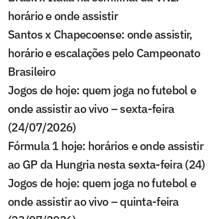
horário e onde assistir
Santos x Chapecoense: onde assistir,
horário e escalações pelo Campeonato
Brasileiro
Jogos de hoje: quem joga no futebol e
onde assistir ao vivo – sexta-feira
(24/07/2026)
Fórmula 1 hoje: horários e onde assistir
ao GP da Hungria nesta sexta-feira (24)
Jogos de hoje: quem joga no futebol e
onde assistir ao vivo – quinta-feira