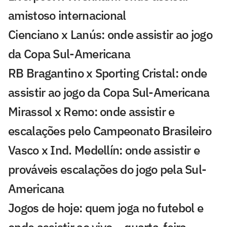
amistoso internacional
Cienciano x Lanús: onde assistir ao jogo
da Copa Sul-Americana
RB Bragantino x Sporting Cristal: onde
assistir ao jogo da Copa Sul-Americana
Mirassol x Remo: onde assistir e
escalações pelo Campeonato Brasileiro
Vasco x Ind. Medellín: onde assistir e
prováveis escalações do jogo pela Sul-
Americana
Jogos de hoje: quem joga no futebol e
onde assistir ao vivo – quarta-feira