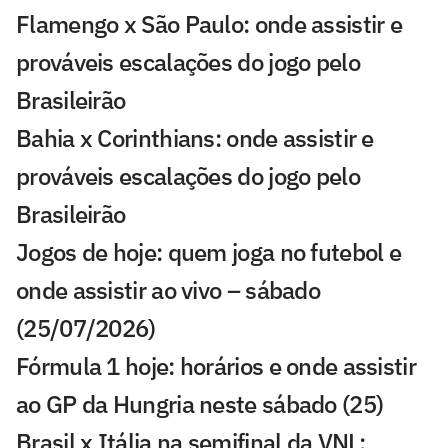
Flamengo x São Paulo: onde assistir e
prováveis escalações do jogo pelo
Brasileirão
Bahia x Corinthians: onde assistir e
prováveis escalações do jogo pelo
Brasileirão
Jogos de hoje: quem joga no futebol e
onde assistir ao vivo – sábado
(25/07/2026)
Fórmula 1 hoje: horários e onde assistir
ao GP da Hungria neste sábado (25)
Brasil x Itália na semifinal da VNL: