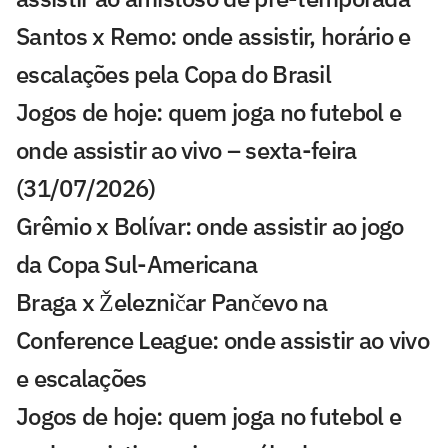
Santos x Remo: onde assistir, horário e
escalações pela Copa do Brasil
Jogos de hoje: quem joga no futebol e
onde assistir ao vivo – sexta-feira
(31/07/2026)
Grêmio x Bolívar: onde assistir ao jogo
da Copa Sul-Americana
Braga x Železničar Pančevo na
Conference League: onde assistir ao vivo
e escalações
Jogos de hoje: quem joga no futebol e