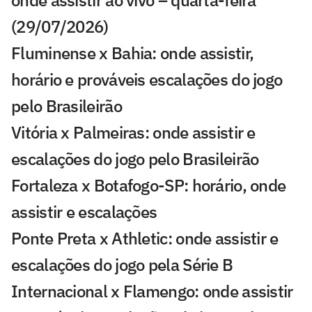
(29/07/2026)
Fluminense x Bahia: onde assistir,
horário e prováveis escalações do jogo
pelo Brasileirão
Vitória x Palmeiras: onde assistir e
escalações do jogo pelo Brasileirão
Fortaleza x Botafogo-SP: horário, onde
assistir e escalações
Ponte Preta x Athletic: onde assistir e
escalações do jogo pela Série B
Internacional x Flamengo: onde assistir