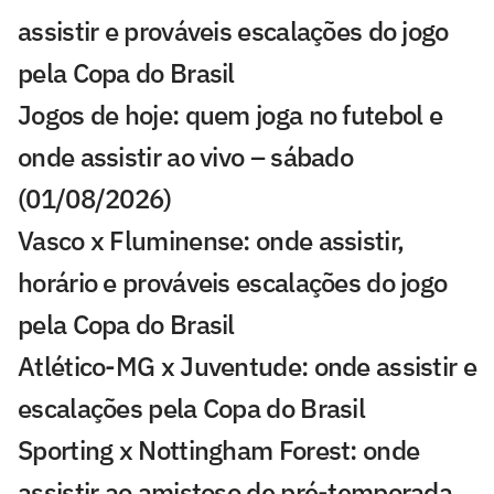
assistir e prováveis escalações do jogo
pela Copa do Brasil
Jogos de hoje: quem joga no futebol e
onde assistir ao vivo – sábado
(01/08/2026)
Vasco x Fluminense: onde assistir,
horário e prováveis escalações do jogo
pela Copa do Brasil
Atlético-MG x Juventude: onde assistir e
escalações pela Copa do Brasil
Sporting x Nottingham Forest: onde
assistir ao amistoso de pré-temporada