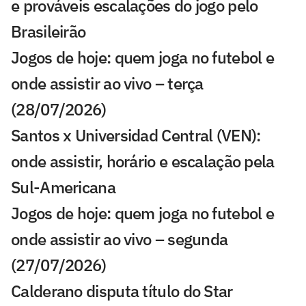
e prováveis escalações do jogo pelo
Brasileirão
Jogos de hoje: quem joga no futebol e
onde assistir ao vivo – terça
(28/07/2026)
Santos x Universidad Central (VEN):
onde assistir, horário e escalação pela
Sul-Americana
Jogos de hoje: quem joga no futebol e
onde assistir ao vivo – segunda
(27/07/2026)
Calderano disputa título do Star