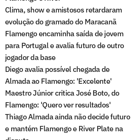
Clima, show e amistosos retardaram
evolução do gramado do Maracanã
Flamengo encaminha saída de jovem
para Portugal e avalia futuro de outro
jogador da base
Diego avalia possível chegada de
Almada ao Flamengo: 'Excelente'
Maestro Júnior critica José Boto, do
Flamengo: 'Quero ver resultados'
Thiago Almada ainda não decide futuro
e mantém Flamengo e River Plate na