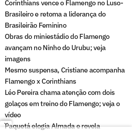
Corinthians vence o Flamengo no Luso-
Brasileiro e retoma a liderança do
Brasileirão Feminino
Obras do miniestádio do Flamengo
avançam no Ninho do Urubu; veja
imagens
Mesmo suspensa, Cristiane acompanha
Flamengo x Corinthians
Léo Pereira chama atenção com dois
golaços em treino do Flamengo; veja o
vídeo
Paquetá elogia Almada e revela