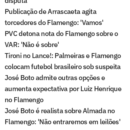
disputa
Publicação de Arrascaeta agita
torcedores do Flamengo: 'Vamos'
PVC detona nota do Flamengo sobre o
VAR: 'Não é sobre'
Tironi no Lance!: Palmeiras e Flamengo
colocam futebol brasileiro sob suspeita
José Boto admite outras opções e
aumenta expectativa por Luiz Henrique
no Flamengo
José Boto é realista sobre Almada no
Flamengo: 'Não entraremos em leilões'