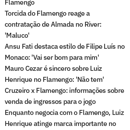
Flamengo
Torcida do Flamengo reage a
contratação de Almada no River:
'Maluco'
Ansu Fati destaca estilo de Filipe Luís no
Monaco: 'Vai ser bom para mim'
Mauro Cezar é sincero sobre Luiz
Henrique no Flamengo: 'Não tem'
Cruzeiro x Flamengo: informações sobre
venda de ingressos para o jogo
Enquanto negocia com o Flamengo, Luiz
Henrique atinge marca importante no