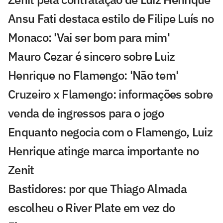
Ansu Fati destaca estilo de Filipe Luís no
Monaco: 'Vai ser bom para mim'
Mauro Cezar é sincero sobre Luiz
Henrique no Flamengo: 'Não tem'
Cruzeiro x Flamengo: informações sobre
venda de ingressos para o jogo
Enquanto negocia com o Flamengo, Luiz
Henrique atinge marca importante no
Zenit
Bastidores: por que Thiago Almada
escolheu o River Plate em vez do