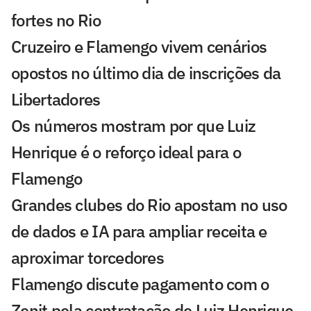
fortes no Rio
Cruzeiro e Flamengo vivem cenários
opostos no último dia de inscrições da
Libertadores
Os números mostram por que Luiz
Henrique é o reforço ideal para o
Flamengo
Grandes clubes do Rio apostam no uso
de dados e IA para ampliar receita e
aproximar torcedores
Flamengo discute pagamento com o
Zenit pela contratação de Luiz Henrique