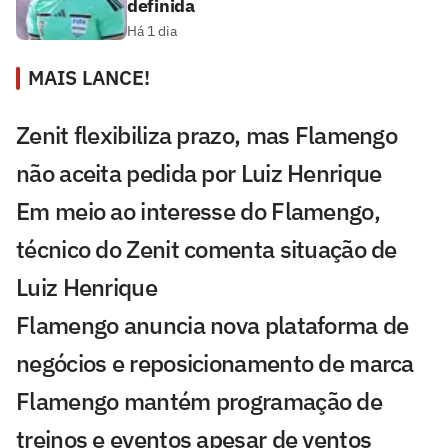
definida
Há 1 dia
MAIS LANCE!
Zenit flexibiliza prazo, mas Flamengo
não aceita pedida por Luiz Henrique
Em meio ao interesse do Flamengo,
técnico do Zenit comenta situação de
Luiz Henrique
Flamengo anuncia nova plataforma de
negócios e reposicionamento de marca
Flamengo mantém programação de
treinos e eventos apesar de ventos