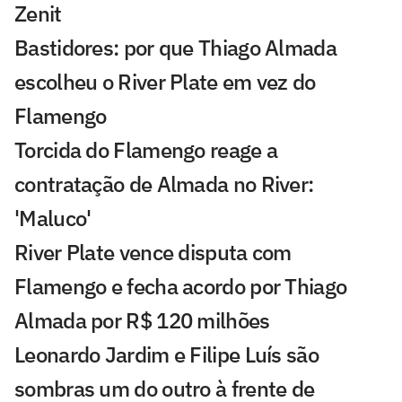
Zenit
Bastidores: por que Thiago Almada
escolheu o River Plate em vez do
Flamengo
Torcida do Flamengo reage a
contratação de Almada no River:
'Maluco'
River Plate vence disputa com
Flamengo e fecha acordo por Thiago
Almada por R$ 120 milhões
Leonardo Jardim e Filipe Luís são
sombras um do outro à frente de