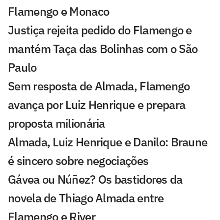
Flamengo e Monaco
Justiça rejeita pedido do Flamengo e
mantém Taça das Bolinhas com o São
Paulo
Sem resposta de Almada, Flamengo
avança por Luiz Henrique e prepara
proposta milionária
Almada, Luiz Henrique e Danilo: Braune
é sincero sobre negociações
Gávea ou Núñez? Os bastidores da
novela de Thiago Almada entre
Flamengo e River