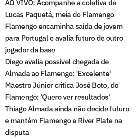
AO VIVO: Acompanhe a coletiva de
Lucas Paquetá, meia do Flamengo
Flamengo encaminha saída de jovem
para Portugal e avalia futuro de outro
jogador da base
Diego avalia possível chegada de
Almada ao Flamengo: 'Excelente'
Maestro Júnior critica José Boto, do
Flamengo: 'Quero ver resultados'
Thiago Almada ainda não decide futuro
e mantém Flamengo e River Plate na
disputa