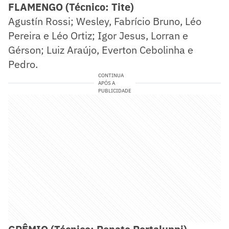
FLAMENGO (Técnico: Tite)
Agustín Rossi; Wesley, Fabrício Bruno, Léo
Pereira e Léo Ortiz; Igor Jesus, Lorran e
Gérson; Luiz Araújo, Everton Cebolinha e
Pedro.
CONTINUA
APÓS A
PUBLICIDADE