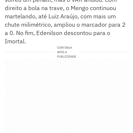
direito a bola na trave, o Mengo continuou
martelando, até Luiz Araújo, com mais um
chute milimétrico, ampliou o marcador para 2
a 0. No fim, Edenilson descontou para o
Imortal.
CONTINUA
APÓS A
PUBLICIDADE