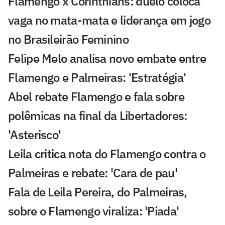
Flamengo x Corinthians: duelo coloca
vaga no mata-mata e liderança em jogo
no Brasileirão Feminino
Felipe Melo analisa novo embate entre
Flamengo e Palmeiras: 'Estratégia'
Abel rebate Flamengo e fala sobre
polêmicas na final da Libertadores:
'Asterisco'
Leila critica nota do Flamengo contra o
Palmeiras e rebate: 'Cara de pau'
Fala de Leila Pereira, do Palmeiras,
sobre o Flamengo viraliza: 'Piada'