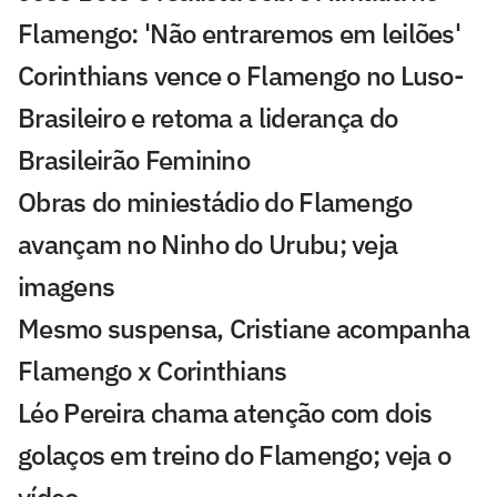
Flamengo: 'Não entraremos em leilões'
Corinthians vence o Flamengo no Luso-
Brasileiro e retoma a liderança do
Brasileirão Feminino
Obras do miniestádio do Flamengo
avançam no Ninho do Urubu; veja
imagens
Mesmo suspensa, Cristiane acompanha
Flamengo x Corinthians
Léo Pereira chama atenção com dois
golaços em treino do Flamengo; veja o
vídeo