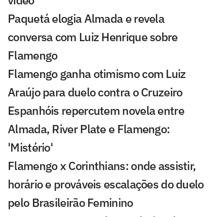
Paquetá elogia Almada e revela
conversa com Luiz Henrique sobre
Flamengo
Flamengo ganha otimismo com Luiz
Araújo para duelo contra o Cruzeiro
Espanhóis repercutem novela entre
Almada, River Plate e Flamengo:
'Mistério'
Flamengo x Corinthians: onde assistir,
horário e prováveis escalações do duelo
pelo Brasileirão Feminino