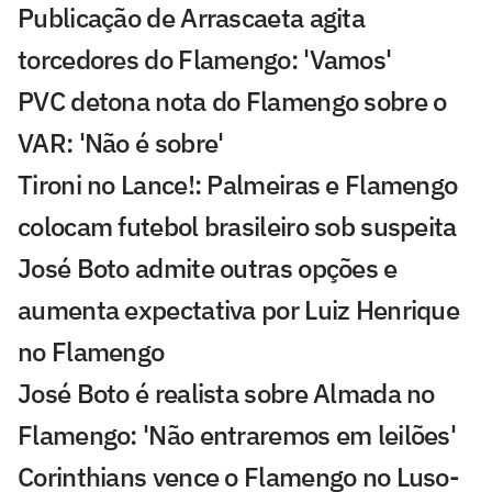
Publicação de Arrascaeta agita
torcedores do Flamengo: 'Vamos'
PVC detona nota do Flamengo sobre o
VAR: 'Não é sobre'
Tironi no Lance!: Palmeiras e Flamengo
colocam futebol brasileiro sob suspeita
José Boto admite outras opções e
aumenta expectativa por Luiz Henrique
no Flamengo
José Boto é realista sobre Almada no
Flamengo: 'Não entraremos em leilões'
Corinthians vence o Flamengo no Luso-