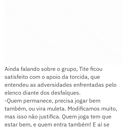
Ainda falando sobre o grupo, Tite ficou
satisfeito com o apoio da torcida, que
entendeu as adversidades enfrentadas pelo
elenco diante dos desfalques.
-Quem permanece, precisa jogar bem
também, ou vira muleta. Modificamos muito,
mas isso não justifica. Quem joga tem que
estar bem, e quem entra também! E aí se