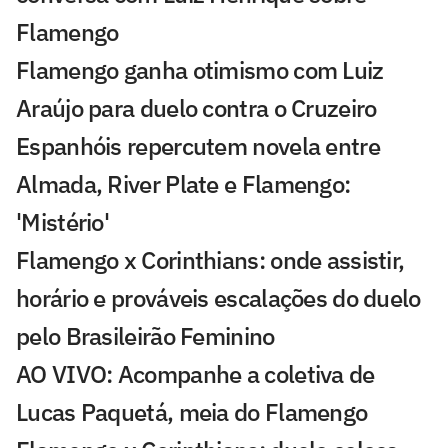
Flamengo
Flamengo ganha otimismo com Luiz
Araújo para duelo contra o Cruzeiro
Espanhóis repercutem novela entre
Almada, River Plate e Flamengo:
'Mistério'
Flamengo x Corinthians: onde assistir,
horário e prováveis escalações do duelo
pelo Brasileirão Feminino
AO VIVO: Acompanhe a coletiva de
Lucas Paquetá, meia do Flamengo