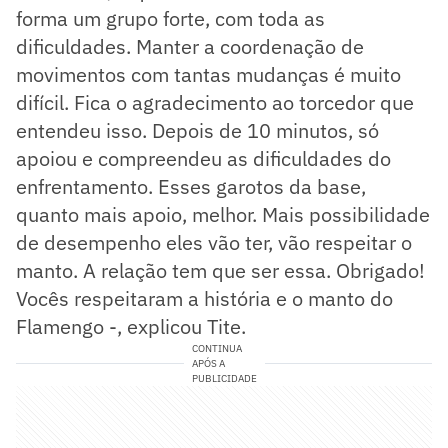
forma um grupo forte, com toda as
dificuldades. Manter a coordenação de
movimentos com tantas mudanças é muito
difícil. Fica o agradecimento ao torcedor que
entendeu isso. Depois de 10 minutos, só
apoiou e compreendeu as dificuldades do
enfrentamento. Esses garotos da base,
quanto mais apoio, melhor. Mais possibilidade
de desempenho eles vão ter, vão respeitar o
manto. A relação tem que ser essa. Obrigado!
Vocês respeitaram a história e o manto do
Flamengo -, explicou Tite.
CONTINUA
APÓS A
PUBLICIDADE