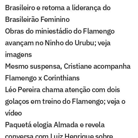
Brasileiro e retoma a liderança do
Brasileirão Feminino
Obras do miniestádio do Flamengo
avançam no Ninho do Urubu; veja
imagens
Mesmo suspensa, Cristiane acompanha
Flamengo x Corinthians
Léo Pereira chama atenção com dois
golaços em treino do Flamengo; veja o
vídeo
Paquetá elogia Almada e revela
conversa com Luiz Henrique sobre