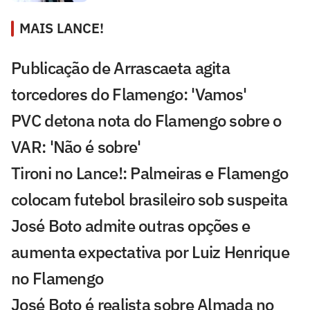
MAIS LANCE!
Publicação de Arrascaeta agita
torcedores do Flamengo: 'Vamos'
PVC detona nota do Flamengo sobre o
VAR: 'Não é sobre'
Tironi no Lance!: Palmeiras e Flamengo
colocam futebol brasileiro sob suspeita
José Boto admite outras opções e
aumenta expectativa por Luiz Henrique
no Flamengo
José Boto é realista sobre Almada no