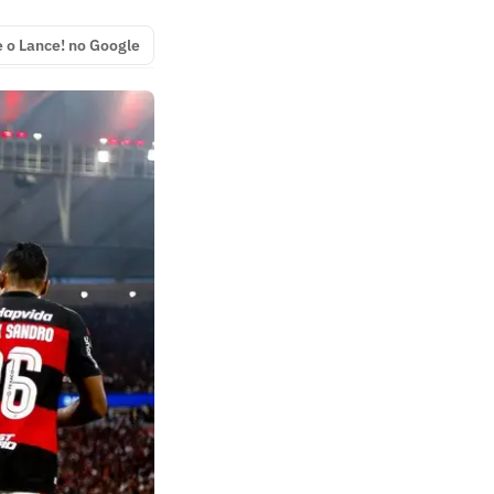
e o Lance! no Google