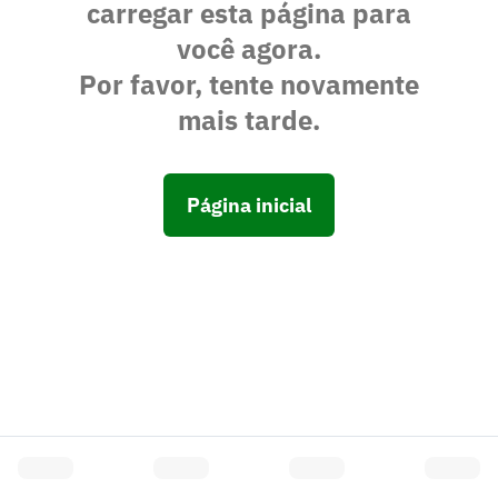
carregar esta página para
você agora.
Por favor, tente novamente
mais tarde.
Página inicial