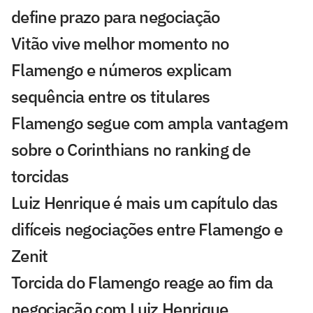
define prazo para negociação
Vitão vive melhor momento no
Flamengo e números explicam
sequência entre os titulares
Flamengo segue com ampla vantagem
sobre o Corinthians no ranking de
torcidas
Luiz Henrique é mais um capítulo das
difíceis negociações entre Flamengo e
Zenit
Torcida do Flamengo reage ao fim da
negociação com Luiz Henrique