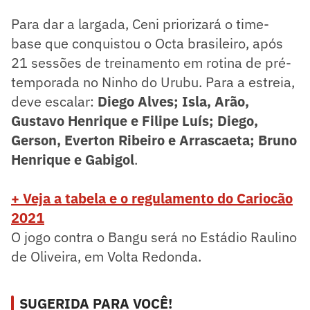
Para dar a largada, Ceni priorizará o time-
base que conquistou o Octa brasileiro, após
21 sessões de treinamento em rotina de pré-
temporada no Ninho do Urubu. Para a estreia,
deve escalar:
Diego Alves; Isla, Arão,
Gustavo Henrique e Filipe Luís; Diego,
Gerson, Everton Ribeiro e Arrascaeta; Bruno
Henrique e Gabigol
.
+ Veja a tabela e o regulamento do Cariocão
2021
O jogo contra o Bangu será no Estádio Raulino
de Oliveira, em Volta Redonda.
SUGERIDA PARA VOCÊ!