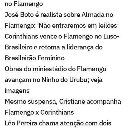
no Flamengo
José Boto é realista sobre Almada no
Flamengo: 'Não entraremos em leilões'
Corinthians vence o Flamengo no Luso-
Brasileiro e retoma a liderança do
Brasileirão Feminino
Obras do miniestádio do Flamengo
avançam no Ninho do Urubu; veja
imagens
Mesmo suspensa, Cristiane acompanha
Flamengo x Corinthians
Léo Pereira chama atenção com dois