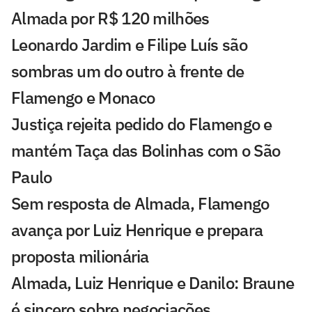
Almada por R$ 120 milhões
Leonardo Jardim e Filipe Luís são
sombras um do outro à frente de
Flamengo e Monaco
Justiça rejeita pedido do Flamengo e
mantém Taça das Bolinhas com o São
Paulo
Sem resposta de Almada, Flamengo
avança por Luiz Henrique e prepara
proposta milionária
Almada, Luiz Henrique e Danilo: Braune
é sincero sobre negociações