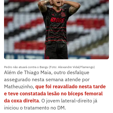
Pedro não atuará contra o Bangu (Foto: Alexandre Vidal/Flamengo)
Além de Thiago Maia, outro desfalque
assegurado nesta semana atende por
Matheuzinho,
que foi reavaliado nesta tarde
e teve constatada lesão no bíceps femoral
da coxa direita
. O jovem lateral-direito já
iniciou o tratamento no DM.