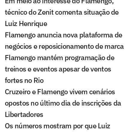
Em meio ao interesse do Flamengo,
técnico do Zenit comenta situação de
Luiz Henrique
Flamengo anuncia nova plataforma de
negócios e reposicionamento de marca
Flamengo mantém programação de
treinos e eventos apesar de ventos
fortes no Rio
Cruzeiro e Flamengo vivem cenários
opostos no último dia de inscrições da
Libertadores
Os números mostram por que Luiz