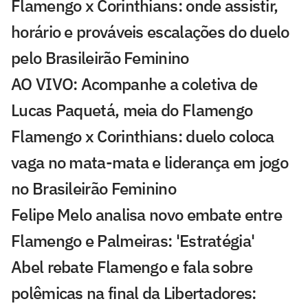
Flamengo x Corinthians: onde assistir,
horário e prováveis escalações do duelo
pelo Brasileirão Feminino
AO VIVO: Acompanhe a coletiva de
Lucas Paquetá, meia do Flamengo
Flamengo x Corinthians: duelo coloca
vaga no mata-mata e liderança em jogo
no Brasileirão Feminino
Felipe Melo analisa novo embate entre
Flamengo e Palmeiras: 'Estratégia'
Abel rebate Flamengo e fala sobre
polêmicas na final da Libertadores: