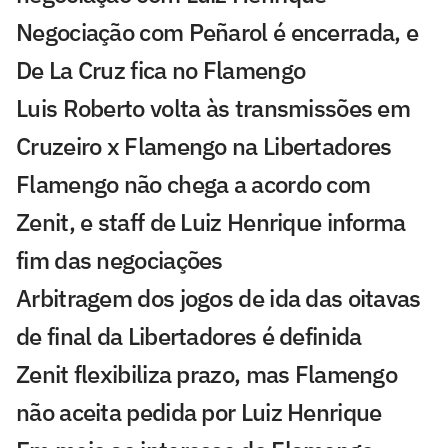
Negociação com Peñarol é encerrada, e
De La Cruz fica no Flamengo
Luis Roberto volta às transmissões em
Cruzeiro x Flamengo na Libertadores
Flamengo não chega a acordo com
Zenit, e staff de Luiz Henrique informa
fim das negociações
Arbitragem dos jogos de ida das oitavas
de final da Libertadores é definida
Zenit flexibiliza prazo, mas Flamengo
não aceita pedida por Luiz Henrique