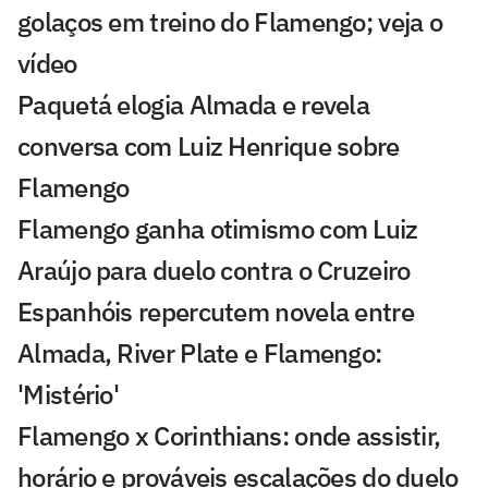
golaços em treino do Flamengo; veja o
vídeo
Paquetá elogia Almada e revela
conversa com Luiz Henrique sobre
Flamengo
Flamengo ganha otimismo com Luiz
Araújo para duelo contra o Cruzeiro
Espanhóis repercutem novela entre
Almada, River Plate e Flamengo:
'Mistério'
Flamengo x Corinthians: onde assistir,
horário e prováveis escalações do duelo