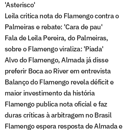
'Asterisco'
Leila critica nota do Flamengo contra o
Palmeiras e rebate: 'Cara de pau'
Fala de Leila Pereira, do Palmeiras,
sobre o Flamengo viraliza: 'Piada'
Alvo do Flamengo, Almada já disse
preferir Boca ao River em entrevista
Balanço do Flamengo revela déficit e
maior investimento da história
Flamengo publica nota oficial e faz
duras críticas à arbitragem no Brasil
Flamengo espera resposta de Almada e