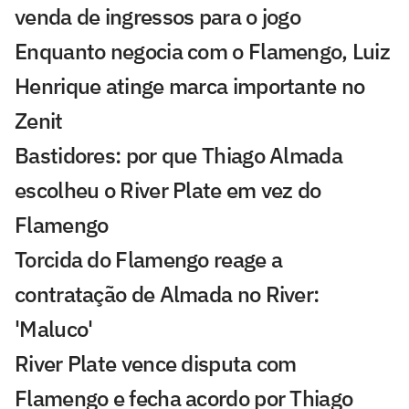
venda de ingressos para o jogo
Enquanto negocia com o Flamengo, Luiz
Henrique atinge marca importante no
Zenit
Bastidores: por que Thiago Almada
escolheu o River Plate em vez do
Flamengo
Torcida do Flamengo reage a
contratação de Almada no River:
'Maluco'
River Plate vence disputa com
Flamengo e fecha acordo por Thiago