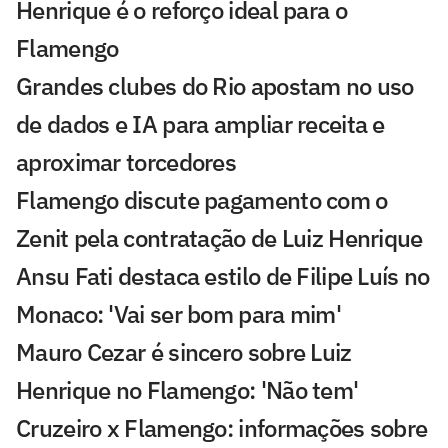
Henrique é o reforço ideal para o
Flamengo
Grandes clubes do Rio apostam no uso
de dados e IA para ampliar receita e
aproximar torcedores
Flamengo discute pagamento com o
Zenit pela contratação de Luiz Henrique
Ansu Fati destaca estilo de Filipe Luís no
Monaco: 'Vai ser bom para mim'
Mauro Cezar é sincero sobre Luiz
Henrique no Flamengo: 'Não tem'
Cruzeiro x Flamengo: informações sobre