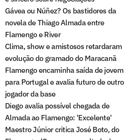
Gávea ou Núñez? Os bastidores da
novela de Thiago Almada entre
Flamengo e River
Clima, show e amistosos retardaram
evolução do gramado do Maracanã
Flamengo encaminha saída de jovem
para Portugal e avalia futuro de outro
jogador da base
Diego avalia possível chegada de
Almada ao Flamengo: 'Excelente'
Maestro Júnior critica José Boto, do