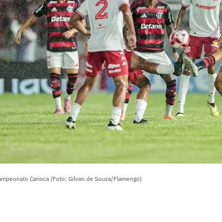
ampeonato Carioca (Foto: Gilvan de Souza/Flamengo)