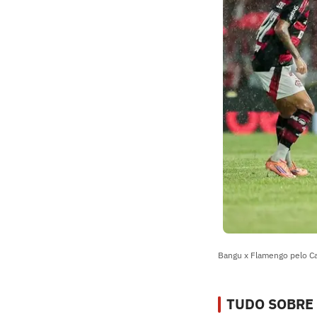
Bangu x Flamengo pelo C
TUDO SOBRE