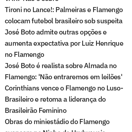
Tironi no Lance!: Palmeiras e Flamengo
colocam futebol brasileiro sob suspeita
José Boto admite outras opções e
aumenta expectativa por Luiz Henrique
no Flamengo
José Boto é realista sobre Almada no
Flamengo: 'Não entraremos em leilões'
Corinthians vence o Flamengo no Luso-
Brasileiro e retoma a liderança do
Brasileirão Feminino
Obras do miniestádio do Flamengo