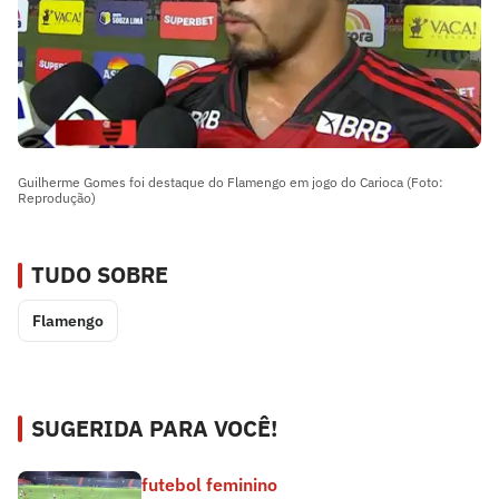
Guilherme Gomes foi destaque do Flamengo em jogo do Carioca (Foto:
Reprodução)
TUDO SOBRE
Flamengo
SUGERIDA PARA VOCÊ!
futebol feminino