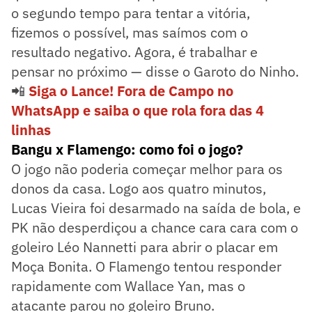
o segundo tempo para tentar a vitória,
fizemos o possível, mas saímos com o
resultado negativo. Agora, é trabalhar e
pensar no próximo — disse o Garoto do Ninho.
📲
Siga o Lance! Fora de Campo no
WhatsApp e saiba o que rola fora das 4
linhas
Bangu x Flamengo: como foi o jogo?
O jogo não poderia começar melhor para os
donos da casa. Logo aos quatro minutos,
Lucas Vieira foi desarmado na saída de bola, e
PK não desperdiçou a chance cara cara com o
goleiro Léo Nannetti para abrir o placar em
Moça Bonita. O Flamengo tentou responder
rapidamente com Wallace Yan, mas o
atacante parou no goleiro Bruno.