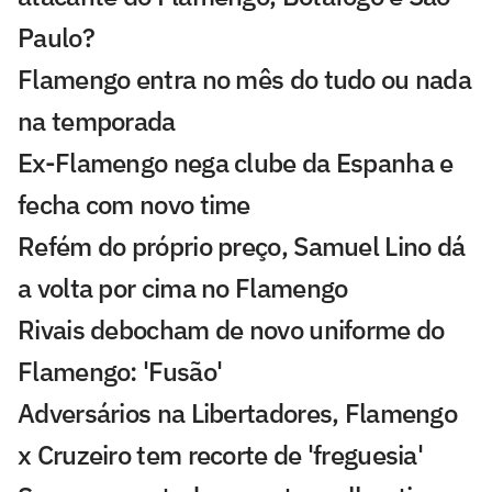
Paulo?
Flamengo entra no mês do tudo ou nada
na temporada
Ex-Flamengo nega clube da Espanha e
fecha com novo time
Refém do próprio preço, Samuel Lino dá
a volta por cima no Flamengo
Rivais debocham de novo uniforme do
Flamengo: 'Fusão'
Adversários na Libertadores, Flamengo
x Cruzeiro tem recorte de 'freguesia'