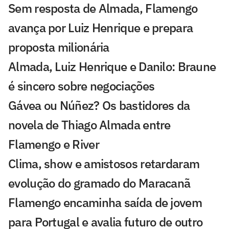
Sem resposta de Almada, Flamengo
avança por Luiz Henrique e prepara
proposta milionária
Almada, Luiz Henrique e Danilo: Braune
é sincero sobre negociações
Gávea ou Núñez? Os bastidores da
novela de Thiago Almada entre
Flamengo e River
Clima, show e amistosos retardaram
evolução do gramado do Maracanã
Flamengo encaminha saída de jovem
para Portugal e avalia futuro de outro