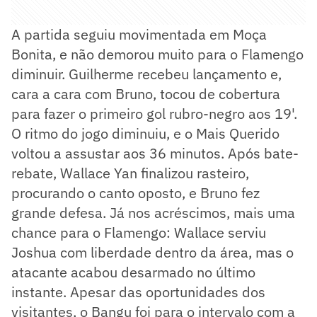
A partida seguiu movimentada em Moça
Bonita, e não demorou muito para o Flamengo
diminuir. Guilherme recebeu lançamento e,
cara a cara com Bruno, tocou de cobertura
para fazer o primeiro gol rubro-negro aos 19'.
O ritmo do jogo diminuiu, e o Mais Querido
voltou a assustar aos 36 minutos. Após bate-
rebate, Wallace Yan finalizou rasteiro,
procurando o canto oposto, e Bruno fez
grande defesa. Já nos acréscimos, mais uma
chance para o Flamengo: Wallace serviu
Joshua com liberdade dentro da área, mas o
atacante acabou desarmado no último
instante. Apesar das oportunidades dos
visitantes, o Bangu foi para o intervalo com a