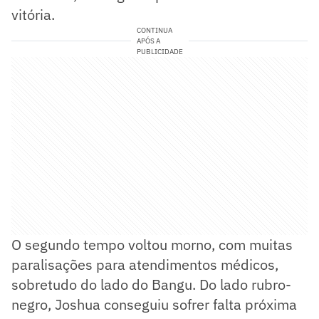
vitória.
CONTINUA
APÓS A
PUBLICIDADE
O segundo tempo voltou morno, com muitas
paralisações para atendimentos médicos,
sobretudo do lado do Bangu. Do lado rubro-
negro, Joshua conseguiu sofrer falta próxima