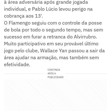
à área adversária após grande jogada
individual, e Pablo Lúcio levou perigo na
cobrança aos 13'.
O Flamengo seguiu com o controle da posse
de bola por todo o segundo tempo, mas sem
sucesso em furar a retranca do Alvirrubro.
Muito participativo em seu provável último
jogo pelo clube, Wallace Yan passou a sair da
área ajudar na armação, mas também sem
efetividade.
CONTINUA
APÓS A
PUBLICIDADE