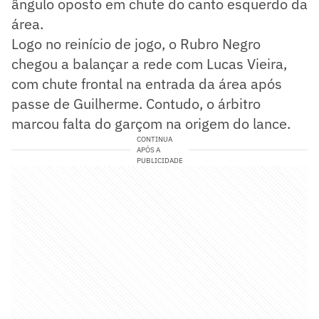
ângulo oposto em chute do canto esquerdo da
área.
Logo no reinício de jogo, o Rubro Negro
chegou a balançar a rede com Lucas Vieira,
com chute frontal na entrada da área após
passe de Guilherme. Contudo, o árbitro
marcou falta do garçom na origem do lance.
CONTINUA
APÓS A
PUBLICIDADE