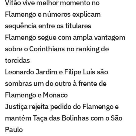
Vitão vive melhor momento no
Flamengo e números explicam
sequência entre os titulares
Flamengo segue com ampla vantagem
sobre o Corinthians no ranking de
torcidas
Leonardo Jardim e Filipe Luís são
sombras um do outro à frente de
Flamengo e Monaco
Justiça rejeita pedido do Flamengo e
mantém Taça das Bolinhas com o São
Paulo