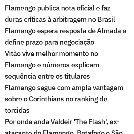
Flamengo publica nota oficial e faz
duras críticas à arbitragem no Brasil
Flamengo espera resposta de Almada e
define prazo para negociação
Vitão vive melhor momento no
Flamengo e números explicam
sequência entre os titulares
Flamengo segue com ampla vantagem
sobre o Corinthians no ranking de
torcidas
Por onde anda Valdeir 'The Flash', ex-
atacante do Flamengo, Botafogo e São