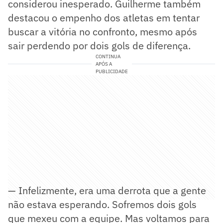
considerou inesperado. Guilherme também
destacou o empenho dos atletas em tentar
buscar a vitória no confronto, mesmo após
sair perdendo por dois gols de diferença.
CONTINUA
APÓS A
PUBLICIDADE
— Infelizmente, era uma derrota que a gente
não estava esperando. Sofremos dois gols
que mexeu com a equipe. Mas voltamos para