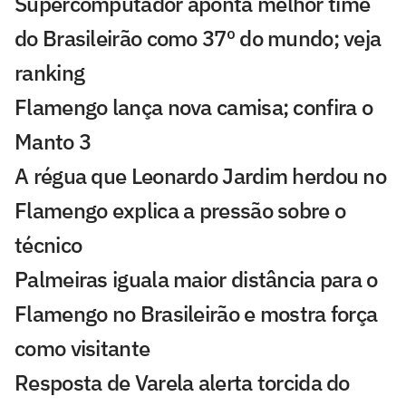
Supercomputador aponta melhor time
do Brasileirão como 37º do mundo; veja
ranking
Flamengo lança nova camisa; confira o
Manto 3
A régua que Leonardo Jardim herdou no
Flamengo explica a pressão sobre o
técnico
Palmeiras iguala maior distância para o
Flamengo no Brasileirão e mostra força
como visitante
Resposta de Varela alerta torcida do