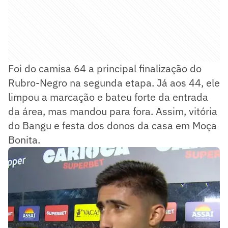
Foi do camisa 64 a principal finalização do
Rubro-Negro na segunda etapa. Já aos 44, ele
limpou a marcação e bateu forte da entrada
da área, mas mandou para fora. Assim, vitória
do Bangu e festa dos donos da casa em Moça
Bonita.