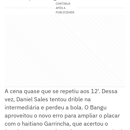
CONTINUA
APÓS A
PUBLICIDADE
A cena quase que se repetiu aos 12'. Dessa
vez, Daniel Sales tentou drible na
intermediária e perdeu a bola. O Bangu
aproveitou o novo erro para ampliar o placar
com o haitiano Garrincha, que acertou o