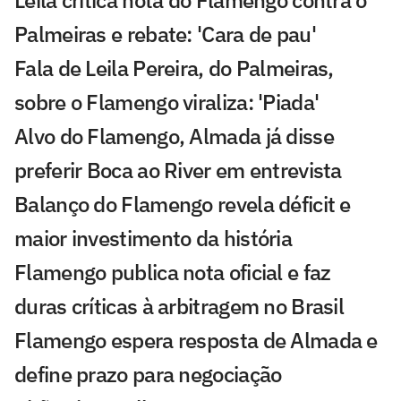
Palmeiras e rebate: 'Cara de pau'
Fala de Leila Pereira, do Palmeiras,
sobre o Flamengo viraliza: 'Piada'
Alvo do Flamengo, Almada já disse
preferir Boca ao River em entrevista
Balanço do Flamengo revela déficit e
maior investimento da história
Flamengo publica nota oficial e faz
duras críticas à arbitragem no Brasil
Flamengo espera resposta de Almada e
define prazo para negociação