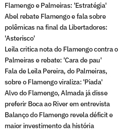
Flamengo e Palmeiras: 'Estratégia'
Abel rebate Flamengo e fala sobre
polêmicas na final da Libertadores:
'Asterisco'
Leila critica nota do Flamengo contra o
Palmeiras e rebate: 'Cara de pau'
Fala de Leila Pereira, do Palmeiras,
sobre o Flamengo viraliza: 'Piada'
Alvo do Flamengo, Almada já disse
preferir Boca ao River em entrevista
Balanço do Flamengo revela déficit e
maior investimento da história