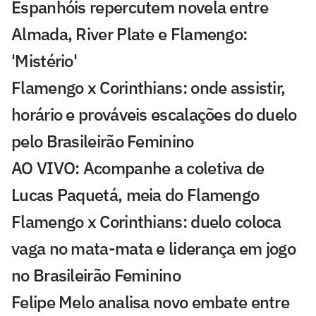
Espanhóis repercutem novela entre
Almada, River Plate e Flamengo:
'Mistério'
Flamengo x Corinthians: onde assistir,
horário e prováveis escalações do duelo
pelo Brasileirão Feminino
AO VIVO: Acompanhe a coletiva de
Lucas Paquetá, meia do Flamengo
Flamengo x Corinthians: duelo coloca
vaga no mata-mata e liderança em jogo
no Brasileirão Feminino
Felipe Melo analisa novo embate entre