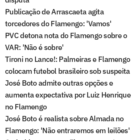
Publicação de Arrascaeta agita
torcedores do Flamengo: 'Vamos'
PVC detona nota do Flamengo sobre o
VAR: 'Não é sobre'
Tironi no Lance!: Palmeiras e Flamengo
colocam futebol brasileiro sob suspeita
José Boto admite outras opções e
aumenta expectativa por Luiz Henrique
no Flamengo
José Boto é realista sobre Almada no
Flamengo: 'Não entraremos em leilões'