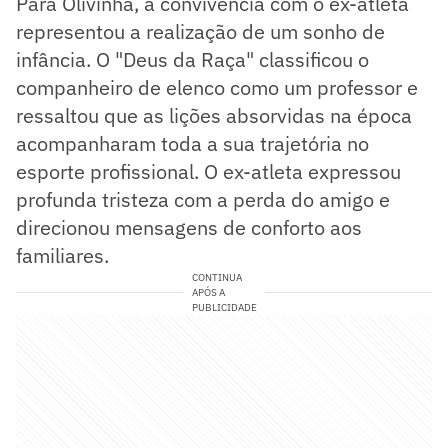
Para Olivinha, a convivência com o ex-atleta
representou a realização de um sonho de
infância. O "Deus da Raça" classificou o
companheiro de elenco como um professor e
ressaltou que as lições absorvidas na época
acompanharam toda a sua trajetória no
esporte profissional. O ex-atleta expressou
profunda tristeza com a perda do amigo e
direcionou mensagens de conforto aos
familiares.
CONTINUA
APÓS A
PUBLICIDADE