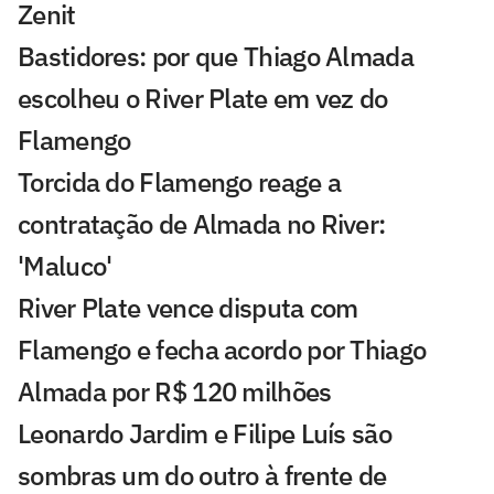
Zenit
Bastidores: por que Thiago Almada
escolheu o River Plate em vez do
Flamengo
Torcida do Flamengo reage a
contratação de Almada no River:
'Maluco'
River Plate vence disputa com
Flamengo e fecha acordo por Thiago
Almada por R$ 120 milhões
Leonardo Jardim e Filipe Luís são
sombras um do outro à frente de