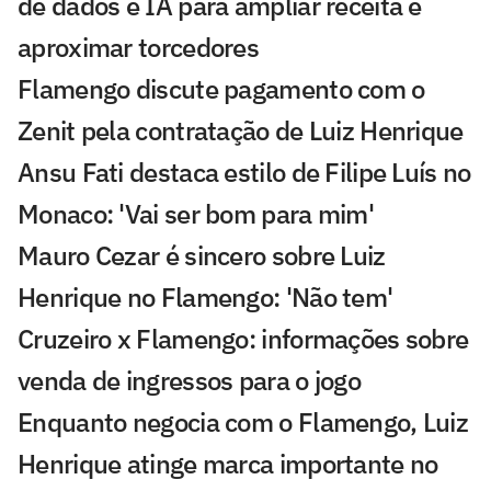
de dados e IA para ampliar receita e
aproximar torcedores
Flamengo discute pagamento com o
Zenit pela contratação de Luiz Henrique
Ansu Fati destaca estilo de Filipe Luís no
Monaco: 'Vai ser bom para mim'
Mauro Cezar é sincero sobre Luiz
Henrique no Flamengo: 'Não tem'
Cruzeiro x Flamengo: informações sobre
venda de ingressos para o jogo
Enquanto negocia com o Flamengo, Luiz
Henrique atinge marca importante no