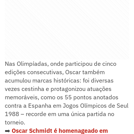
Nas Olimpíadas, onde participou de cinco
edições consecutivas, Oscar também
acumulou marcas históricas: foi diversas
vezes cestinha e protagonizou atuações
memoráveis, como os 55 pontos anotados
contra a Espanha em Jogos Olímpicos de Seul
1988 – recorde em uma única partida no
torneio.
➡️
Oscar Schmidt é homenageado em