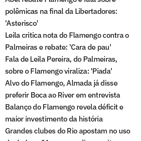
polêmicas na final da Libertadores:
'Asterisco'
Leila critica nota do Flamengo contra o
Palmeiras e rebate: 'Cara de pau'
Fala de Leila Pereira, do Palmeiras,
sobre o Flamengo viraliza: 'Piada'
Alvo do Flamengo, Almada já disse
preferir Boca ao River em entrevista
Balanço do Flamengo revela déficit e
maior investimento da história
Grandes clubes do Rio apostam no uso