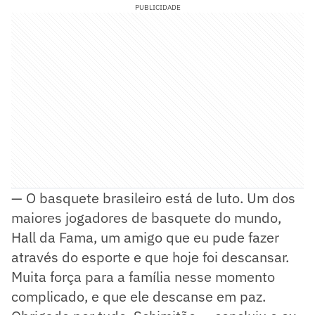
PUBLICIDADE
— O basquete brasileiro está de luto. Um dos
maiores jogadores de basquete do mundo,
Hall da Fama, um amigo que eu pude fazer
através do esporte e que hoje foi descansar.
Muita força para a família nesse momento
complicado, e que ele descanse em paz.