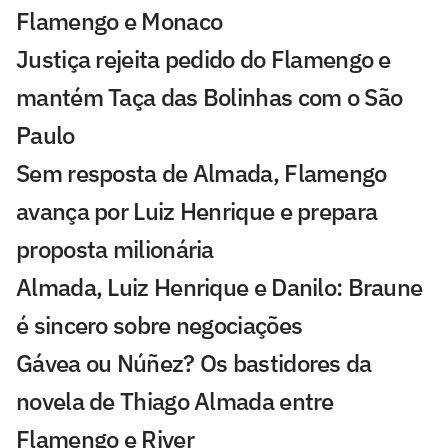
Flamengo e Monaco
Justiça rejeita pedido do Flamengo e
mantém Taça das Bolinhas com o São
Paulo
Sem resposta de Almada, Flamengo
avança por Luiz Henrique e prepara
proposta milionária
Almada, Luiz Henrique e Danilo: Braune
é sincero sobre negociações
Gávea ou Núñez? Os bastidores da
novela de Thiago Almada entre
Flamengo e River