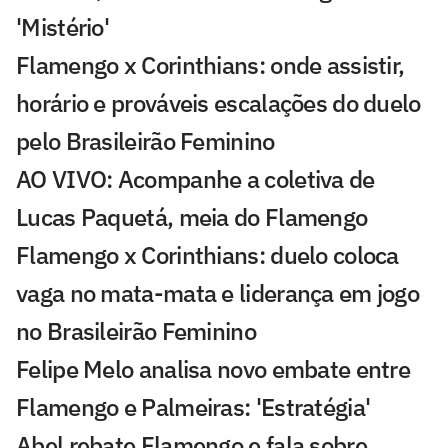
'Mistério'
Flamengo x Corinthians: onde assistir,
horário e prováveis escalações do duelo
pelo Brasileirão Feminino
AO VIVO: Acompanhe a coletiva de
Lucas Paquetá, meia do Flamengo
Flamengo x Corinthians: duelo coloca
vaga no mata-mata e liderança em jogo
no Brasileirão Feminino
Felipe Melo analisa novo embate entre
Flamengo e Palmeiras: 'Estratégia'
Abel rebate Flamengo e fala sobre