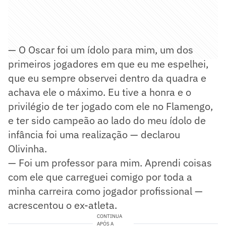
— O Oscar foi um ídolo para mim, um dos
primeiros jogadores em que eu me espelhei,
que eu sempre observei dentro da quadra e
achava ele o máximo. Eu tive a honra e o
privilégio de ter jogado com ele no Flamengo,
e ter sido campeão ao lado do meu ídolo de
infância foi uma realização — declarou
Olivinha.
— Foi um professor para mim. Aprendi coisas
com ele que carreguei comigo por toda a
minha carreira como jogador profissional —
acrescentou o ex-atleta.
CONTINUA
APÓS A