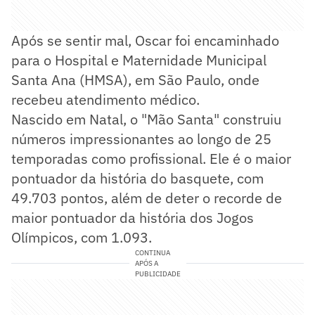
Após se sentir mal, Oscar foi encaminhado
para o Hospital e Maternidade Municipal
Santa Ana (HMSA), em São Paulo, onde
recebeu atendimento médico.
Nascido em Natal, o "Mão Santa" construiu
números impressionantes ao longo de 25
temporadas como profissional. Ele é o maior
pontuador da história do basquete, com
49.703 pontos, além de deter o recorde de
maior pontuador da história dos Jogos
Olímpicos, com 1.093.
CONTINUA
APÓS A
PUBLICIDADE