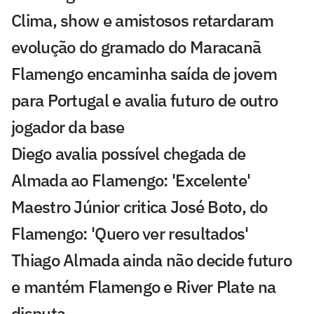
Clima, show e amistosos retardaram
evolução do gramado do Maracanã
Flamengo encaminha saída de jovem
para Portugal e avalia futuro de outro
jogador da base
Diego avalia possível chegada de
Almada ao Flamengo: 'Excelente'
Maestro Júnior critica José Boto, do
Flamengo: 'Quero ver resultados'
Thiago Almada ainda não decide futuro
e mantém Flamengo e River Plate na
disputa