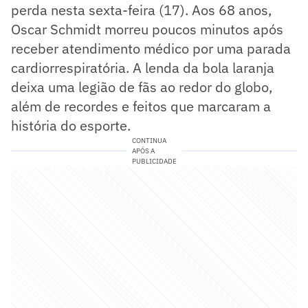
perda nesta sexta-feira (17). Aos 68 anos,
Oscar Schmidt morreu poucos minutos após
receber atendimento médico por uma parada
cardiorrespiratória. A lenda da bola laranja
deixa uma legião de fãs ao redor do globo,
além de recordes e feitos que marcaram a
história do esporte.
CONTINUA
APÓS A
PUBLICIDADE