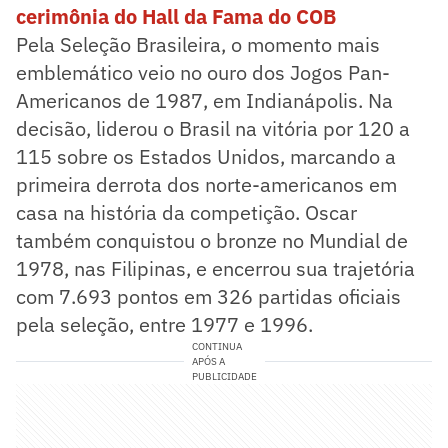
cerimônia do Hall da Fama do COB
Pela Seleção Brasileira, o momento mais
emblemático veio no ouro dos Jogos Pan-
Americanos de 1987, em Indianápolis. Na
decisão, liderou o Brasil na vitória por 120 a
115 sobre os Estados Unidos, marcando a
primeira derrota dos norte-americanos em
casa na história da competição. Oscar
também conquistou o bronze no Mundial de
1978, nas Filipinas, e encerrou sua trajetória
com 7.693 pontos em 326 partidas oficiais
pela seleção, entre 1977 e 1996.
CONTINUA
APÓS A
PUBLICIDADE