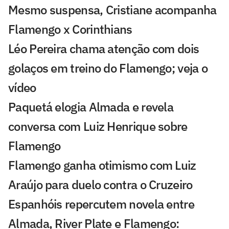
Mesmo suspensa, Cristiane acompanha
Flamengo x Corinthians
Léo Pereira chama atenção com dois
golaços em treino do Flamengo; veja o
vídeo
Paquetá elogia Almada e revela
conversa com Luiz Henrique sobre
Flamengo
Flamengo ganha otimismo com Luiz
Araújo para duelo contra o Cruzeiro
Espanhóis repercutem novela entre
Almada, River Plate e Flamengo: