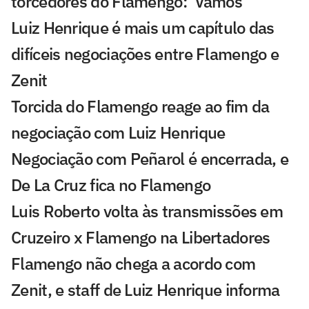
torcedores do Flamengo: 'Vamos'
Luiz Henrique é mais um capítulo das
difíceis negociações entre Flamengo e
Zenit
Torcida do Flamengo reage ao fim da
negociação com Luiz Henrique
Negociação com Peñarol é encerrada, e
De La Cruz fica no Flamengo
Luis Roberto volta às transmissões em
Cruzeiro x Flamengo na Libertadores
Flamengo não chega a acordo com
Zenit, e staff de Luiz Henrique informa