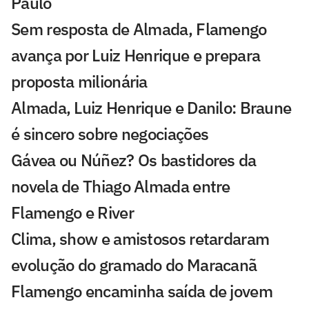
Paulo
Sem resposta de Almada, Flamengo
avança por Luiz Henrique e prepara
proposta milionária
Almada, Luiz Henrique e Danilo: Braune
é sincero sobre negociações
Gávea ou Núñez? Os bastidores da
novela de Thiago Almada entre
Flamengo e River
Clima, show e amistosos retardaram
evolução do gramado do Maracanã
Flamengo encaminha saída de jovem