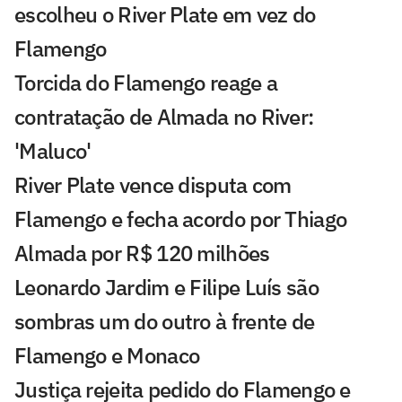
escolheu o River Plate em vez do
Flamengo
Torcida do Flamengo reage a
contratação de Almada no River:
'Maluco'
River Plate vence disputa com
Flamengo e fecha acordo por Thiago
Almada por R$ 120 milhões
Leonardo Jardim e Filipe Luís são
sombras um do outro à frente de
Flamengo e Monaco
Justiça rejeita pedido do Flamengo e