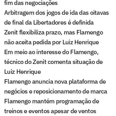
fim das negociações
Arbitragem dos jogos de ida das oitavas
de final da Libertadores é definida
Zenit flexibiliza prazo, mas Flamengo
não aceita pedida por Luiz Henrique
Em meio ao interesse do Flamengo,
técnico do Zenit comenta situação de
Luiz Henrique
Flamengo anuncia nova plataforma de
negócios e reposicionamento de marca
Flamengo mantém programação de
treinos e eventos apesar de ventos