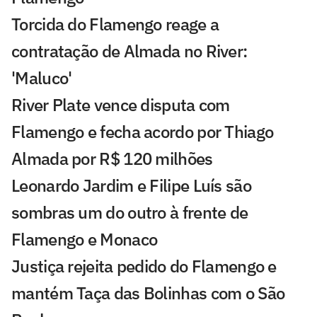
Torcida do Flamengo reage a
contratação de Almada no River:
'Maluco'
River Plate vence disputa com
Flamengo e fecha acordo por Thiago
Almada por R$ 120 milhões
Leonardo Jardim e Filipe Luís são
sombras um do outro à frente de
Flamengo e Monaco
Justiça rejeita pedido do Flamengo e
mantém Taça das Bolinhas com o São