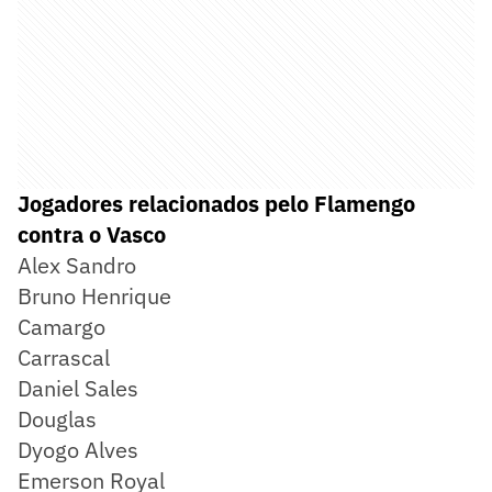
Jogadores relacionados pelo Flamengo
contra o Vasco
Alex Sandro
Bruno Henrique
Camargo
Carrascal
Daniel Sales
Douglas
Dyogo Alves
Emerson Royal