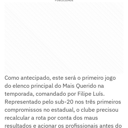
PUBLICIDADE
Como antecipado, este será o primeiro jogo
do elenco principal do Mais Querido na
temporada, comandado por Filipe Luís.
Representado pelo sub-20 nos três primeiros
compromissos no estadual, o clube precisou
recalcular a rota por conta dos maus
resultados e acionar os profissionais antes do