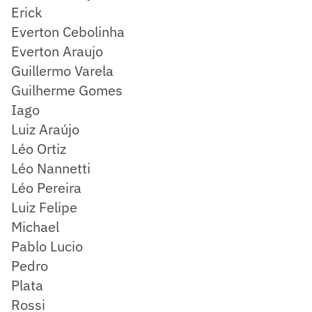
Erick
Everton Cebolinha
Everton Araujo
Guillermo Varela
Guilherme Gomes
Iago
Luiz Araújo
Léo Ortiz
Léo Nannetti
Léo Pereira
Luiz Felipe
Michael
Pablo Lucio
Pedro
Plata
Rossi