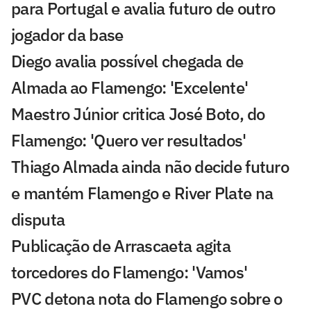
para Portugal e avalia futuro de outro
jogador da base
Diego avalia possível chegada de
Almada ao Flamengo: 'Excelente'
Maestro Júnior critica José Boto, do
Flamengo: 'Quero ver resultados'
Thiago Almada ainda não decide futuro
e mantém Flamengo e River Plate na
disputa
Publicação de Arrascaeta agita
torcedores do Flamengo: 'Vamos'
PVC detona nota do Flamengo sobre o