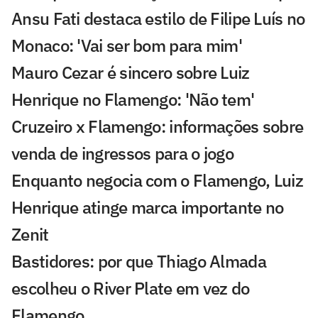
Ansu Fati destaca estilo de Filipe Luís no
Monaco: 'Vai ser bom para mim'
Mauro Cezar é sincero sobre Luiz
Henrique no Flamengo: 'Não tem'
Cruzeiro x Flamengo: informações sobre
venda de ingressos para o jogo
Enquanto negocia com o Flamengo, Luiz
Henrique atinge marca importante no
Zenit
Bastidores: por que Thiago Almada
escolheu o River Plate em vez do
Flamengo