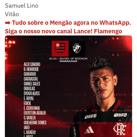
Samuel Lino
Vitão
➡️ Tudo sobre o Mengão agora no WhatsApp.
Siga o nosso novo canal Lance! Flamengo