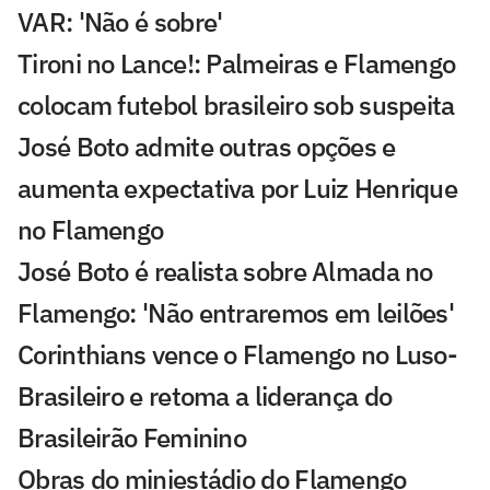
VAR: 'Não é sobre'
Tironi no Lance!: Palmeiras e Flamengo
colocam futebol brasileiro sob suspeita
José Boto admite outras opções e
aumenta expectativa por Luiz Henrique
no Flamengo
José Boto é realista sobre Almada no
Flamengo: 'Não entraremos em leilões'
Corinthians vence o Flamengo no Luso-
Brasileiro e retoma a liderança do
Brasileirão Feminino
Obras do miniestádio do Flamengo