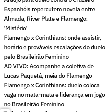
Espanhóis repercutem novela entre
Almada, River Plate e Flamengo:
'Mistério'
Flamengo x Corinthians: onde assistir,
horário e prováveis escalações do duelo
pelo Brasileirão Feminino
AO VIVO: Acompanhe a coletiva de
Lucas Paquetá, meia do Flamengo
Flamengo x Corinthians: duelo coloca
vaga no mata-mata e liderança em jogo
no Brasileirão Feminino