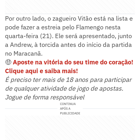
Por outro lado, o zagueiro Vitão está na lista e
pode fazer a estreia pelo Flamengo nesta
quarta-feira (21). Ele será apresentado, junto
a Andrew, à torcida antes do início da partida
no Maracanã.
🤑
Aposte na vitória do seu time do coração!
Clique aqui e saiba mais!
É preciso ter mais de 18 anos para participar
de qualquer atividade de jogo de apostas.
Jogue de forma responsável
CONTINUA
APÓS A
PUBLICIDADE