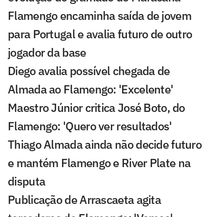
Flamengo encaminha saída de jovem
para Portugal e avalia futuro de outro
jogador da base
Diego avalia possível chegada de
Almada ao Flamengo: 'Excelente'
Maestro Júnior critica José Boto, do
Flamengo: 'Quero ver resultados'
Thiago Almada ainda não decide futuro
e mantém Flamengo e River Plate na
disputa
Publicação de Arrascaeta agita