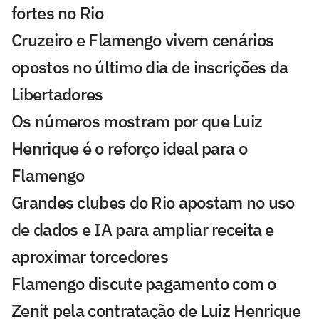
fortes no Rio
Cruzeiro e Flamengo vivem cenários
opostos no último dia de inscrições da
Libertadores
Os números mostram por que Luiz
Henrique é o reforço ideal para o
Flamengo
Grandes clubes do Rio apostam no uso
de dados e IA para ampliar receita e
aproximar torcedores
Flamengo discute pagamento com o
Zenit pela contratação de Luiz Henrique