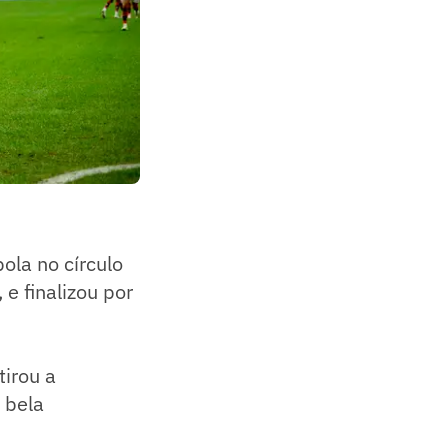
ola no círculo
 e finalizou por
tirou a
 bela