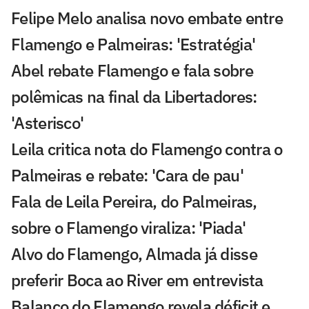
Felipe Melo analisa novo embate entre
Flamengo e Palmeiras: 'Estratégia'
Abel rebate Flamengo e fala sobre
polêmicas na final da Libertadores:
'Asterisco'
Leila critica nota do Flamengo contra o
Palmeiras e rebate: 'Cara de pau'
Fala de Leila Pereira, do Palmeiras,
sobre o Flamengo viraliza: 'Piada'
Alvo do Flamengo, Almada já disse
preferir Boca ao River em entrevista
Balanço do Flamengo revela déficit e