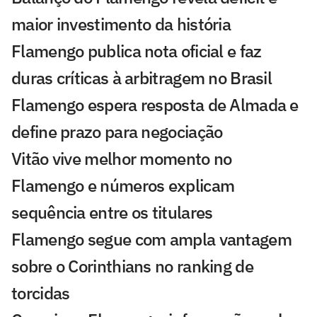
maior investimento da história
Flamengo publica nota oficial e faz
duras críticas à arbitragem no Brasil
Flamengo espera resposta de Almada e
define prazo para negociação
Vitão vive melhor momento no
Flamengo e números explicam
sequência entre os titulares
Flamengo segue com ampla vantagem
sobre o Corinthians no ranking de
torcidas