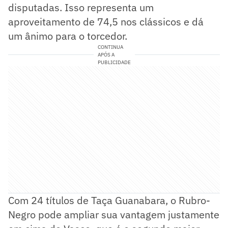
disputadas. Isso representa um
aproveitamento de 74,5 nos clássicos e dá
um ânimo para o torcedor.
CONTINUA
APÓS A
PUBLICIDADE
Com 24 títulos de Taça Guanabara, o Rubro-
Negro pode ampliar sua vantagem justamente