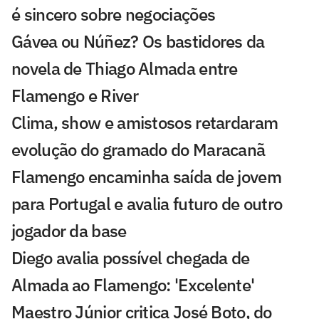
é sincero sobre negociações
Gávea ou Núñez? Os bastidores da
novela de Thiago Almada entre
Flamengo e River
Clima, show e amistosos retardaram
evolução do gramado do Maracanã
Flamengo encaminha saída de jovem
para Portugal e avalia futuro de outro
jogador da base
Diego avalia possível chegada de
Almada ao Flamengo: 'Excelente'
Maestro Júnior critica José Boto, do