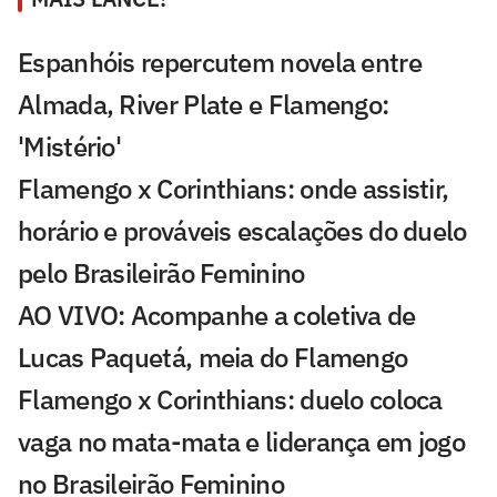
Espanhóis repercutem novela entre
Almada, River Plate e Flamengo:
'Mistério'
Flamengo x Corinthians: onde assistir,
horário e prováveis escalações do duelo
pelo Brasileirão Feminino
AO VIVO: Acompanhe a coletiva de
Lucas Paquetá, meia do Flamengo
Flamengo x Corinthians: duelo coloca
vaga no mata-mata e liderança em jogo
no Brasileirão Feminino