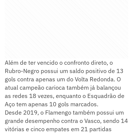
Além de ter vencido o confronto direto, o
Rubro-Negro possui um saldo positivo de 13
gols contra apenas um do Volta Redonda. O
atual campeão carioca também já balançou
as redes 18 vezes, enquanto o Esquadrão de
Aço tem apenas 10 gols marcados.
Desde 2019, o Flamengo também possui um
grande desempenho contra o Vasco, sendo 14
vitórias e cinco empates em 21 partidas