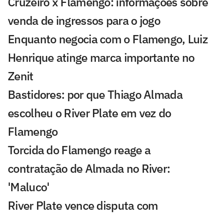
Cruzeiro x Flamengo: informações sobre
venda de ingressos para o jogo
Enquanto negocia com o Flamengo, Luiz
Henrique atinge marca importante no
Zenit
Bastidores: por que Thiago Almada
escolheu o River Plate em vez do
Flamengo
Torcida do Flamengo reage a
contratação de Almada no River:
'Maluco'
River Plate vence disputa com