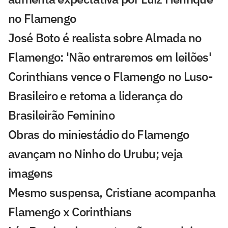
no Flamengo
José Boto é realista sobre Almada no
Flamengo: 'Não entraremos em leilões'
Corinthians vence o Flamengo no Luso-
Brasileiro e retoma a liderança do
Brasileirão Feminino
Obras do miniestádio do Flamengo
avançam no Ninho do Urubu; veja
imagens
Mesmo suspensa, Cristiane acompanha
Flamengo x Corinthians