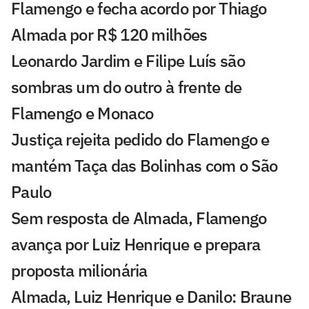
Flamengo e fecha acordo por Thiago
Almada por R$ 120 milhões
Leonardo Jardim e Filipe Luís são
sombras um do outro à frente de
Flamengo e Monaco
Justiça rejeita pedido do Flamengo e
mantém Taça das Bolinhas com o São
Paulo
Sem resposta de Almada, Flamengo
avança por Luiz Henrique e prepara
proposta milionária
Almada, Luiz Henrique e Danilo: Braune