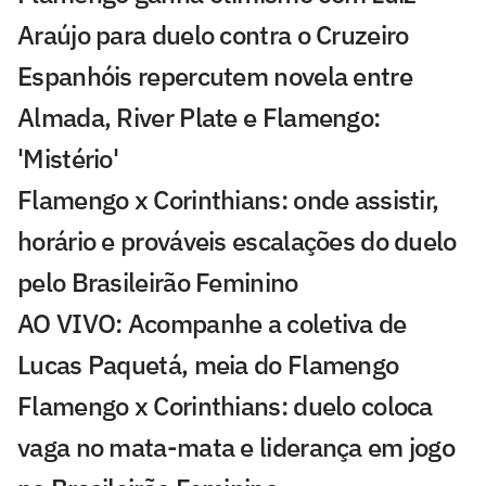
Araújo para duelo contra o Cruzeiro
Espanhóis repercutem novela entre
Almada, River Plate e Flamengo:
'Mistério'
Flamengo x Corinthians: onde assistir,
horário e prováveis escalações do duelo
pelo Brasileirão Feminino
AO VIVO: Acompanhe a coletiva de
Lucas Paquetá, meia do Flamengo
Flamengo x Corinthians: duelo coloca
vaga no mata-mata e liderança em jogo