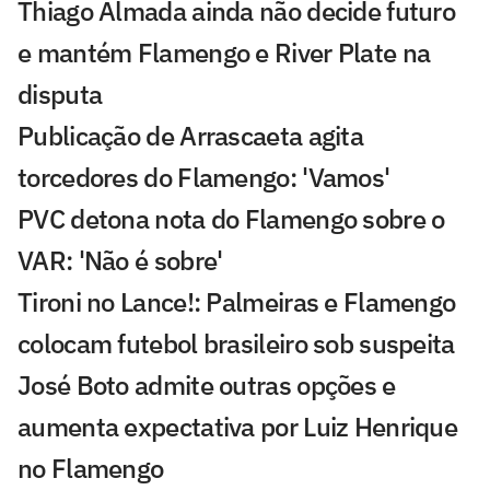
Thiago Almada ainda não decide futuro
e mantém Flamengo e River Plate na
disputa
Publicação de Arrascaeta agita
torcedores do Flamengo: 'Vamos'
PVC detona nota do Flamengo sobre o
VAR: 'Não é sobre'
Tironi no Lance!: Palmeiras e Flamengo
colocam futebol brasileiro sob suspeita
José Boto admite outras opções e
aumenta expectativa por Luiz Henrique
no Flamengo