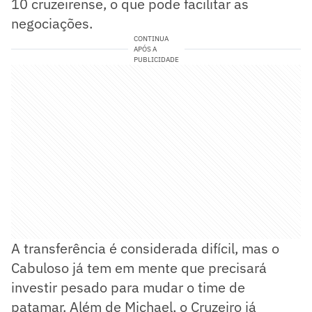
10 cruzeirense, o que pode facilitar as
negociações.
CONTINUA
APÓS A
PUBLICIDADE
A transferência é considerada difícil, mas o
Cabuloso já tem em mente que precisará
investir pesado para mudar o time de
patamar. Além de Michael, o Cruzeiro já