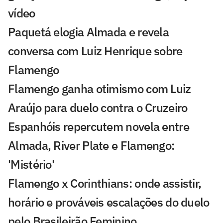
vídeo
Paquetá elogia Almada e revela
conversa com Luiz Henrique sobre
Flamengo
Flamengo ganha otimismo com Luiz
Araújo para duelo contra o Cruzeiro
Espanhóis repercutem novela entre
Almada, River Plate e Flamengo:
'Mistério'
Flamengo x Corinthians: onde assistir,
horário e prováveis escalações do duelo
pelo Brasileirão Feminino