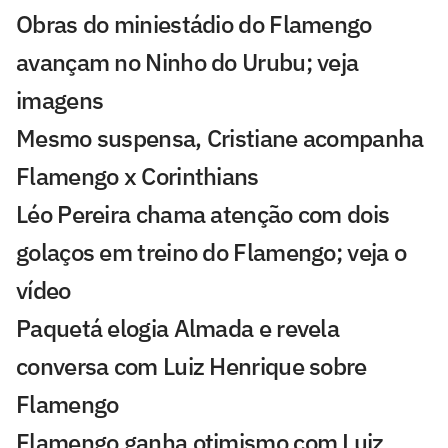
Obras do miniestádio do Flamengo
avançam no Ninho do Urubu; veja
imagens
Mesmo suspensa, Cristiane acompanha
Flamengo x Corinthians
Léo Pereira chama atenção com dois
golaços em treino do Flamengo; veja o
vídeo
Paquetá elogia Almada e revela
conversa com Luiz Henrique sobre
Flamengo
Flamengo ganha otimismo com Luiz