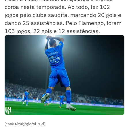
coroa nesta temporada. Ao todo, fez 102
jogos pelo clube saudita, marcando 20 gols e
dando 25 assistências. Pelo Flamengo, foram
103 jogos, 22 gols e 12 assistências.
(Foto: Divulgação/Al-Hilal)