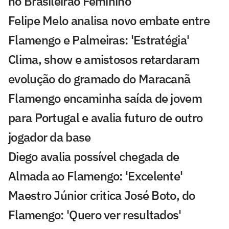
no Brasileirão Feminino
Felipe Melo analisa novo embate entre
Flamengo e Palmeiras: 'Estratégia'
Clima, show e amistosos retardaram
evolução do gramado do Maracanã
Flamengo encaminha saída de jovem
para Portugal e avalia futuro de outro
jogador da base
Diego avalia possível chegada de
Almada ao Flamengo: 'Excelente'
Maestro Júnior critica José Boto, do
Flamengo: 'Quero ver resultados'