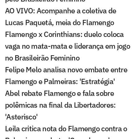
AO VIVO: Acompanhe a coletiva de
Lucas Paquetá, meia do Flamengo
Flamengo x Corinthians: duelo coloca
vaga no mata-mata e liderança em jogo
no Brasileirão Feminino
Felipe Melo analisa novo embate entre
Flamengo e Palmeiras: 'Estratégia'
Abel rebate Flamengo e fala sobre
polêmicas na final da Libertadores:
'Asterisco'
Leila critica nota do Flamengo contra o