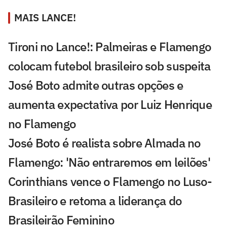
MAIS LANCE!
Tironi no Lance!: Palmeiras e Flamengo
colocam futebol brasileiro sob suspeita
José Boto admite outras opções e
aumenta expectativa por Luiz Henrique
no Flamengo
José Boto é realista sobre Almada no
Flamengo: 'Não entraremos em leilões'
Corinthians vence o Flamengo no Luso-
Brasileiro e retoma a liderança do
Brasileirão Feminino