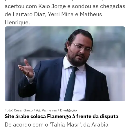
acertou com Kaio Jorge e sondou as chegadas
de Lautaro Diaz, Yerri Mina e Matheus
Henrique.
Foto: César Greco / Ag. Palmeiras / Divulgação
Site árabe coloca Flamengo à frente da disputa
De acordo com o 'Tahia Masr', da Arábia