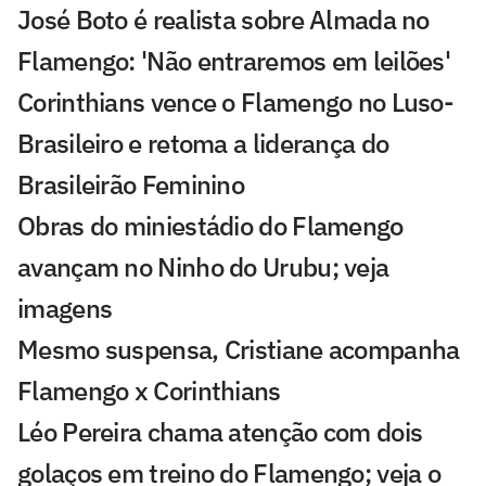
José Boto é realista sobre Almada no
Flamengo: 'Não entraremos em leilões'
Corinthians vence o Flamengo no Luso-
Brasileiro e retoma a liderança do
Brasileirão Feminino
Obras do miniestádio do Flamengo
avançam no Ninho do Urubu; veja
imagens
Mesmo suspensa, Cristiane acompanha
Flamengo x Corinthians
Léo Pereira chama atenção com dois
golaços em treino do Flamengo; veja o