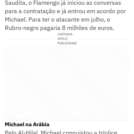
Saudita, o Flamengo já iniciou as conversas
para a contratação e já entrou em acordo por
Michael. Para ter o atacante em julho, o
Rubro-negro pagaria 8 milhões de euros.
CONTINUA
APÓS A
PUBLICIDADE
Michael na Arábia
Pelo Al-Hilal, Michael conquistou a tríplice