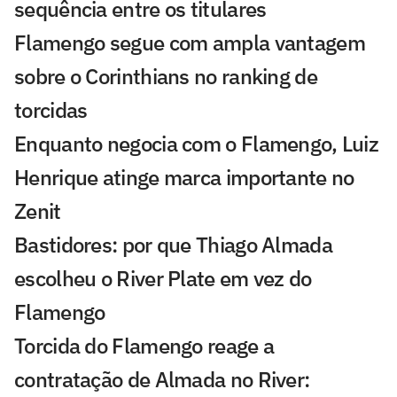
sequência entre os titulares
Flamengo segue com ampla vantagem
sobre o Corinthians no ranking de
torcidas
Enquanto negocia com o Flamengo, Luiz
Henrique atinge marca importante no
Zenit
Bastidores: por que Thiago Almada
escolheu o River Plate em vez do
Flamengo
Torcida do Flamengo reage a
contratação de Almada no River: