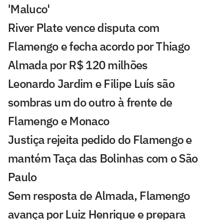
'Maluco'
River Plate vence disputa com
Flamengo e fecha acordo por Thiago
Almada por R$ 120 milhões
Leonardo Jardim e Filipe Luís são
sombras um do outro à frente de
Flamengo e Monaco
Justiça rejeita pedido do Flamengo e
mantém Taça das Bolinhas com o São
Paulo
Sem resposta de Almada, Flamengo
avança por Luiz Henrique e prepara