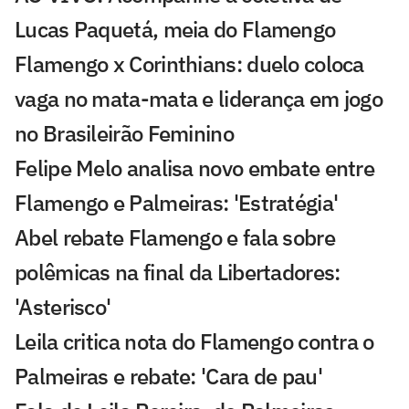
Lucas Paquetá, meia do Flamengo
Flamengo x Corinthians: duelo coloca
vaga no mata-mata e liderança em jogo
no Brasileirão Feminino
Felipe Melo analisa novo embate entre
Flamengo e Palmeiras: 'Estratégia'
Abel rebate Flamengo e fala sobre
polêmicas na final da Libertadores:
'Asterisco'
Leila critica nota do Flamengo contra o
Palmeiras e rebate: 'Cara de pau'