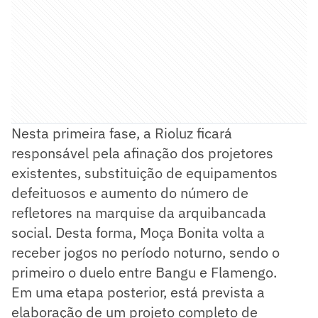
Nesta primeira fase, a Rioluz ficará
responsável pela afinação dos projetores
existentes, substituição de equipamentos
defeituosos e aumento do número de
refletores na marquise da arquibancada
social. Desta forma, Moça Bonita volta a
receber jogos no período noturno, sendo o
primeiro o duelo entre Bangu e Flamengo.
Em uma etapa posterior, está prevista a
elaboração de um projeto completo de