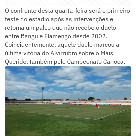
O confronto desta quarta-feira será o primeiro
teste do estádio após as intervenções e
retoma um palco que não recebe o duelo
entre Bangu e Flamengo desde 2002.
Coincidentemente, aquele duelo marcou a
última vitória do Alvirrubro sobre o Mais
Querido, também pelo Campeonato Carioca.