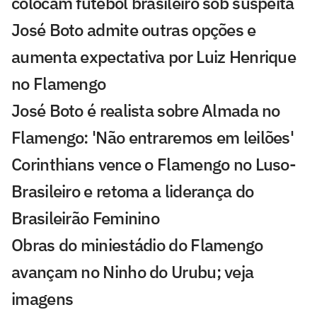
colocam futebol brasileiro sob suspeita
José Boto admite outras opções e
aumenta expectativa por Luiz Henrique
no Flamengo
José Boto é realista sobre Almada no
Flamengo: 'Não entraremos em leilões'
Corinthians vence o Flamengo no Luso-
Brasileiro e retoma a liderança do
Brasileirão Feminino
Obras do miniestádio do Flamengo
avançam no Ninho do Urubu; veja
imagens