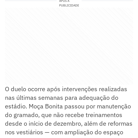
APÓS A
PUBLICIDADE
O duelo ocorre após intervenções realizadas
nas últimas semanas para adequação do
estádio. Moça Bonita passou por manutenção
do gramado, que não recebe treinamentos
desde o início de dezembro, além de reformas
nos vestiários — com ampliação do espaço