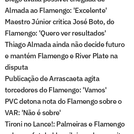
Almada ao Flamengo: 'Excelente'
Maestro Júnior critica José Boto, do
Flamengo: 'Quero ver resultados'
Thiago Almada ainda não decide futuro
e mantém Flamengo e River Plate na
disputa
Publicação de Arrascaeta agita
torcedores do Flamengo: 'Vamos'
PVC detona nota do Flamengo sobre o
VAR: 'Não é sobre'
Tironi no Lance!: Palmeiras e Flamengo