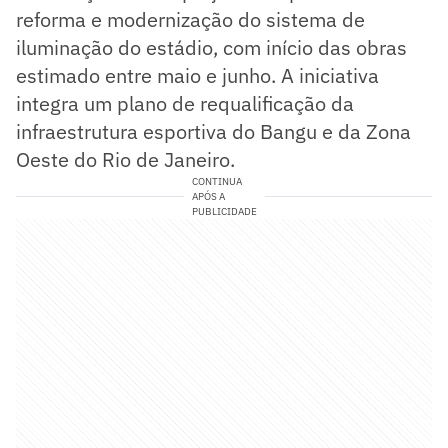
reforma e modernização do sistema de
iluminação do estádio, com início das obras
estimado entre maio e junho. A iniciativa
integra um plano de requalificação da
infraestrutura esportiva do Bangu e da Zona
Oeste do Rio de Janeiro.
CONTINUA
APÓS A
PUBLICIDADE