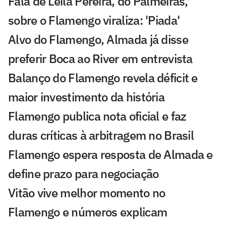
Fala de Leila Pereira, do Palmeiras,
sobre o Flamengo viraliza: 'Piada'
Alvo do Flamengo, Almada já disse
preferir Boca ao River em entrevista
Balanço do Flamengo revela déficit e
maior investimento da história
Flamengo publica nota oficial e faz
duras críticas à arbitragem no Brasil
Flamengo espera resposta de Almada e
define prazo para negociação
Vitão vive melhor momento no
Flamengo e números explicam