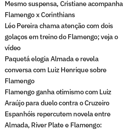
Mesmo suspensa, Cristiane acompanha
Flamengo x Corinthians
Léo Pereira chama atenção com dois
golaços em treino do Flamengo; veja o
vídeo
Paquetá elogia Almada e revela
conversa com Luiz Henrique sobre
Flamengo
Flamengo ganha otimismo com Luiz
Araújo para duelo contra o Cruzeiro
Espanhóis repercutem novela entre
Almada, River Plate e Flamengo: