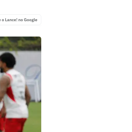
e o Lance! no Google