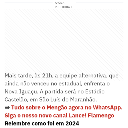
APÓS A
PUBLICIDADE
Mais tarde, às 21h, a equipe alternativa, que
ainda não venceu no estadual, enfrenta o
Nova Iguaçu. A partida será no Estádio
Castelão, em São Luís do Maranhão.
➡️
Tudo sobre o Mengão agora no WhatsApp.
Siga o nosso novo canal Lance! Flamengo
Relembre como foi em 2024