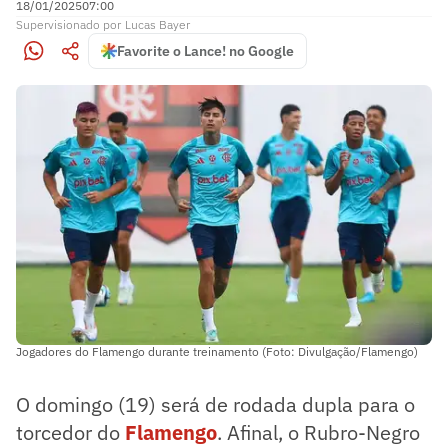
18/01/2025
07:00
Supervisionado
por
Lucas Bayer
Favorite o Lance! no Google
Jogadores do Flamengo durante treinamento (Foto: Divulgação/Flamengo)
O domingo (19) será de rodada dupla para o
torcedor do
Flamengo
. Afinal, o Rubro-Negro