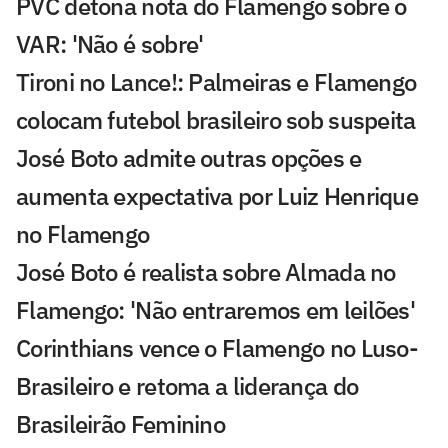
PVC detona nota do Flamengo sobre o
VAR: 'Não é sobre'
Tironi no Lance!: Palmeiras e Flamengo
colocam futebol brasileiro sob suspeita
José Boto admite outras opções e
aumenta expectativa por Luiz Henrique
no Flamengo
José Boto é realista sobre Almada no
Flamengo: 'Não entraremos em leilões'
Corinthians vence o Flamengo no Luso-
Brasileiro e retoma a liderança do
Brasileirão Feminino