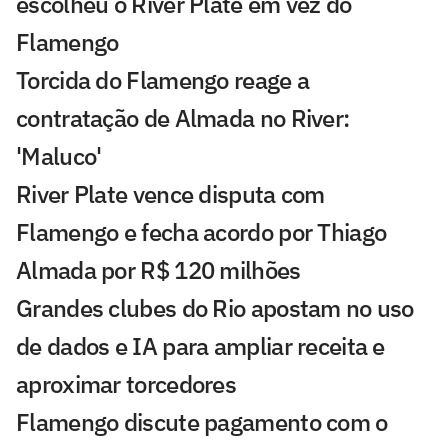
escolheu o River Plate em vez do
Flamengo
Torcida do Flamengo reage a
contratação de Almada no River:
'Maluco'
River Plate vence disputa com
Flamengo e fecha acordo por Thiago
Almada por R$ 120 milhões
Grandes clubes do Rio apostam no uso
de dados e IA para ampliar receita e
aproximar torcedores
Flamengo discute pagamento com o