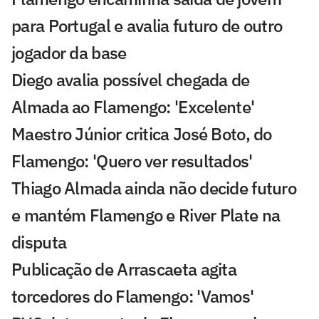
para Portugal e avalia futuro de outro
jogador da base
Diego avalia possível chegada de
Almada ao Flamengo: 'Excelente'
Maestro Júnior critica José Boto, do
Flamengo: 'Quero ver resultados'
Thiago Almada ainda não decide futuro
e mantém Flamengo e River Plate na
disputa
Publicação de Arrascaeta agita
torcedores do Flamengo: 'Vamos'