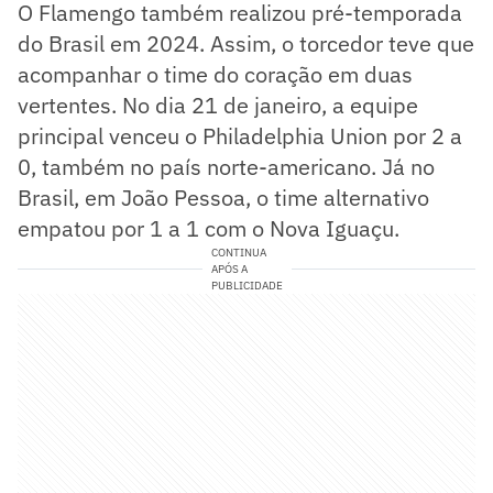
O Flamengo também realizou pré-temporada
do Brasil em 2024. Assim, o torcedor teve que
acompanhar o time do coração em duas
vertentes. No dia 21 de janeiro, a equipe
principal venceu o Philadelphia Union por 2 a
0, também no país norte-americano. Já no
Brasil, em João Pessoa, o time alternativo
empatou por 1 a 1 com o Nova Iguaçu.
CONTINUA
APÓS A
PUBLICIDADE