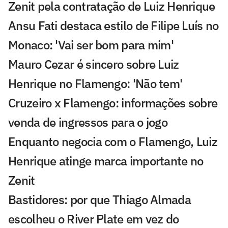
Zenit pela contratação de Luiz Henrique
Ansu Fati destaca estilo de Filipe Luís no
Monaco: 'Vai ser bom para mim'
Mauro Cezar é sincero sobre Luiz
Henrique no Flamengo: 'Não tem'
Cruzeiro x Flamengo: informações sobre
venda de ingressos para o jogo
Enquanto negocia com o Flamengo, Luiz
Henrique atinge marca importante no
Zenit
Bastidores: por que Thiago Almada
escolheu o River Plate em vez do