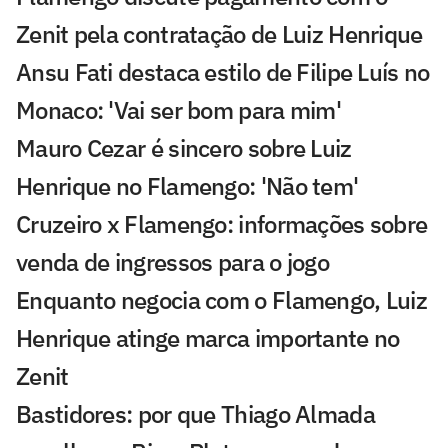
Zenit pela contratação de Luiz Henrique
Ansu Fati destaca estilo de Filipe Luís no
Monaco: 'Vai ser bom para mim'
Mauro Cezar é sincero sobre Luiz
Henrique no Flamengo: 'Não tem'
Cruzeiro x Flamengo: informações sobre
venda de ingressos para o jogo
Enquanto negocia com o Flamengo, Luiz
Henrique atinge marca importante no
Zenit
Bastidores: por que Thiago Almada