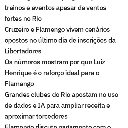
treinos e eventos apesar de ventos
fortes no Rio
Cruzeiro e Flamengo vivem cenários
opostos no último dia de inscrições da
Libertadores
Os números mostram por que Luiz
Henrique é o reforço ideal para o
Flamengo
Grandes clubes do Rio apostam no uso
de dados e IA para ampliar receita e
aproximar torcedores
Flamengo discute pagamento com o