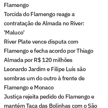
Flamengo
Torcida do Flamengo reage a
contratação de Almada no River:
'Maluco'
River Plate vence disputa com
Flamengo e fecha acordo por Thiago
Almada por R$ 120 milhões
Leonardo Jardim e Filipe Luís são
sombras um do outro à frente de
Flamengo e Monaco
Justiça rejeita pedido do Flamengo e
mantém Taça das Bolinhas com o São