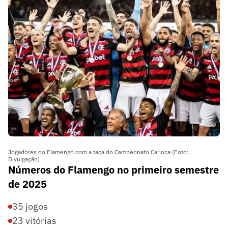
Jogadores do Flamengo com a taça do Campeonato Carioca (Foto:
Divulgação)
Números do Flamengo no primeiro semestre
de 2025
35 jogos
23 vitórias