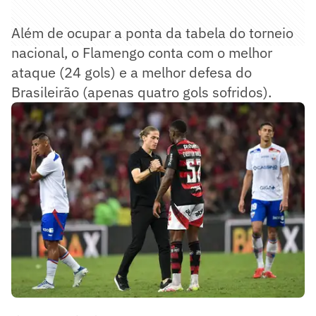
Além de ocupar a ponta da tabela do torneio
nacional, o Flamengo conta com o melhor
ataque (24 gols) e a melhor defesa do
Brasileirão (apenas quatro gols sofridos).