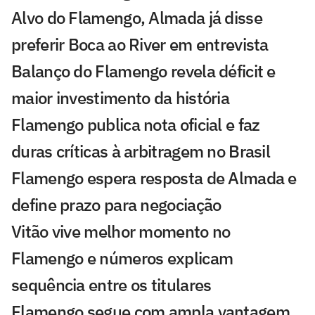
Alvo do Flamengo, Almada já disse
preferir Boca ao River em entrevista
Balanço do Flamengo revela déficit e
maior investimento da história
Flamengo publica nota oficial e faz
duras críticas à arbitragem no Brasil
Flamengo espera resposta de Almada e
define prazo para negociação
Vitão vive melhor momento no
Flamengo e números explicam
sequência entre os titulares
Flamengo segue com ampla vantagem