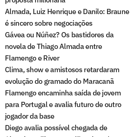
Almada, Luiz Henrique e Danilo: Braune
é sincero sobre negociações
Gávea ou Núñez? Os bastidores da
novela de Thiago Almada entre
Flamengo e River
Clima, show e amistosos retardaram
evolução do gramado do Maracanã
Flamengo encaminha saída de jovem
para Portugal e avalia futuro de outro
jogador da base
Diego avalia possível chegada de