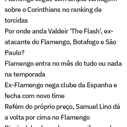
sobre o Corinthians no ranking de
torcidas
Por onde anda Valdeir 'The Flash', ex-
atacante do Flamengo, Botafogo e São
Paulo?
Flamengo entra no mês do tudo ou nada
na temporada
Ex-Flamengo nega clube da Espanha e
fecha com novo time
Refém do próprio preço, Samuel Lino dá
a volta por cima no Flamengo