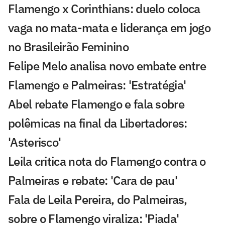
Flamengo x Corinthians: duelo coloca
vaga no mata-mata e liderança em jogo
no Brasileirão Feminino
Felipe Melo analisa novo embate entre
Flamengo e Palmeiras: 'Estratégia'
Abel rebate Flamengo e fala sobre
polêmicas na final da Libertadores:
'Asterisco'
Leila critica nota do Flamengo contra o
Palmeiras e rebate: 'Cara de pau'
Fala de Leila Pereira, do Palmeiras,
sobre o Flamengo viraliza: 'Piada'