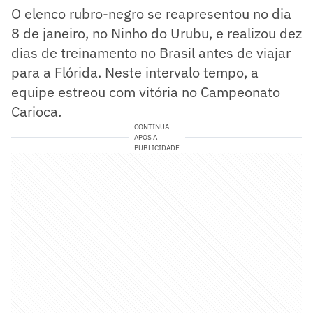
O elenco rubro-negro se reapresentou no dia
8 de janeiro, no Ninho do Urubu, e realizou dez
dias de treinamento no Brasil antes de viajar
para a Flórida. Neste intervalo tempo, a
equipe estreou com vitória no Campeonato
Carioca.
CONTINUA
APÓS A
PUBLICIDADE