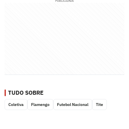
PUBLICIDADE
TUDO SOBRE
Coletiva
Flamengo
Futebol Nacional
Tite