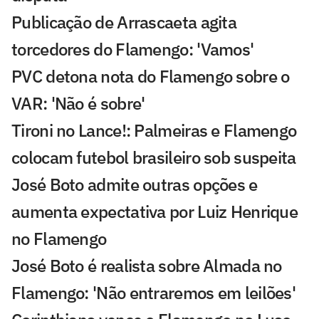
Publicação de Arrascaeta agita
torcedores do Flamengo: 'Vamos'
PVC detona nota do Flamengo sobre o
VAR: 'Não é sobre'
Tironi no Lance!: Palmeiras e Flamengo
colocam futebol brasileiro sob suspeita
José Boto admite outras opções e
aumenta expectativa por Luiz Henrique
no Flamengo
José Boto é realista sobre Almada no
Flamengo: 'Não entraremos em leilões'