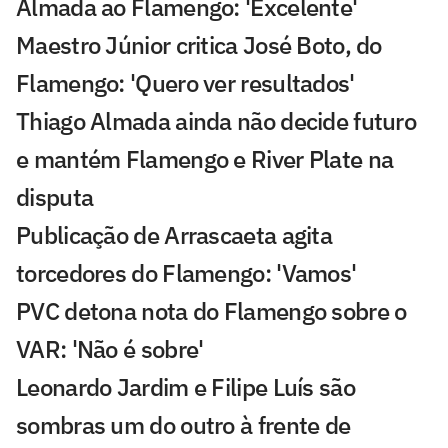
Almada ao Flamengo: 'Excelente'
Maestro Júnior critica José Boto, do
Flamengo: 'Quero ver resultados'
Thiago Almada ainda não decide futuro
e mantém Flamengo e River Plate na
disputa
Publicação de Arrascaeta agita
torcedores do Flamengo: 'Vamos'
PVC detona nota do Flamengo sobre o
VAR: 'Não é sobre'
Leonardo Jardim e Filipe Luís são
sombras um do outro à frente de