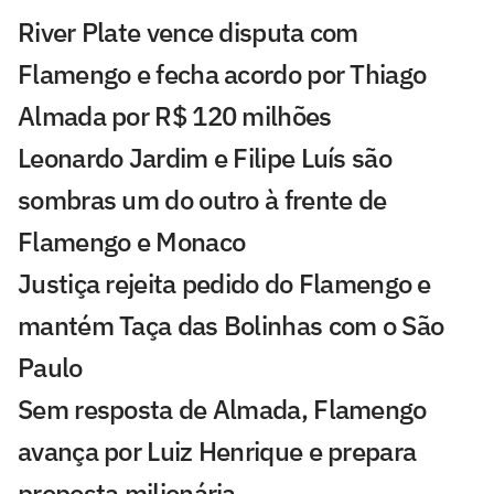
River Plate vence disputa com
Flamengo e fecha acordo por Thiago
Almada por R$ 120 milhões
Leonardo Jardim e Filipe Luís são
sombras um do outro à frente de
Flamengo e Monaco
Justiça rejeita pedido do Flamengo e
mantém Taça das Bolinhas com o São
Paulo
Sem resposta de Almada, Flamengo
avança por Luiz Henrique e prepara
proposta milionária