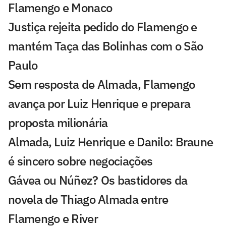
Flamengo e Monaco
Justiça rejeita pedido do Flamengo e
mantém Taça das Bolinhas com o São
Paulo
Sem resposta de Almada, Flamengo
avança por Luiz Henrique e prepara
proposta milionária
Almada, Luiz Henrique e Danilo: Braune
é sincero sobre negociações
Gávea ou Núñez? Os bastidores da
novela de Thiago Almada entre
Flamengo e River