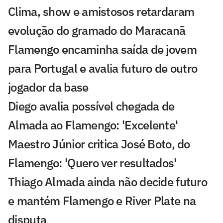
Clima, show e amistosos retardaram
evolução do gramado do Maracanã
Flamengo encaminha saída de jovem
para Portugal e avalia futuro de outro
jogador da base
Diego avalia possível chegada de
Almada ao Flamengo: 'Excelente'
Maestro Júnior critica José Boto, do
Flamengo: 'Quero ver resultados'
Thiago Almada ainda não decide futuro
e mantém Flamengo e River Plate na
disputa