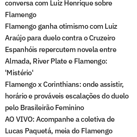
conversa com Luiz Henrique sobre
Flamengo
Flamengo ganha otimismo com Luiz
Araújo para duelo contra o Cruzeiro
Espanhóis repercutem novela entre
Almada, River Plate e Flamengo:
'Mistério'
Flamengo x Corinthians: onde assistir,
horário e prováveis escalações do duelo
pelo Brasileirão Feminino
AO VIVO: Acompanhe a coletiva de
Lucas Paquetá, meia do Flamengo