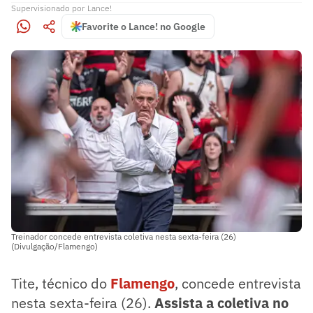
Supervisionado
por
Lance!
Favorite o Lance! no Google
Treinador concede entrevista coletiva nesta sexta-feira (26)
(Divulgação/Flamengo)
Tite, técnico do
Flamengo
, concede entrevista
nesta sexta-feira (26).
Assista a coletiva no