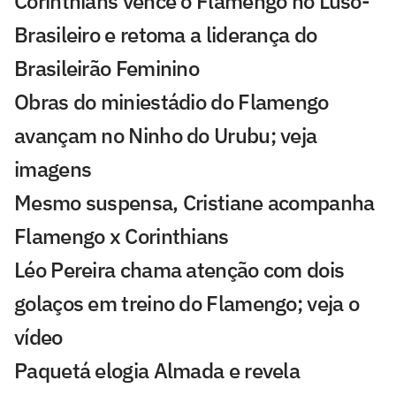
Corinthians vence o Flamengo no Luso-
Brasileiro e retoma a liderança do
Brasileirão Feminino
Obras do miniestádio do Flamengo
avançam no Ninho do Urubu; veja
imagens
Mesmo suspensa, Cristiane acompanha
Flamengo x Corinthians
Léo Pereira chama atenção com dois
golaços em treino do Flamengo; veja o
vídeo
Paquetá elogia Almada e revela