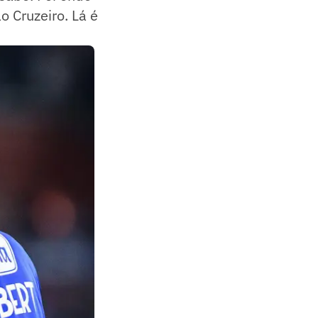
o Cruzeiro. Lá é