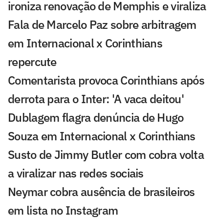
ironiza renovação de Memphis e viraliza
Fala de Marcelo Paz sobre arbitragem
em Internacional x Corinthians
repercute
Comentarista provoca Corinthians após
derrota para o Inter: 'A vaca deitou'
Dublagem flagra denúncia de Hugo
Souza em Internacional x Corinthians
Susto de Jimmy Butler com cobra volta
a viralizar nas redes sociais
Neymar cobra ausência de brasileiros
em lista no Instagram