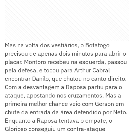
Mas na volta dos vestiários, o Botafogo
precisou de apenas dois minutos para abrir o
placar. Montoro recebeu na esquerda, passou
pela defesa, e tocou para Arthur Cabral
encontrar Danilo, que chutou no canto direito.
Com a desvantagem a Raposa partiu para o
ataque, apostando nos cruzamentos. Mas a
primeira melhor chance veio com Gerson em
chute da entrada da área defendido por Neto.
Enquanto a Raposa tentava o empate, o
Glorioso conseguiu um contra-ataque