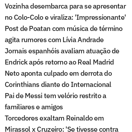
Vozinha desembarca para se apresentar
no Colo-Colo e viraliza: 'Impressionante'
Post de Poatan com música de término
agita rumores com Lívia Andrade
Jornais espanhóis avaliam atuação de
Endrick após retorno ao Real Madrid
Neto aponta culpado em derrota do
Corinthians diante do Internacional
Pai de Messi tem velório restrito a
familiares e amigos
Torcedores exaltam Reinaldo em
Mirassol x Cruzeiro: 'Se tivesse contra