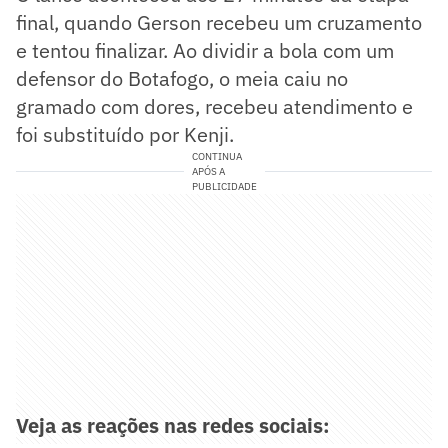
final, quando Gerson recebeu um cruzamento
e tentou finalizar. Ao dividir a bola com um
defensor do Botafogo, o meia caiu no
gramado com dores, recebeu atendimento e
foi substituído por Kenji.
CONTINUA
APÓS A
PUBLICIDADE
Veja as reações nas redes sociais: