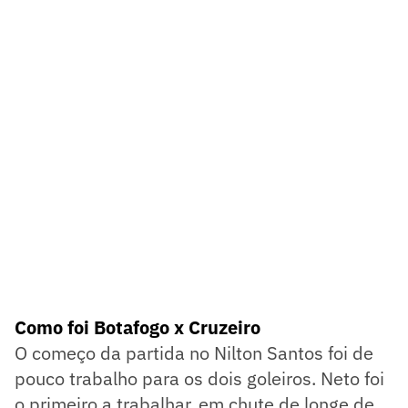
Como foi Botafogo x Cruzeiro
O começo da partida no Nilton Santos foi de
pouco trabalho para os dois goleiros. Neto foi
o primeiro a trabalhar, em chute de longe de