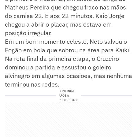
Matheus Pereira que chegou fraco nas mãos
do camisa 22. E aos 22 minutos, Kaio Jorge
chegou a abrir o placar, mas estava em
posição irregular.
Em um bom momento celeste, Neto salvou o
Fogão em bola que sobrou na área para Kaiki.
Na reta final da primeira etapa, o Cruzeiro
dominou a partida e assustou o goleiro
alvinegro em algumas ocasiões, mas nenhuma
terminou nas redes.
CONTINUA
APÓS A
PUBLICIDADE