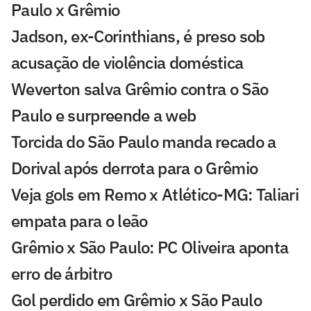
Paulo x Grêmio
Jadson, ex-Corinthians, é preso sob
acusação de violência doméstica
Weverton salva Grêmio contra o São
Paulo e surpreende a web
Torcida do São Paulo manda recado a
Dorival após derrota para o Grêmio
Veja gols em Remo x Atlético-MG: Taliari
empata para o leão
Grêmio x São Paulo: PC Oliveira aponta
erro de árbitro
Gol perdido em Grêmio x São Paulo