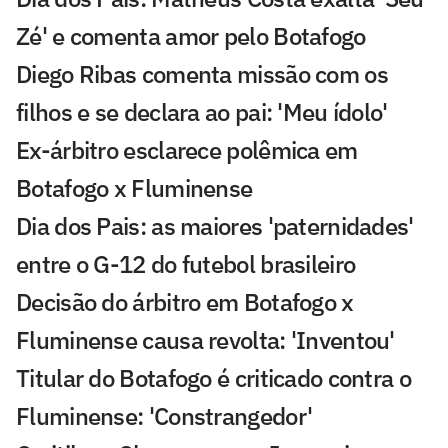
Zé' e comenta amor pelo Botafogo
Diego Ribas comenta missão com os
filhos e se declara ao pai: 'Meu ídolo'
Ex-árbitro esclarece polêmica em
Botafogo x Fluminense
Dia dos Pais: as maiores 'paternidades'
entre o G-12 do futebol brasileiro
Decisão do árbitro em Botafogo x
Fluminense causa revolta: 'Inventou'
Titular do Botafogo é criticado contra o
Fluminense: 'Constrangedor'