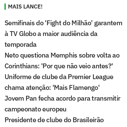
MAIS LANCE!
Semifinais do 'Fight do Milhão' garantem
à TV Globo a maior audiência da
temporada
Neto questiona Memphis sobre volta ao
Corinthians: 'Por que não veio antes?'
Uniforme de clube da Premier League
chama atenção: 'Mais Flamengo'
Jovem Pan fecha acordo para transmitir
campeonato europeu
Presidente de clube do Brasileirão