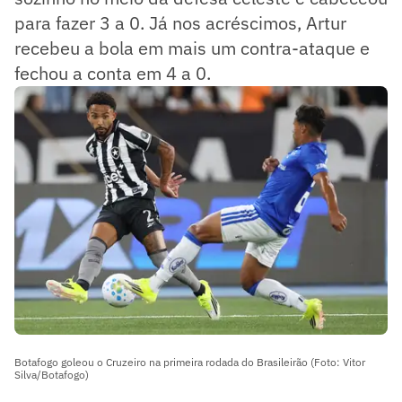
para fazer 3 a 0. Já nos acréscimos, Artur
recebeu a bola em mais um contra-ataque e
fechou a conta em 4 a 0.
Botafogo goleou o Cruzeiro na primeira rodada do Brasileirão (Foto: Vitor
Silva/Botafogo)