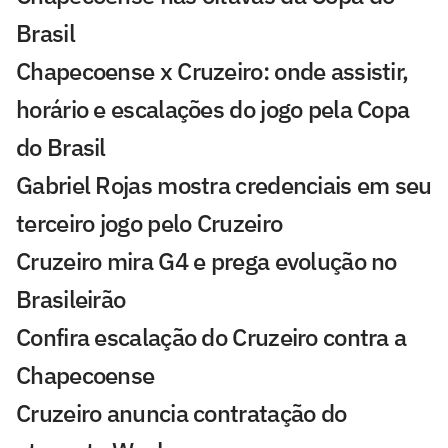
Brasil
Chapecoense x Cruzeiro: onde assistir,
horário e escalações do jogo pela Copa
do Brasil
Gabriel Rojas mostra credenciais em seu
terceiro jogo pelo Cruzeiro
Cruzeiro mira G4 e prega evolução no
Brasileirão
Confira escalação do Cruzeiro contra a
Chapecoense
Cruzeiro anuncia contratação do