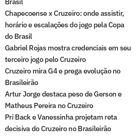
Brasil
Chapecoense x Cruzeiro: onde assistir,
horário e escalações do jogo pela Copa
do Brasil
Gabriel Rojas mostra credenciais em seu
terceiro jogo pelo Cruzeiro
Cruzeiro mira G4 e prega evolução no
Brasileirão
Artur Jorge destaca peso de Gerson e
Matheus Pereira no Cruzeiro
Pri Back e Vanessinha projetam reta
decisiva do Cruzeiro no Brasileirão