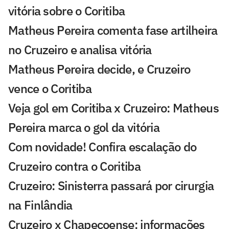
vitória sobre o Coritiba
Matheus Pereira comenta fase artilheira
no Cruzeiro e analisa vitória
Matheus Pereira decide, e Cruzeiro
vence o Coritiba
Veja gol em Coritiba x Cruzeiro: Matheus
Pereira marca o gol da vitória
Com novidade! Confira escalação do
Cruzeiro contra o Coritiba
Cruzeiro: Sinisterra passará por cirurgia
na Finlândia
Cruzeiro x Chapecoense: informações