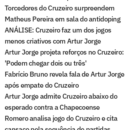
Torcedores do Cruzeiro surpreendem
Matheus Pereira em sala do antidoping
ANÁLISE: Cruzeiro faz um dos jogos
menos criativos com Artur Jorge
Artur Jorge projeta reforços no Cruzeiro:
'Podem chegar dois ou três'
Fabrício Bruno revela fala de Artur Jorge
após empate do Cruzeiro
Artur Jorge admite Cruzeiro abaixo do
esperado contra a Chapecoense
Romero analisa jogo do Cruzeiro e cita
cansaço pela sequência de partidas