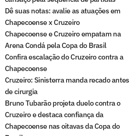
Dê suas notas: avalie as atuações em
Chapecoense x Cruzeiro
Chapecoense e Cruzeiro empatam na
Arena Condá pela Copa do Brasil
Confira escalação do Cruzeiro contra a
Chapecoense
Cruzeiro: Sinisterra manda recado antes
de cirurgia
Bruno Tubarão projeta duelo contra o
Cruzeiro e destaca confiança da
Chapecoense nas oitavas da Copa do