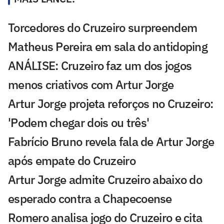
Torcedores do Cruzeiro surpreendem
Matheus Pereira em sala do antidoping
ANÁLISE: Cruzeiro faz um dos jogos
menos criativos com Artur Jorge
Artur Jorge projeta reforços no Cruzeiro:
'Podem chegar dois ou três'
Fabrício Bruno revela fala de Artur Jorge
após empate do Cruzeiro
Artur Jorge admite Cruzeiro abaixo do
esperado contra a Chapecoense
Romero analisa jogo do Cruzeiro e cita