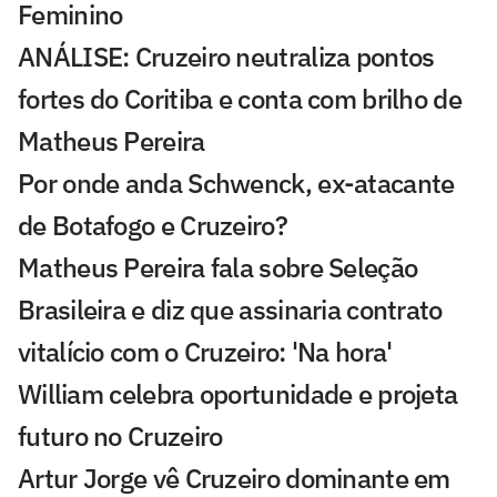
Feminino
ANÁLISE: Cruzeiro neutraliza pontos
fortes do Coritiba e conta com brilho de
Matheus Pereira
Por onde anda Schwenck, ex-atacante
de Botafogo e Cruzeiro?
Matheus Pereira fala sobre Seleção
Brasileira e diz que assinaria contrato
vitalício com o Cruzeiro: 'Na hora'
William celebra oportunidade e projeta
futuro no Cruzeiro
Artur Jorge vê Cruzeiro dominante em