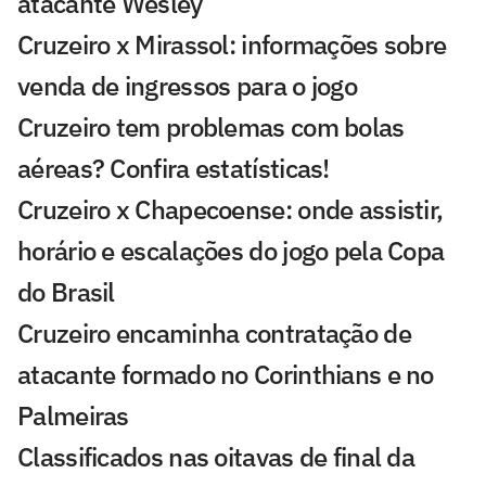
atacante Wesley
Cruzeiro x Mirassol: informações sobre
venda de ingressos para o jogo
Cruzeiro tem problemas com bolas
aéreas? Confira estatísticas!
Cruzeiro x Chapecoense: onde assistir,
horário e escalações do jogo pela Copa
do Brasil
Cruzeiro encaminha contratação de
atacante formado no Corinthians e no
Palmeiras
Classificados nas oitavas de final da