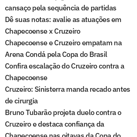
cansaço pela sequência de partidas
Dê suas notas: avalie as atuações em
Chapecoense x Cruzeiro
Chapecoense e Cruzeiro empatam na
Arena Condá pela Copa do Brasil
Confira escalação do Cruzeiro contra a
Chapecoense
Cruzeiro: Sinisterra manda recado antes
de cirurgia
Bruno Tubarão projeta duelo contra o
Cruzeiro e destaca confiança da
Chapecoense nas oitavas da Copa do