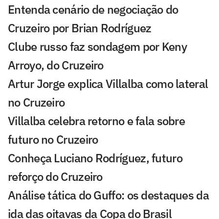
Entenda cenário de negociação do
Cruzeiro por Brian Rodríguez
Clube russo faz sondagem por Keny
Arroyo, do Cruzeiro
Artur Jorge explica Villalba como lateral
no Cruzeiro
Villalba celebra retorno e fala sobre
futuro no Cruzeiro
Conheça Luciano Rodríguez, futuro
reforço do Cruzeiro
Análise tática do Guffo: os destaques da
ida das oitavas da Copa do Brasil