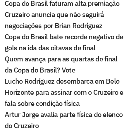
Copa do Brasil faturam alta premiação
Cruzeiro anuncia que não seguirá
negociações por Brian Rodríguez
Copa do Brasil bate recorde negativo de
gols na ida das oitavas de final
Quem avança para as quartas de final
da Copa do Brasil? Vote
Lucho Rodríguez desembarca em Belo
Horizonte para assinar com o Cruzeiro e
fala sobre condição física
Artur Jorge avalia parte física do elenco
do Cruzeiro