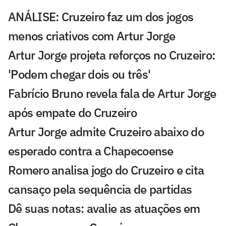
ANÁLISE: Cruzeiro faz um dos jogos
menos criativos com Artur Jorge
Artur Jorge projeta reforços no Cruzeiro:
'Podem chegar dois ou três'
Fabrício Bruno revela fala de Artur Jorge
após empate do Cruzeiro
Artur Jorge admite Cruzeiro abaixo do
esperado contra a Chapecoense
Romero analisa jogo do Cruzeiro e cita
cansaço pela sequência de partidas
Dê suas notas: avalie as atuações em