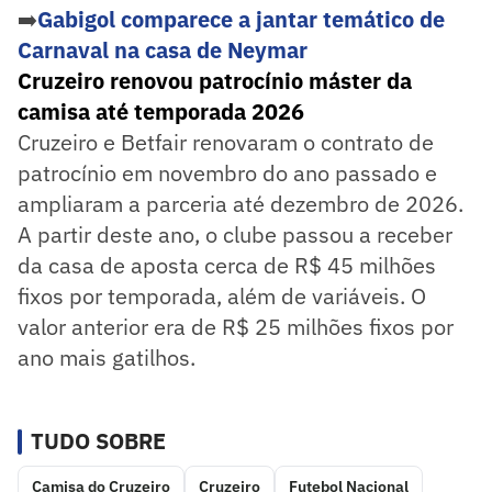
➡️
Gabigol comparece a jantar temático de
Carnaval na casa de Neymar
Cruzeiro renovou patrocínio máster da
camisa até temporada 2026
Cruzeiro e Betfair renovaram o contrato de
patrocínio em novembro do ano passado e
ampliaram a parceria até dezembro de 2026.
A partir deste ano, o clube passou a receber
da casa de aposta cerca de R$ 45 milhões
fixos por temporada, além de variáveis. O
valor anterior era de R$ 25 milhões fixos por
ano mais gatilhos.
TUDO SOBRE
Camisa do Cruzeiro
Cruzeiro
Futebol Nacional