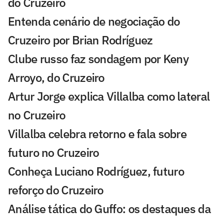
do Cruzeiro
Entenda cenário de negociação do
Cruzeiro por Brian Rodríguez
Clube russo faz sondagem por Keny
Arroyo, do Cruzeiro
Artur Jorge explica Villalba como lateral
no Cruzeiro
Villalba celebra retorno e fala sobre
futuro no Cruzeiro
Conheça Luciano Rodríguez, futuro
reforço do Cruzeiro
Análise tática do Guffo: os destaques da