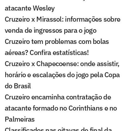
atacante Wesley
Cruzeiro x Mirassol: informações sobre
venda de ingressos para o jogo
Cruzeiro tem problemas com bolas
aéreas? Confira estatísticas!
Cruzeiro x Chapecoense: onde assistir,
horário e escalações do jogo pela Copa
do Brasil
Cruzeiro encaminha contratação de
atacante formado no Corinthians e no
Palmeiras
Classificados nas oitavas de final da