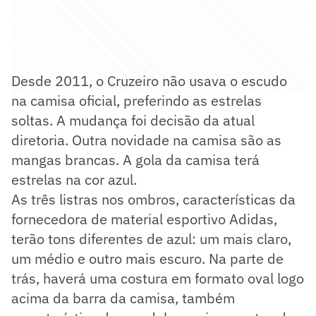
Desde 2011, o Cruzeiro não usava o escudo
na camisa oficial, preferindo as estrelas
soltas. A mudança foi decisão da atual
diretoria. Outra novidade na camisa são as
mangas brancas. A gola da camisa terá
estrelas na cor azul.
As três listras nos ombros, características da
fornecedora de material esportivo Adidas,
terão tons diferentes de azul: um mais claro,
um médio e outro mais escuro. Na parte de
trás, haverá uma costura em formato oval logo
acima da barra da camisa, também