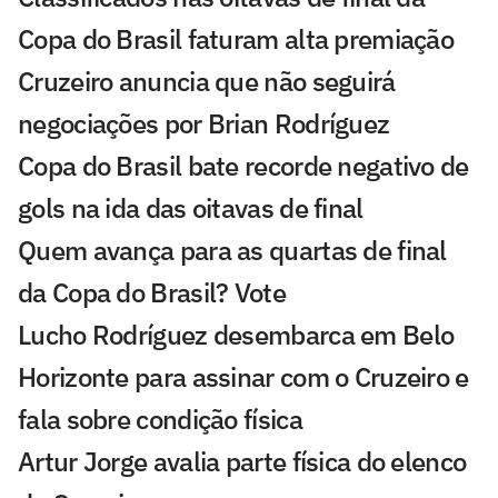
Copa do Brasil faturam alta premiação
Cruzeiro anuncia que não seguirá
negociações por Brian Rodríguez
Copa do Brasil bate recorde negativo de
gols na ida das oitavas de final
Quem avança para as quartas de final
da Copa do Brasil? Vote
Lucho Rodríguez desembarca em Belo
Horizonte para assinar com o Cruzeiro e
fala sobre condição física
Artur Jorge avalia parte física do elenco