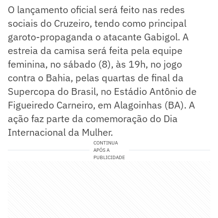
O lançamento oficial será feito nas redes
sociais do Cruzeiro, tendo como principal
garoto-propaganda o atacante Gabigol. A
estreia da camisa será feita pela equipe
feminina, no sábado (8), às 19h, no jogo
contra o Bahia, pelas quartas de final da
Supercopa do Brasil, no Estádio Antônio de
Figueiredo Carneiro, em Alagoinhas (BA). A
ação faz parte da comemoração do Dia
Internacional da Mulher.
CONTINUA
APÓS A
PUBLICIDADE