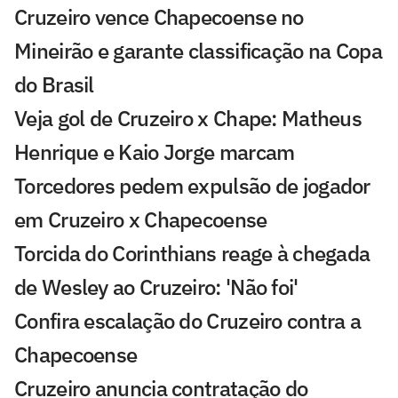
Cruzeiro vence Chapecoense no
Mineirão e garante classificação na Copa
do Brasil
Veja gol de Cruzeiro x Chape: Matheus
Henrique e Kaio Jorge marcam
Torcedores pedem expulsão de jogador
em Cruzeiro x Chapecoense
Torcida do Corinthians reage à chegada
de Wesley ao Cruzeiro: 'Não foi'
Confira escalação do Cruzeiro contra a
Chapecoense
Cruzeiro anuncia contratação do