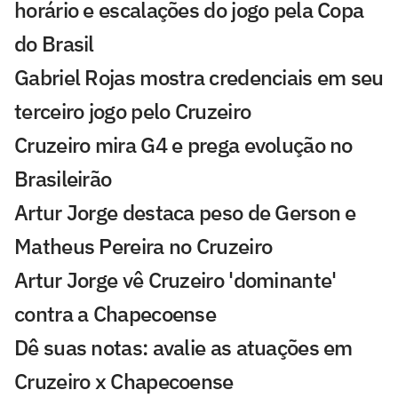
horário e escalações do jogo pela Copa
do Brasil
Gabriel Rojas mostra credenciais em seu
terceiro jogo pelo Cruzeiro
Cruzeiro mira G4 e prega evolução no
Brasileirão
Artur Jorge destaca peso de Gerson e
Matheus Pereira no Cruzeiro
Artur Jorge vê Cruzeiro 'dominante'
contra a Chapecoense
Dê suas notas: avalie as atuações em
Cruzeiro x Chapecoense