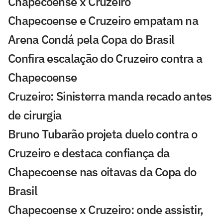
Chapecoense x Cruzeiro
Chapecoense e Cruzeiro empatam na
Arena Condá pela Copa do Brasil
Confira escalação do Cruzeiro contra a
Chapecoense
Cruzeiro: Sinisterra manda recado antes
de cirurgia
Bruno Tubarão projeta duelo contra o
Cruzeiro e destaca confiança da
Chapecoense nas oitavas da Copa do
Brasil
Chapecoense x Cruzeiro: onde assistir,