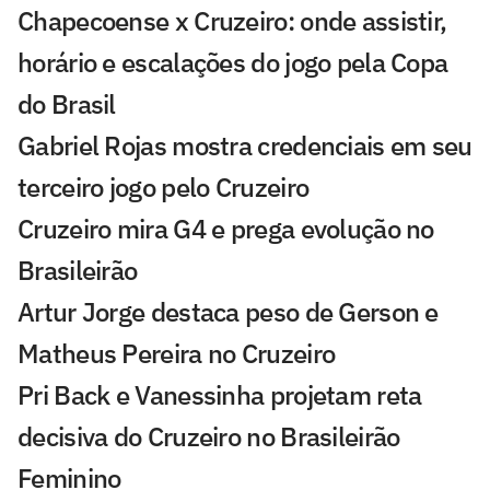
Chapecoense x Cruzeiro: onde assistir,
horário e escalações do jogo pela Copa
do Brasil
Gabriel Rojas mostra credenciais em seu
terceiro jogo pelo Cruzeiro
Cruzeiro mira G4 e prega evolução no
Brasileirão
Artur Jorge destaca peso de Gerson e
Matheus Pereira no Cruzeiro
Pri Back e Vanessinha projetam reta
decisiva do Cruzeiro no Brasileirão
Feminino