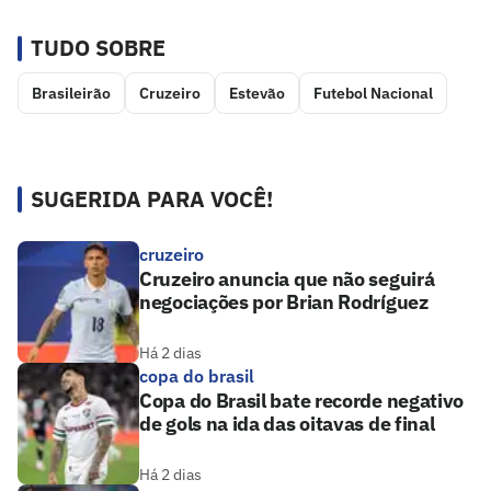
TUDO SOBRE
Brasileirão
Cruzeiro
Estevão
Futebol Nacional
SUGERIDA PARA VOCÊ!
cruzeiro
Cruzeiro anuncia que não seguirá
negociações por Brian Rodríguez
Há 2 dias
copa do brasil
Copa do Brasil bate recorde negativo
de gols na ida das oitavas de final
Há 2 dias