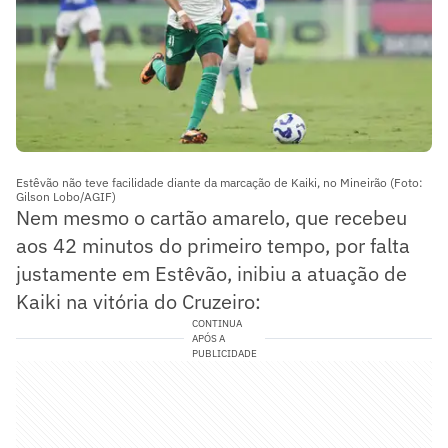
Estêvão não teve facilidade diante da marcação de Kaiki, no Mineirão (Foto:
Gilson Lobo/AGIF)
Nem mesmo o cartão amarelo, que recebeu
aos 42 minutos do primeiro tempo, por falta
justamente em Estêvão, inibiu a atuação de
Kaiki na vitória do Cruzeiro:
CONTINUA
APÓS A
PUBLICIDADE