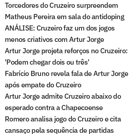
Torcedores do Cruzeiro surpreendem
Matheus Pereira em sala do antidoping
ANÁLISE: Cruzeiro faz um dos jogos
menos criativos com Artur Jorge
Artur Jorge projeta reforços no Cruzeiro:
'Podem chegar dois ou três'
Fabrício Bruno revela fala de Artur Jorge
após empate do Cruzeiro
Artur Jorge admite Cruzeiro abaixo do
esperado contra a Chapecoense
Romero analisa jogo do Cruzeiro e cita
cansaço pela sequência de partidas