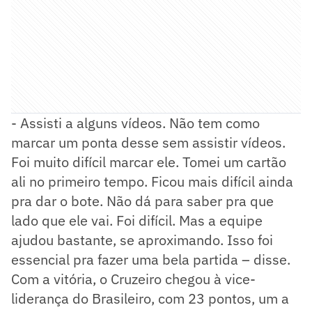
- Assisti a alguns vídeos. Não tem como
marcar um ponta desse sem assistir vídeos.
Foi muito difícil marcar ele. Tomei um cartão
ali no primeiro tempo. Ficou mais difícil ainda
pra dar o bote. Não dá para saber pra que
lado que ele vai. Foi difícil. Mas a equipe
ajudou bastante, se aproximando. Isso foi
essencial pra fazer uma bela partida – disse.
Com a vitória, o Cruzeiro chegou à vice-
liderança do Brasileiro, com 23 pontos, um a