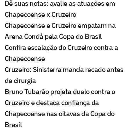
Dê suas notas: avalie as atuações em
Chapecoense x Cruzeiro
Chapecoense e Cruzeiro empatam na
Arena Condá pela Copa do Brasil
Confira escalação do Cruzeiro contra a
Chapecoense
Cruzeiro: Sinisterra manda recado antes
de cirurgia
Bruno Tubarão projeta duelo contra o
Cruzeiro e destaca confiança da
Chapecoense nas oitavas da Copa do
Brasil