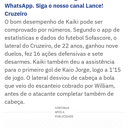
WhatsApp. Siga o nosso canal Lance!
Cruzeiro
O bom desempenho de Kaiki pode ser
comprovado por números. Segundo o app de
estatísticas e dados do futebol Sofascore, o
lateral do Cruzeiro, de 22 anos, ganhou nove
duelos, fez 16 ações defensivas e sete
desarmes. Kaiki também deu a assistência
para o primeiro gol de Kaio Jorge, logo a 1'15
de jogo. O lateral desviou de cabeça a bola
que veio do escanteio cobrado por William,
antes de o atacante completar também de
cabeça.
CONTINUA
APÓS A
PUBLICIDADE