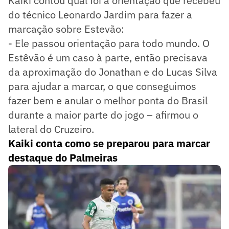
Kaiki contou qual foi a orientação que recebeu
do técnico Leonardo Jardim para fazer a
marcação sobre Estevão:
- Ele passou orientação para todo mundo. O
Estêvão é um caso à parte, então precisava
da aproximação do Jonathan e do Lucas Silva
para ajudar a marcar, o que conseguimos
fazer bem e anular o melhor ponta do Brasil
durante a maior parte do jogo – afirmou o
lateral do Cruzeiro.
Kaiki conta como se preparou para marcar
destaque do Palmeiras