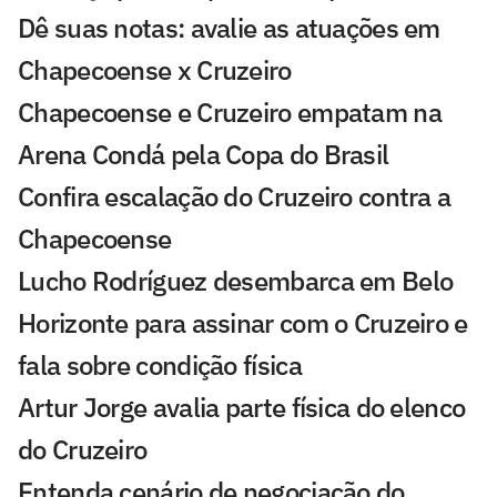
Dê suas notas: avalie as atuações em
Chapecoense x Cruzeiro
Chapecoense e Cruzeiro empatam na
Arena Condá pela Copa do Brasil
Confira escalação do Cruzeiro contra a
Chapecoense
Lucho Rodríguez desembarca em Belo
Horizonte para assinar com o Cruzeiro e
fala sobre condição física
Artur Jorge avalia parte física do elenco
do Cruzeiro
Entenda cenário de negociação do