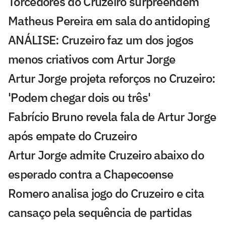
Torcedores do Cruzeiro surpreendem
Matheus Pereira em sala do antidoping
ANÁLISE: Cruzeiro faz um dos jogos
menos criativos com Artur Jorge
Artur Jorge projeta reforços no Cruzeiro:
'Podem chegar dois ou três'
Fabrício Bruno revela fala de Artur Jorge
após empate do Cruzeiro
Artur Jorge admite Cruzeiro abaixo do
esperado contra a Chapecoense
Romero analisa jogo do Cruzeiro e cita
cansaço pela sequência de partidas