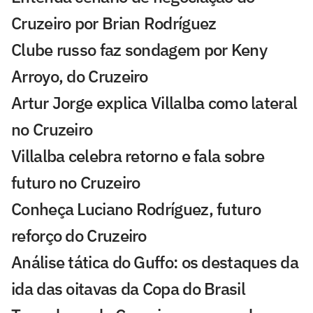
Cruzeiro por Brian Rodríguez
Clube russo faz sondagem por Keny
Arroyo, do Cruzeiro
Artur Jorge explica Villalba como lateral
no Cruzeiro
Villalba celebra retorno e fala sobre
futuro no Cruzeiro
Conheça Luciano Rodríguez, futuro
reforço do Cruzeiro
Análise tática do Guffo: os destaques da
ida das oitavas da Copa do Brasil