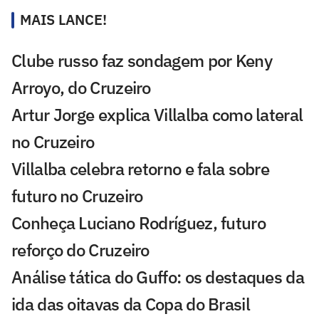
MAIS LANCE!
Clube russo faz sondagem por Keny
Arroyo, do Cruzeiro
Artur Jorge explica Villalba como lateral
no Cruzeiro
Villalba celebra retorno e fala sobre
futuro no Cruzeiro
Conheça Luciano Rodríguez, futuro
reforço do Cruzeiro
Análise tática do Guffo: os destaques da
ida das oitavas da Copa do Brasil