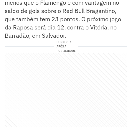
menos que o Flamengo e com vantagem no
saldo de gols sobre o Red Bull Bragantino,
que também tem 23 pontos. O próximo jogo
da Raposa será dia 12, contra o Vitória, no
Barradão, em Salvador.
CONTINUA
APÓS A
PUBLICIDADE