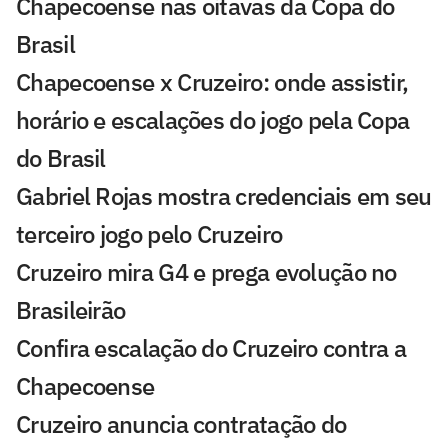
Chapecoense nas oitavas da Copa do
Brasil
Chapecoense x Cruzeiro: onde assistir,
horário e escalações do jogo pela Copa
do Brasil
Gabriel Rojas mostra credenciais em seu
terceiro jogo pelo Cruzeiro
Cruzeiro mira G4 e prega evolução no
Brasileirão
Confira escalação do Cruzeiro contra a
Chapecoense
Cruzeiro anuncia contratação do