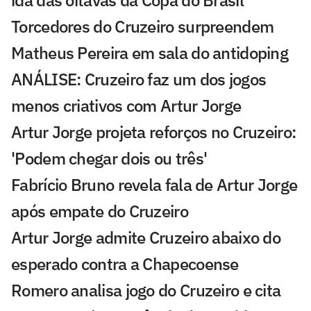
Torcedores do Cruzeiro surpreendem
Matheus Pereira em sala do antidoping
ANÁLISE: Cruzeiro faz um dos jogos
menos criativos com Artur Jorge
Artur Jorge projeta reforços no Cruzeiro:
'Podem chegar dois ou três'
Fabrício Bruno revela fala de Artur Jorge
após empate do Cruzeiro
Artur Jorge admite Cruzeiro abaixo do
esperado contra a Chapecoense
Romero analisa jogo do Cruzeiro e cita