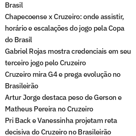
Brasil
Chapecoense x Cruzeiro: onde assistir,
horário e escalações do jogo pela Copa
do Brasil
Gabriel Rojas mostra credenciais em seu
terceiro jogo pelo Cruzeiro
Cruzeiro mira G4 e prega evolução no
Brasileirão
Artur Jorge destaca peso de Gerson e
Matheus Pereira no Cruzeiro
Pri Back e Vanessinha projetam reta
decisiva do Cruzeiro no Brasileirão