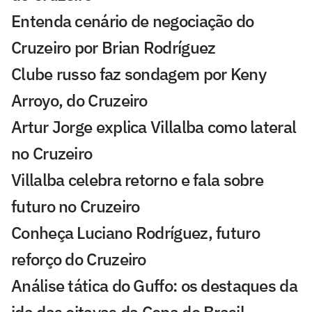
Entenda cenário de negociação do
Cruzeiro por Brian Rodríguez
Clube russo faz sondagem por Keny
Arroyo, do Cruzeiro
Artur Jorge explica Villalba como lateral
no Cruzeiro
Villalba celebra retorno e fala sobre
futuro no Cruzeiro
Conheça Luciano Rodríguez, futuro
reforço do Cruzeiro
Análise tática do Guffo: os destaques da
ida das oitavas da Copa do Brasil