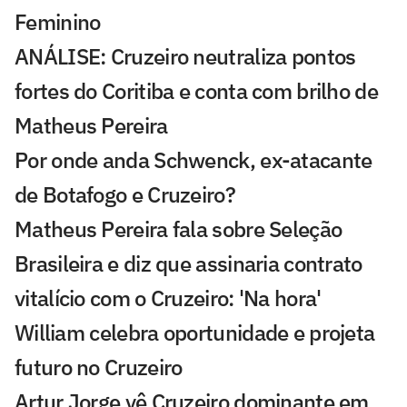
Feminino
ANÁLISE: Cruzeiro neutraliza pontos
fortes do Coritiba e conta com brilho de
Matheus Pereira
Por onde anda Schwenck, ex-atacante
de Botafogo e Cruzeiro?
Matheus Pereira fala sobre Seleção
Brasileira e diz que assinaria contrato
vitalício com o Cruzeiro: 'Na hora'
William celebra oportunidade e projeta
futuro no Cruzeiro
Artur Jorge vê Cruzeiro dominante em