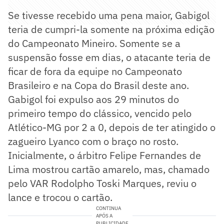
Se tivesse recebido uma pena maior, Gabigol
teria de cumpri-la somente na próxima edição
do Campeonato Mineiro. Somente se a
suspensão fosse em dias, o atacante teria de
ficar de fora da equipe no Campeonato
Brasileiro e na Copa do Brasil deste ano.
Gabigol foi expulso aos 29 minutos do
primeiro tempo do clássico, vencido pelo
Atlético-MG por 2 a 0, depois de ter atingido o
zagueiro Lyanco com o braço no rosto.
Inicialmente, o árbitro Felipe Fernandes de
Lima mostrou cartão amarelo, mas, chamado
pelo VAR Rodolpho Toski Marques, reviu o
lance e trocou o cartão.
CONTINUA
APÓS A
PUBLICIDADE