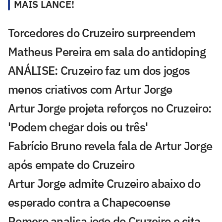
MAIS LANCE!
Torcedores do Cruzeiro surpreendem
Matheus Pereira em sala do antidoping
ANÁLISE: Cruzeiro faz um dos jogos
menos criativos com Artur Jorge
Artur Jorge projeta reforços no Cruzeiro:
'Podem chegar dois ou três'
Fabrício Bruno revela fala de Artur Jorge
após empate do Cruzeiro
Artur Jorge admite Cruzeiro abaixo do
esperado contra a Chapecoense
Romero analisa jogo do Cruzeiro e cita