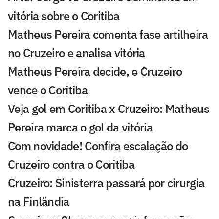
vitória sobre o Coritiba
Matheus Pereira comenta fase artilheira
no Cruzeiro e analisa vitória
Matheus Pereira decide, e Cruzeiro
vence o Coritiba
Veja gol em Coritiba x Cruzeiro: Matheus
Pereira marca o gol da vitória
Com novidade! Confira escalação do
Cruzeiro contra o Coritiba
Cruzeiro: Sinisterra passará por cirurgia
na Finlândia