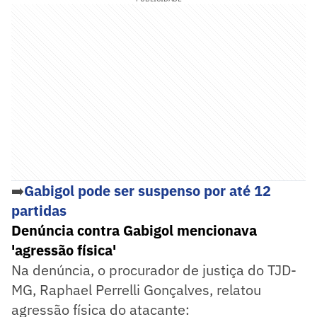
➡️
Gabigol pode ser suspenso por até 12
partidas
Denúncia contra Gabigol mencionava
'agressão física'
Na denúncia, o procurador de justiça do TJD-
MG, Raphael Perrelli Gonçalves, relatou
agressão física do atacante: