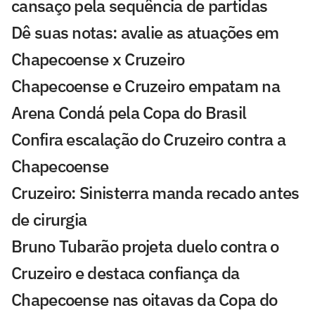
cansaço pela sequência de partidas
Dê suas notas: avalie as atuações em
Chapecoense x Cruzeiro
Chapecoense e Cruzeiro empatam na
Arena Condá pela Copa do Brasil
Confira escalação do Cruzeiro contra a
Chapecoense
Cruzeiro: Sinisterra manda recado antes
de cirurgia
Bruno Tubarão projeta duelo contra o
Cruzeiro e destaca confiança da
Chapecoense nas oitavas da Copa do