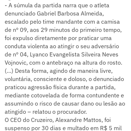
- A súmula da partida narra que o atleta
denunciado Gabriel Barbosa Almeida,
escalado pelo time mandante com a camisa
de nº 09, aos 29 minutos do primeiro tempo,
foi expulso diretamente por praticar uma
conduta violenta ao atingir o seu adversário
de nº 04, Lyanco Evangelista Silveira Neves
Vojnovic, com o antebraço na altura do rosto.
(…) Desta forma, agindo de maneira livre,
voluntária, consciente e doloso, o denunciado
praticou agressão física durante a partida,
mediante cotovelada de forma contundente e
assumindo o risco de causar dano ou lesão ao
atingido – relatou o procurador.
O CEO do Cruzeiro, Alexandre Mattos, foi
suspenso por 30 dias e multado em R$ 5 mil