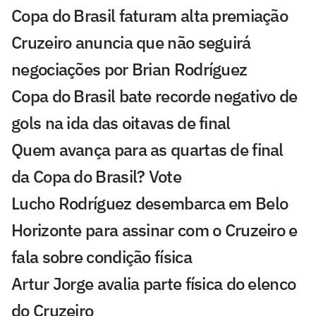
Copa do Brasil faturam alta premiação
Cruzeiro anuncia que não seguirá
negociações por Brian Rodríguez
Copa do Brasil bate recorde negativo de
gols na ida das oitavas de final
Quem avança para as quartas de final
da Copa do Brasil? Vote
Lucho Rodríguez desembarca em Belo
Horizonte para assinar com o Cruzeiro e
fala sobre condição física
Artur Jorge avalia parte física do elenco
do Cruzeiro