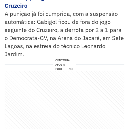
Cruzeiro
A punição já foi cumprida, com a suspensão
automática: Gabigol ficou de fora do jogo
seguinte do Cruzeiro, a derrota por 2 a 1 para
o Democrata-GV, na Arena do Jacaré, em Sete
Lagoas, na estreia do técnico Leonardo
Jardim.
CONTINUA
APÓS A
PUBLICIDADE