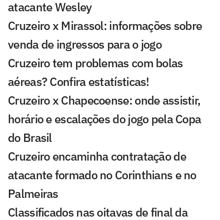
atacante Wesley
Cruzeiro x Mirassol: informações sobre
venda de ingressos para o jogo
Cruzeiro tem problemas com bolas
aéreas? Confira estatísticas!
Cruzeiro x Chapecoense: onde assistir,
horário e escalações do jogo pela Copa
do Brasil
Cruzeiro encaminha contratação de
atacante formado no Corinthians e no
Palmeiras
Classificados nas oitavas de final da