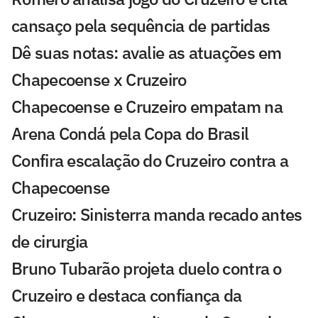
cansaço pela sequência de partidas
Dê suas notas: avalie as atuações em
Chapecoense x Cruzeiro
Chapecoense e Cruzeiro empatam na
Arena Condá pela Copa do Brasil
Confira escalação do Cruzeiro contra a
Chapecoense
Cruzeiro: Sinisterra manda recado antes
de cirurgia
Bruno Tubarão projeta duelo contra o
Cruzeiro e destaca confiança da