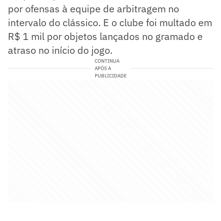
por ofensas à equipe de arbitragem no
intervalo do clássico. E o clube foi multado em
R$ 1 mil por objetos lançados no gramado e
atraso no início do jogo.
CONTINUA
APÓS A
PUBLICIDADE