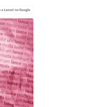
e o Lance! no Google