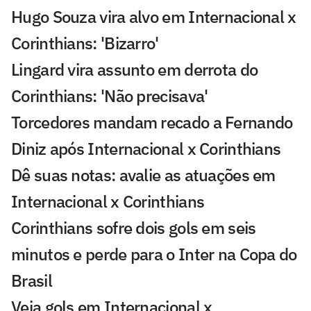
Hugo Souza vira alvo em Internacional x
Corinthians: 'Bizarro'
Lingard vira assunto em derrota do
Corinthians: 'Não precisava'
Torcedores mandam recado a Fernando
Diniz após Internacional x Corinthians
Dê suas notas: avalie as atuações em
Internacional x Corinthians
Corinthians sofre dois gols em seis
minutos e perde para o Inter na Copa do
Brasil
Veja gols em Internacional x