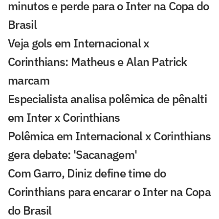
minutos e perde para o Inter na Copa do
Brasil
Veja gols em Internacional x
Corinthians: Matheus e Alan Patrick
marcam
Especialista analisa polêmica de pênalti
em Inter x Corinthians
Polêmica em Internacional x Corinthians
gera debate: 'Sacanagem'
Com Garro, Diniz define time do
Corinthians para encarar o Inter na Copa
do Brasil