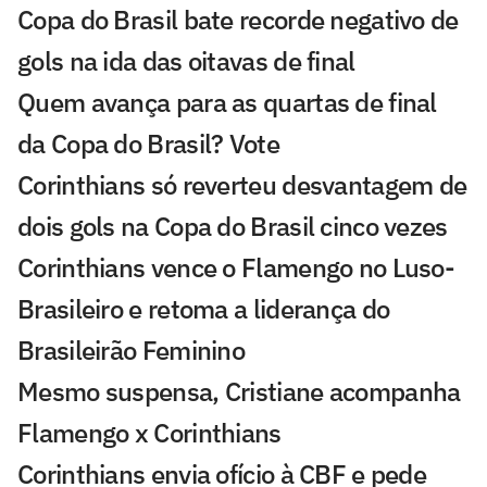
Copa do Brasil bate recorde negativo de
gols na ida das oitavas de final
Quem avança para as quartas de final
da Copa do Brasil? Vote
Corinthians só reverteu desvantagem de
dois gols na Copa do Brasil cinco vezes
Corinthians vence o Flamengo no Luso-
Brasileiro e retoma a liderança do
Brasileirão Feminino
Mesmo suspensa, Cristiane acompanha
Flamengo x Corinthians
Corinthians envia ofício à CBF e pede