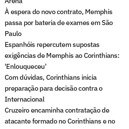
Arena
À espera do novo contrato, Memphis
passa por bateria de exames em São
Paulo
Espanhóis repercutem supostas
exigências de Memphis ao Corinthians:
'Enlouqueceu'
Com dúvidas, Corinthians inicia
preparação para decisão contra o
Internacional
Cruzeiro encaminha contratação de
atacante formado no Corinthians e no