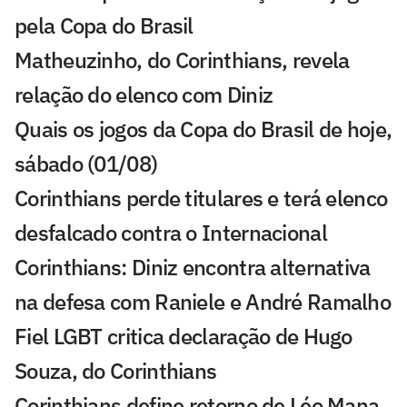
pela Copa do Brasil
Matheuzinho, do Corinthians, revela
relação do elenco com Diniz
Quais os jogos da Copa do Brasil de hoje,
sábado (01/08)
Corinthians perde titulares e terá elenco
desfalcado contra o Internacional
Corinthians: Diniz encontra alternativa
na defesa com Raniele e André Ramalho
Fiel LGBT critica declaração de Hugo
Souza, do Corinthians
Corinthians define retorno de Léo Mana