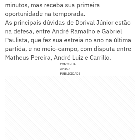
minutos, mas receba sua primeira
oportunidade na temporada.
As principais dúvidas de Dorival Júnior estão
na defesa, entre André Ramalho e Gabriel
Paulista, que fez sua estreia no ano na última
partida, e no meio-campo, com disputa entre
Matheus Pereira, André Luiz e Carrillo.
CONTINUA
APÓS A
PUBLICIDADE