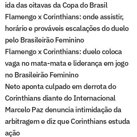
ida das oitavas da Copa do Brasil
Flamengo x Corinthians: onde assistir,
horário e prováveis escalações do duelo
pelo Brasileirão Feminino
Flamengo x Corinthians: duelo coloca
vaga no mata-mata e liderança em jogo
no Brasileirão Feminino
Neto aponta culpado em derrota do
Corinthians diante do Internacional
Marcelo Paz denuncia intimidação da
arbitragem e diz que Corinthians estuda
ação