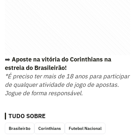
➡️
Aposte na vitória do Corinthians na
estreia do Brasileirão!
*É preciso ter mais de 18 anos para participar
de qualquer atividade de jogo de apostas.
Jogue de forma responsável.
TUDO SOBRE
Brasileirão
Corinthians
Futebol Nacional