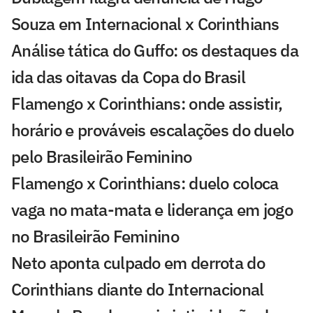
Souza em Internacional x Corinthians
Análise tática do Guffo: os destaques da
ida das oitavas da Copa do Brasil
Flamengo x Corinthians: onde assistir,
horário e prováveis escalações do duelo
pelo Brasileirão Feminino
Flamengo x Corinthians: duelo coloca
vaga no mata-mata e liderança em jogo
no Brasileirão Feminino
Neto aponta culpado em derrota do
Corinthians diante do Internacional