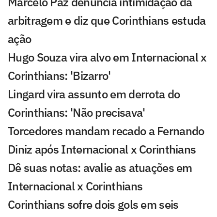
Marcelo Paz denuncia intimidação da
arbitragem e diz que Corinthians estuda
ação
Hugo Souza vira alvo em Internacional x
Corinthians: 'Bizarro'
Lingard vira assunto em derrota do
Corinthians: 'Não precisava'
Torcedores mandam recado a Fernando
Diniz após Internacional x Corinthians
Dê suas notas: avalie as atuações em
Internacional x Corinthians
Corinthians sofre dois gols em seis