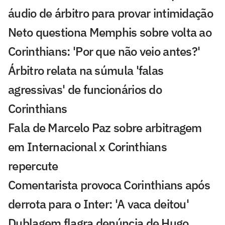
áudio de árbitro para provar intimidação
Neto questiona Memphis sobre volta ao
Corinthians: 'Por que não veio antes?'
Árbitro relata na súmula 'falas
agressivas' de funcionários do
Corinthians
Fala de Marcelo Paz sobre arbitragem
em Internacional x Corinthians
repercute
Comentarista provoca Corinthians após
derrota para o Inter: 'A vaca deitou'
Dublagem flagra denúncia de Hugo