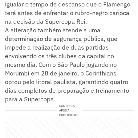
igualar o tempo de descanso que o Flamengo
terá antes de enfrentar o rubro-negro carioca
na decisão da Supercopa Rei.
A alteração também atende a uma
determinação de segurança pública, que
impede a realização de duas partidas
envolvendo os três clubes da capital no
mesmo dia. Com o São Paulo jogando no
Morumbi em 28 de janeiro, o Corinthians
optou pelo litoral paulista, garantindo quatro
dias completos de preparação e treinamento
para a Supercopa.
CONTINUA
APÓS A
PUBLICIDADE