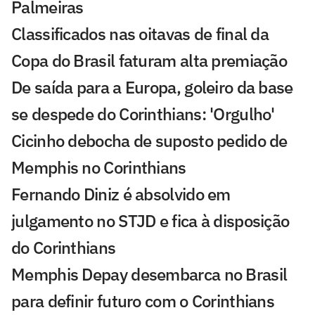
Palmeiras
Classificados nas oitavas de final da
Copa do Brasil faturam alta premiação
De saída para a Europa, goleiro da base
se despede do Corinthians: 'Orgulho'
Cicinho debocha de suposto pedido de
Memphis no Corinthians
Fernando Diniz é absolvido em
julgamento no STJD e fica à disposição
do Corinthians
Memphis Depay desembarca no Brasil
para definir futuro com o Corinthians