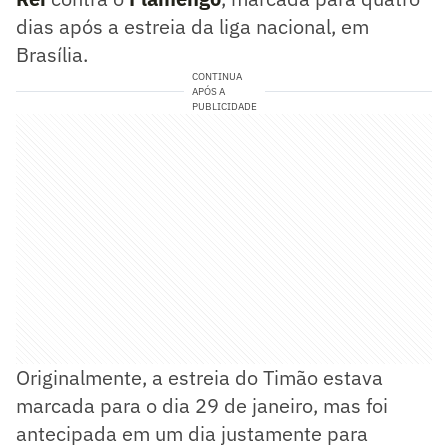
dias após a estreia da liga nacional, em
Brasília.
CONTINUA
APÓS A
PUBLICIDADE
Originalmente, a estreia do Timão estava
marcada para o dia 29 de janeiro, mas foi
antecipada em um dia justamente para