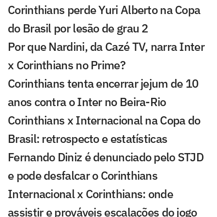
Corinthians perde Yuri Alberto na Copa
do Brasil por lesão de grau 2
Por que Nardini, da Cazé TV, narra Inter
x Corinthians no Prime?
Corinthians tenta encerrar jejum de 10
anos contra o Inter no Beira-Rio
Corinthians x Internacional na Copa do
Brasil: retrospecto e estatísticas
Fernando Diniz é denunciado pelo STJD
e pode desfalcar o Corinthians
Internacional x Corinthians: onde
assistir e prováveis escalações do jogo