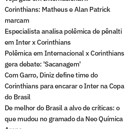
Corinthians: Matheus e Alan Patrick
marcam
Especialista analisa polêmica de pênalti
em Inter x Corinthians
Polêmica em Internacional x Corinthians
gera debate: 'Sacanagem'
Com Garro, Diniz define time do
Corinthians para encarar o Inter na Copa
do Brasil
De melhor do Brasil a alvo de críticas: o
que mudou no gramado da Neo Química