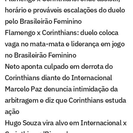
horário e prováveis escalações do duelo
pelo Brasileirão Feminino
Flamengo x Corinthians: duelo coloca
vaga no mata-mata e liderança em jogo
no Brasileirão Feminino
Neto aponta culpado em derrota do
Corinthians diante do Internacional
Marcelo Paz denuncia intimidação da
arbitragem e diz que Corinthians estuda
ação
Hugo Souza vira alvo em Internacional x