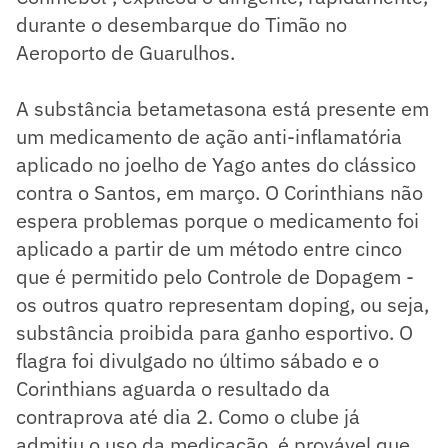
durante o desembarque do Timão no
Aeroporto de Guarulhos.
A substância betametasona está presente em
um medicamento de ação anti-inflamatória
aplicado no joelho de Yago antes do clássico
contra o Santos, em março. O Corinthians não
espera problemas porque o medicamento foi
aplicado a partir de um método entre cinco
que é permitido pelo Controle de Dopagem -
os outros quatro representam doping, ou seja,
substância proibida para ganho esportivo. O
flagra foi divulgado no último sábado e o
Corinthians aguarda o resultado da
contraprova até dia 2. Como o clube já
admitiu o uso da medicação, é provável que