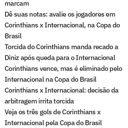
marcam
Dê suas notas: avalie os jogadores em
Corinthians x Internacional, na Copa do
Brasil
Torcida do Corinthians manda recado a
Diniz após queda para o Internacional
Corinthians vence, mas é eliminado pelo
Internacional na Copa do Brasil
Corinthians x Internacional: decisão da
arbitragem irrita torcida
Veja os três gols de Corinthians x
Internacional pela Copa do Brasil