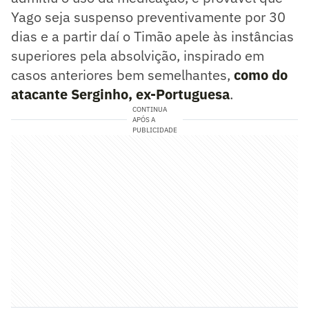
Yago seja suspenso preventivamente por 30
dias e a partir daí o Timão apele às instâncias
superiores pela absolvição, inspirado em
casos anteriores bem semelhantes,
como do
atacante Serginho, ex-Portuguesa
.
CONTINUA
APÓS A
PUBLICIDADE