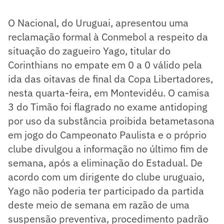
O Nacional, do Uruguai, apresentou uma
reclamação formal à Conmebol a respeito da
situação do zagueiro Yago, titular do
Corinthians no empate em 0 a 0 válido pela
ida das oitavas de final da Copa Libertadores,
nesta quarta-feira, em Montevidéu. O camisa
3 do Timão foi flagrado no exame antidoping
por uso da substância proibida betametasona
em jogo do Campeonato Paulista e o próprio
clube divulgou a informação no último fim de
semana, após a eliminação do Estadual. De
acordo com um dirigente do clube uruguaio,
Yago não poderia ter participado da partida
deste meio de semana em razão de uma
suspensão preventiva, procedimento padrão