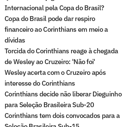
Internacional pela Copa do Brasil?
Copa do Brasil pode dar respiro
financeiro ao Corinthians em meio a
dívidas
Torcida do Corinthians reage à chegada
de Wesley ao Cruzeiro: 'Não foi'
Wesley acerta com o Cruzeiro após
interesse do Corinthians
Corinthians decide não liberar Dieguinho
para Seleção Brasileira Sub-20
Corinthians tem dois convocados para a
Seleção Brasileira Sub-15