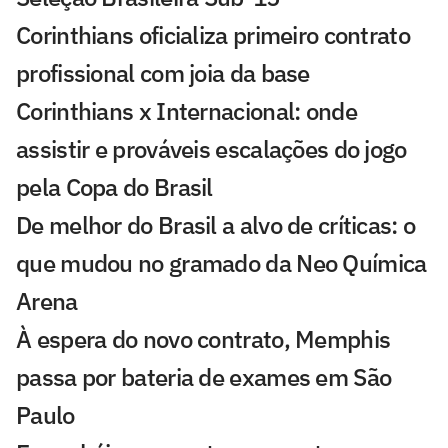
Corinthians oficializa primeiro contrato
profissional com joia da base
Corinthians x Internacional: onde
assistir e prováveis escalações do jogo
pela Copa do Brasil
De melhor do Brasil a alvo de críticas: o
que mudou no gramado da Neo Química
Arena
À espera do novo contrato, Memphis
passa por bateria de exames em São
Paulo