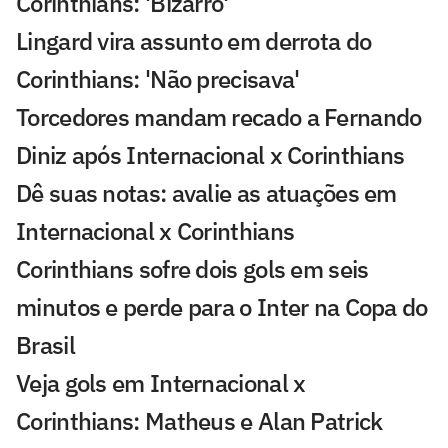
Corinthians: 'Bizarro'
Lingard vira assunto em derrota do
Corinthians: 'Não precisava'
Torcedores mandam recado a Fernando
Diniz após Internacional x Corinthians
Dê suas notas: avalie as atuações em
Internacional x Corinthians
Corinthians sofre dois gols em seis
minutos e perde para o Inter na Copa do
Brasil
Veja gols em Internacional x
Corinthians: Matheus e Alan Patrick