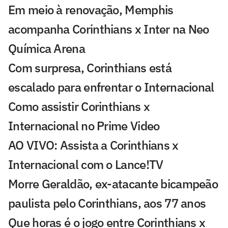
Em meio à renovação, Memphis
acompanha Corinthians x Inter na Neo
Química Arena
Com surpresa, Corinthians está
escalado para enfrentar o Internacional
Como assistir Corinthians x
Internacional no Prime Video
AO VIVO: Assista a Corinthians x
Internacional com o Lance!TV
Morre Geraldão, ex-atacante bicampeão
paulista pelo Corinthians, aos 77 anos
Que horas é o jogo entre Corinthians x