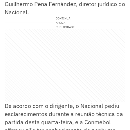
Guillhermo Pena Fernández, diretor jurídico do
Nacional.
CONTINUA
APÓS A
PUBLICIDADE
De acordo com o dirigente, o Nacional pediu
esclarecimentos durante a reunião técnica da
partida desta quarta-feira, e a Conmebol