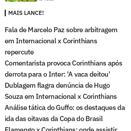
MAIS LANCE!
Fala de Marcelo Paz sobre arbitragem
em Internacional x Corinthians
repercute
Comentarista provoca Corinthians após
derrota para o Inter: 'A vaca deitou'
Dublagem flagra denúncia de Hugo
Souza em Internacional x Corinthians
Análise tática do Guffo: os destaques da
ida das oitavas da Copa do Brasil
Flamengo x Corinthians: onde assistir,