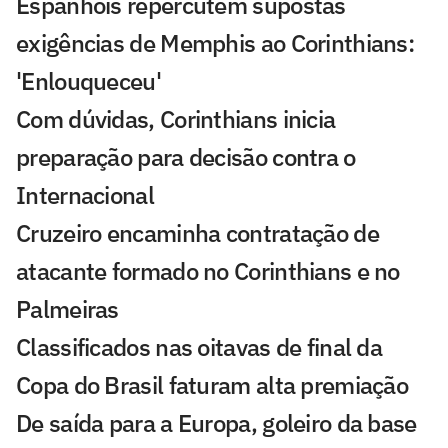
Espanhóis repercutem supostas
exigências de Memphis ao Corinthians:
'Enlouqueceu'
Com dúvidas, Corinthians inicia
preparação para decisão contra o
Internacional
Cruzeiro encaminha contratação de
atacante formado no Corinthians e no
Palmeiras
Classificados nas oitavas de final da
Copa do Brasil faturam alta premiação
De saída para a Europa, goleiro da base