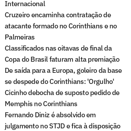
Internacional
Cruzeiro encaminha contratação de
atacante formado no Corinthians e no
Palmeiras
Classificados nas oitavas de final da
Copa do Brasil faturam alta premiação
De saída para a Europa, goleiro da base
se despede do Corinthians: 'Orgulho'
Cicinho debocha de suposto pedido de
Memphis no Corinthians
Fernando Diniz é absolvido em
julgamento no STJD e fica à disposição