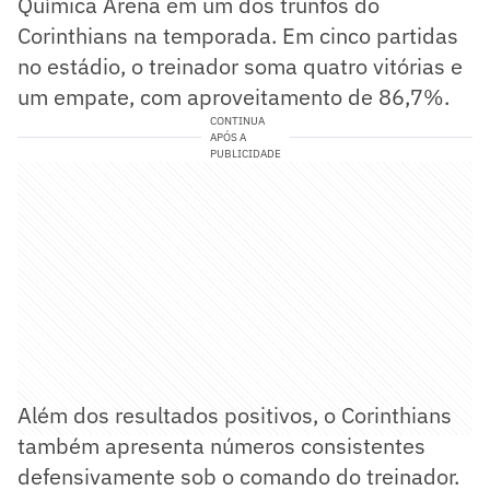
Química Arena em um dos trunfos do
Corinthians na temporada. Em cinco partidas
no estádio, o treinador soma quatro vitórias e
um empate, com aproveitamento de 86,7%.
CONTINUA
APÓS A
PUBLICIDADE
Além dos resultados positivos, o Corinthians
também apresenta números consistentes
defensivamente sob o comando do treinador.