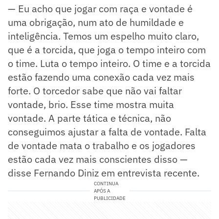
— Eu acho que jogar com raça e vontade é
uma obrigação, num ato de humildade e
inteligência. Temos um espelho muito claro,
que é a torcida, que joga o tempo inteiro com
o time. Luta o tempo inteiro. O time e a torcida
estão fazendo uma conexão cada vez mais
forte. O torcedor sabe que não vai faltar
vontade, brio. Esse time mostra muita
vontade. A parte tática e técnica, não
conseguimos ajustar a falta de vontade. Falta
de vontade mata o trabalho e os jogadores
estão cada vez mais conscientes disso —
disse Fernando Diniz em entrevista recente.
CONTINUA
APÓS A
PUBLICIDADE