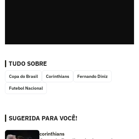
TUDO SOBRE
Copa do Brasil
Corinthians
Fernando Diniz
Futebol Nacional
SUGERIDA PARA VOCÊ!
corinthians