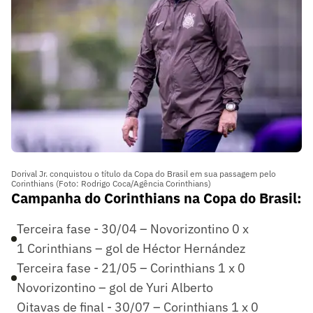
Dorival Jr. conquistou o título da Copa do Brasil em sua passagem pelo
Corinthians (Foto: Rodrigo Coca/Agência Corinthians)
Campanha do Corinthians na Copa do Brasil:
Terceira fase - 30/04 – Novorizontino 0 x
1 Corinthians – gol de Héctor Hernández
Terceira fase - 21/05 – Corinthians 1 x 0
Novorizontino – gol de Yuri Alberto
Oitavas de final - 30/07 – Corinthians 1 x 0