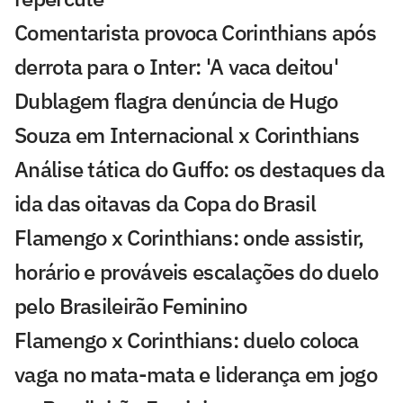
Comentarista provoca Corinthians após
derrota para o Inter: 'A vaca deitou'
Dublagem flagra denúncia de Hugo
Souza em Internacional x Corinthians
Análise tática do Guffo: os destaques da
ida das oitavas da Copa do Brasil
Flamengo x Corinthians: onde assistir,
horário e prováveis escalações do duelo
pelo Brasileirão Feminino
Flamengo x Corinthians: duelo coloca
vaga no mata-mata e liderança em jogo