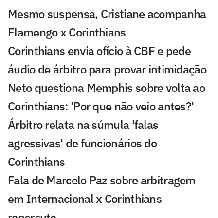
Mesmo suspensa, Cristiane acompanha
Flamengo x Corinthians
Corinthians envia ofício à CBF e pede
áudio de árbitro para provar intimidação
Neto questiona Memphis sobre volta ao
Corinthians: 'Por que não veio antes?'
Árbitro relata na súmula 'falas
agressivas' de funcionários do
Corinthians
Fala de Marcelo Paz sobre arbitragem
em Internacional x Corinthians
repercute