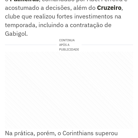
acostumado a decisões, além do
Cruzeiro
,
clube que realizou fortes investimentos na
temporada, incluindo a contratação de
Gabigol.
CONTINUA
APÓS A
PUBLICIDADE
Na prática, porém, o Corinthians superou