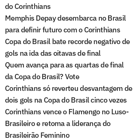
do Corinthians
Memphis Depay desembarca no Brasil
para definir futuro com o Corinthians
Copa do Brasil bate recorde negativo de
gols na ida das oitavas de final
Quem avança para as quartas de final
da Copa do Brasil? Vote
Corinthians só reverteu desvantagem de
dois gols na Copa do Brasil cinco vezes
Corinthians vence o Flamengo no Luso-
Brasileiro e retoma a liderança do
Brasileirão Feminino