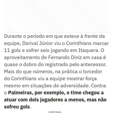
Durante o período em que esteve à frente da
equipe, Dorival Júnior viu o Corinthians marcar
11 gols e sofrer seis jogando em Itaquera. O
aproveitamento de Fernando Diniz em casa é
quase o dobro do registrado pelo antecessor.
Mais do que números, na prática o torcedor
do Corinthians viu a equipe mostrar força
mesmo em situações de adversidade. Contra
o
Palmeiras, por exemplo, o time chegou a
atuar com dois jogadores a menos, mas não
sofreu gols
.
CONTINUA