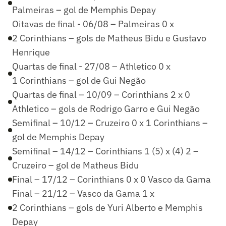
Palmeiras – gol de Memphis Depay
Oitavas de final - 06/08 – Palmeiras 0 x
2 Corinthians – gols de Matheus Bidu e Gustavo
Henrique
Quartas de final - 27/08 – Athletico 0 x
1 Corinthians – gol de Gui Negão
Quartas de final – 10/09 – Corinthians 2 x 0
Athletico – gols de Rodrigo Garro e Gui Negão
Semifinal – 10/12 – Cruzeiro 0 x 1 Corinthians –
gol de Memphis Depay
Semifinal – 14/12 – Corinthians 1 (5) x (4) 2 –
Cruzeiro – gol de Matheus Bidu
Final – 17/12 – Corinthians 0 x 0 Vasco da Gama
Final – 21/12 – Vasco da Gama 1 x
2 Corinthians – gols de Yuri Alberto e Memphis
Depay