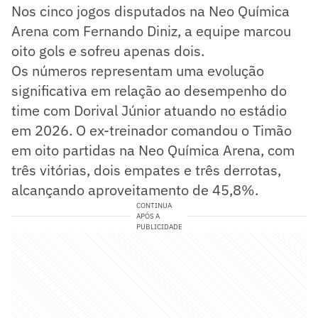
Nos cinco jogos disputados na Neo Química
Arena com Fernando Diniz, a equipe marcou
oito gols e sofreu apenas dois.
Os números representam uma evolução
significativa em relação ao desempenho do
time com Dorival Júnior atuando no estádio
em 2026. O ex-treinador comandou o Timão
em oito partidas na Neo Química Arena, com
três vitórias, dois empates e três derrotas,
alcançando aproveitamento de 45,8%.
CONTINUA
APÓS A
PUBLICIDADE