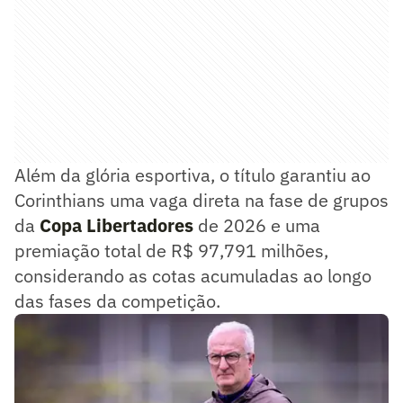
Além da glória esportiva, o título garantiu ao
Corinthians uma vaga direta na fase de grupos
da
Copa Libertadores
de 2026 e uma
premiação total de R$ 97,791 milhões,
considerando as cotas acumuladas ao longo
das fases da competição.