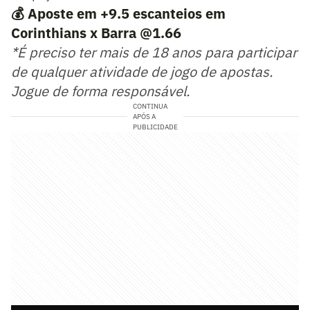
💰 Aposte em +9.5 escanteios em
Corinthians x Barra @1.66
*É preciso ter mais de 18 anos para participar
de qualquer atividade de jogo de apostas.
Jogue de forma responsável.
CONTINUA
APÓS A
PUBLICIDADE