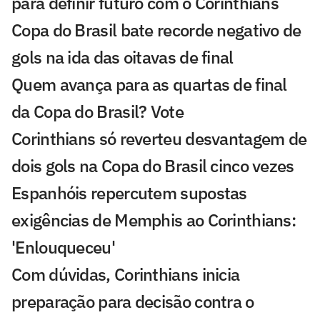
para definir futuro com o Corinthians
Copa do Brasil bate recorde negativo de
gols na ida das oitavas de final
Quem avança para as quartas de final
da Copa do Brasil? Vote
Corinthians só reverteu desvantagem de
dois gols na Copa do Brasil cinco vezes
Espanhóis repercutem supostas
exigências de Memphis ao Corinthians:
'Enlouqueceu'
Com dúvidas, Corinthians inicia
preparação para decisão contra o