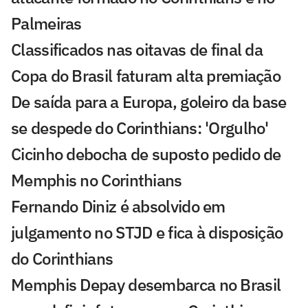
Palmeiras
Classificados nas oitavas de final da
Copa do Brasil faturam alta premiação
De saída para a Europa, goleiro da base
se despede do Corinthians: 'Orgulho'
Cicinho debocha de suposto pedido de
Memphis no Corinthians
Fernando Diniz é absolvido em
julgamento no STJD e fica à disposição
do Corinthians
Memphis Depay desembarca no Brasil