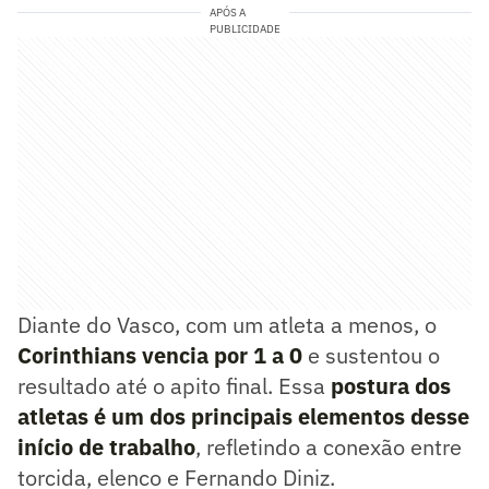
APÓS A
PUBLICIDADE
Diante do Vasco, com um atleta a menos, o
Corinthians vencia por 1 a 0
e sustentou o
resultado até o apito final. Essa
postura dos
atletas é um dos principais elementos desse
início de trabalho
, refletindo a conexão entre
torcida, elenco e Fernando Diniz.