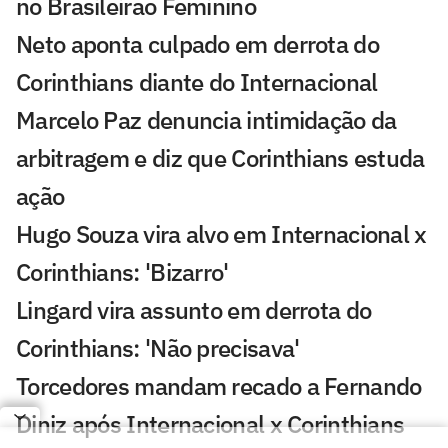
no Brasileirão Feminino
Neto aponta culpado em derrota do
Corinthians diante do Internacional
Marcelo Paz denuncia intimidação da
arbitragem e diz que Corinthians estuda
ação
Hugo Souza vira alvo em Internacional x
Corinthians: 'Bizarro'
Lingard vira assunto em derrota do
Corinthians: 'Não precisava'
Torcedores mandam recado a Fernando
Diniz após Internacional x Corinthians