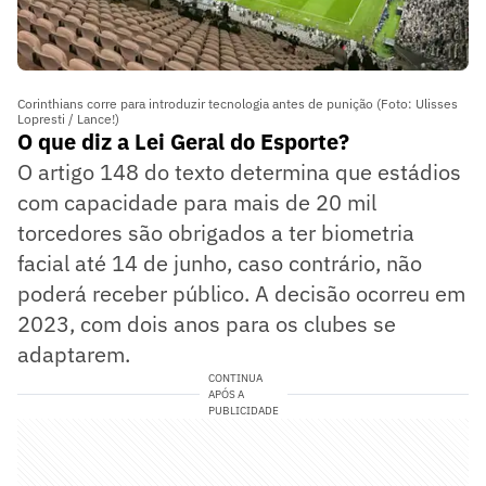
Corinthians corre para introduzir tecnologia antes de punição (Foto: Ulisses
Lopresti / Lance!)
O que diz a Lei Geral do Esporte?
O artigo 148 do texto determina que estádios
com capacidade para mais de 20 mil
torcedores são obrigados a ter biometria
facial até 14 de junho, caso contrário, não
poderá receber público. A decisão ocorreu em
2023, com dois anos para os clubes se
adaptarem.
CONTINUA
APÓS A
PUBLICIDADE