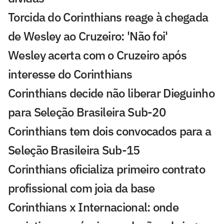
Torcida do Corinthians reage à chegada
de Wesley ao Cruzeiro: 'Não foi'
Wesley acerta com o Cruzeiro após
interesse do Corinthians
Corinthians decide não liberar Dieguinho
para Seleção Brasileira Sub-20
Corinthians tem dois convocados para a
Seleção Brasileira Sub-15
Corinthians oficializa primeiro contrato
profissional com joia da base
Corinthians x Internacional: onde