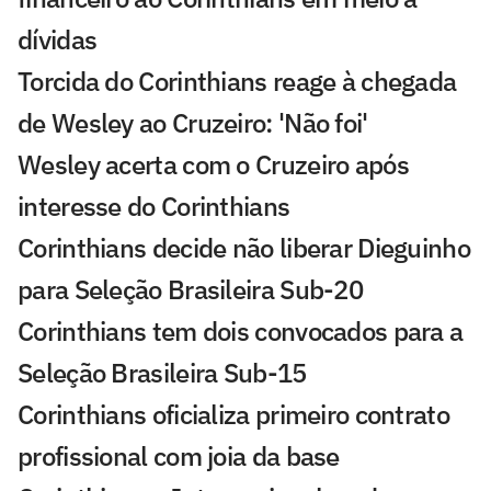
dívidas
Torcida do Corinthians reage à chegada
de Wesley ao Cruzeiro: 'Não foi'
Wesley acerta com o Cruzeiro após
interesse do Corinthians
Corinthians decide não liberar Dieguinho
para Seleção Brasileira Sub-20
Corinthians tem dois convocados para a
Seleção Brasileira Sub-15
Corinthians oficializa primeiro contrato
profissional com joia da base