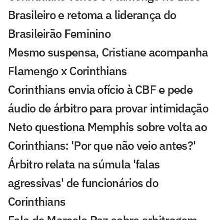
Brasileiro e retoma a liderança do
Brasileirão Feminino
Mesmo suspensa, Cristiane acompanha
Flamengo x Corinthians
Corinthians envia ofício à CBF e pede
áudio de árbitro para provar intimidação
Neto questiona Memphis sobre volta ao
Corinthians: 'Por que não veio antes?'
Árbitro relata na súmula 'falas
agressivas' de funcionários do
Corinthians