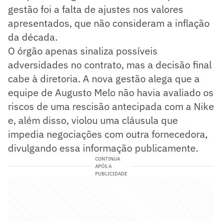
gestão foi a falta de ajustes nos valores
apresentados, que não consideram a inflação
da década.
O órgão apenas sinaliza possíveis
adversidades no contrato, mas a decisão final
cabe à diretoria. A nova gestão alega que a
equipe de Augusto Melo não havia avaliado os
riscos de uma rescisão antecipada com a Nike
e, além disso, violou uma cláusula que
impedia negociações com outra fornecedora,
divulgando essa informação publicamente.
CONTINUA
APÓS A
PUBLICIDADE