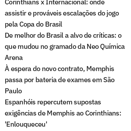
Corinthians x Internacional: onde
assistir e prováveis escalações do jogo
pela Copa do Brasil
De melhor do Brasil a alvo de críticas: o
que mudou no gramado da Neo Química
Arena
À espera do novo contrato, Memphis
passa por bateria de exames em São
Paulo
Espanhóis repercutem supostas
exigências de Memphis ao Corinthians:
'Enlouqueceu'