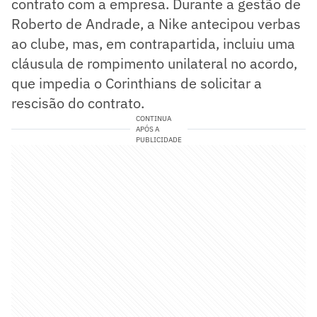
contrato com a empresa. Durante a gestão de
Roberto de Andrade, a Nike antecipou verbas
ao clube, mas, em contrapartida, incluiu uma
cláusula de rompimento unilateral no acordo,
que impedia o Corinthians de solicitar a
rescisão do contrato.
CONTINUA
APÓS A
PUBLICIDADE