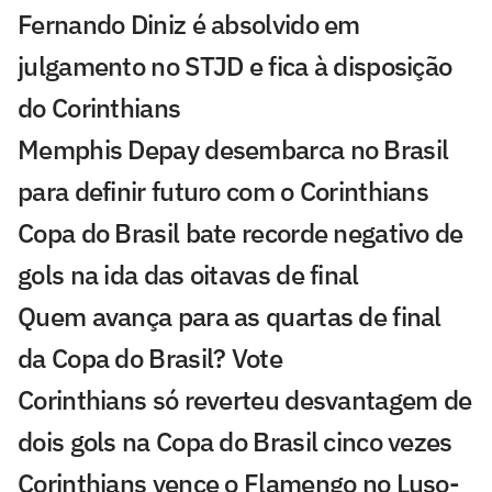
Fernando Diniz é absolvido em
julgamento no STJD e fica à disposição
do Corinthians
Memphis Depay desembarca no Brasil
para definir futuro com o Corinthians
Copa do Brasil bate recorde negativo de
gols na ida das oitavas de final
Quem avança para as quartas de final
da Copa do Brasil? Vote
Corinthians só reverteu desvantagem de
dois gols na Copa do Brasil cinco vezes
Corinthians vence o Flamengo no Luso-