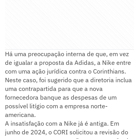
Há uma preocupação interna de que, em vez
de igualar a proposta da Adidas, a Nike entre
com uma ação jurídica contra o Corinthians.
Neste caso, foi sugerido que a diretoria inclua
uma contrapartida para que a nova
fornecedora banque as despesas de um
possível litígio com a empresa norte-
americana.
A insatisfação com a Nike já é antiga. Em
junho de 2024, o CORI solicitou a revisão do