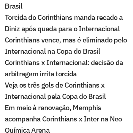
Brasil
Torcida do Corinthians manda recado a
Diniz após queda para o Internacional
Corinthians vence, mas é eliminado pelo
Internacional na Copa do Brasil
Corinthians x Internacional: decisão da
arbitragem irrita torcida
Veja os três gols de Corinthians x
Internacional pela Copa do Brasil
Em meio à renovação, Memphis
acompanha Corinthians x Inter na Neo
Química Arena