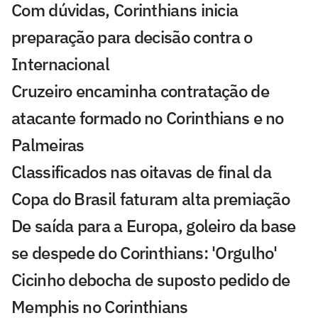
Com dúvidas, Corinthians inicia
preparação para decisão contra o
Internacional
Cruzeiro encaminha contratação de
atacante formado no Corinthians e no
Palmeiras
Classificados nas oitavas de final da
Copa do Brasil faturam alta premiação
De saída para a Europa, goleiro da base
se despede do Corinthians: 'Orgulho'
Cicinho debocha de suposto pedido de
Memphis no Corinthians