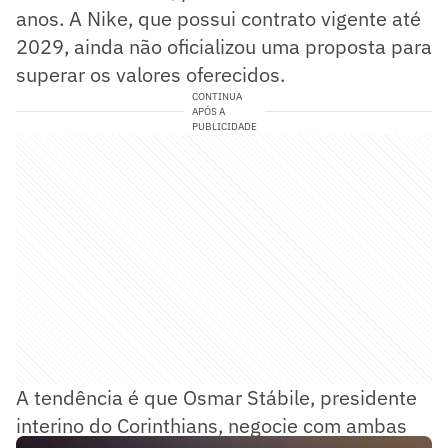
anos. A Nike, que possui contrato vigente até
2029, ainda não oficializou uma proposta para
superar os valores oferecidos.
CONTINUA
APÓS A
PUBLICIDADE
A tendência é que Osmar Stábile, presidente
interino do Corinthians, negocie com ambas