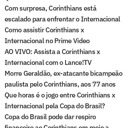
Com surpresa, Corinthians está
escalado para enfrentar o Internacional
Como assistir Corinthians x
Internacional no Prime Video
AO VIVO: Assista a Corinthians x
Internacional com o Lance!TV
Morre Geraldão, ex-atacante bicampeão
paulista pelo Corinthians, aos 77 anos
Que horas é o jogo entre Corinthians x
Internacional pela Copa do Brasil?
Copa do Brasil pode dar respiro
financeiro ao Corinthians em meio a